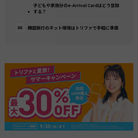
子どもや家族分のe-Arrival Cardはどう登録
する？
韓国旅行のネット環境はトリファで手軽に準備