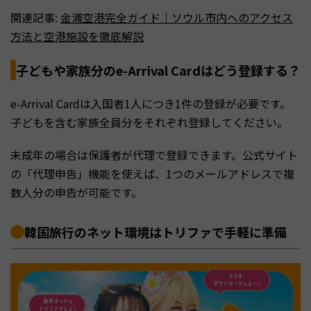
関連記事:
金浦空港完全ガイド｜ソウル市内へのアクセス
方法と空港施設を徹底解説
子どもや家族分のe-Arrival Cardはどう登録する？
e-Arrival Cardは入国者1人につき1件の登録が必要です。
子どもを含む家族全員分をそれぞれ登録してください。
未成年の場合は保護者が代理で登録できます。公式サイト
の「代理申告」機能を使えば、1つのメールアドレスで複
数人分の申告が可能です。
韓国旅行のネット環境はトリファで手軽に準備