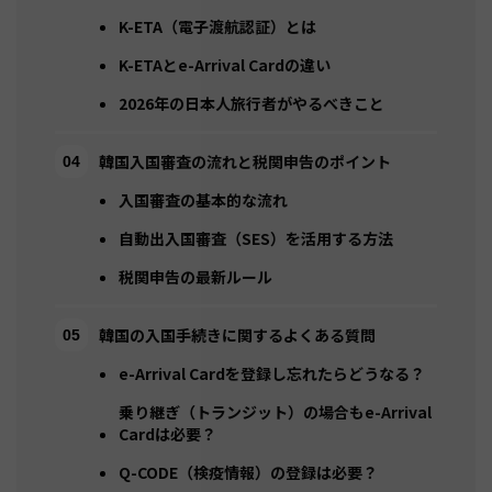
K-ETA（電子渡航認証）とは
K-ETAとe-Arrival Cardの違い
2026年の日本人旅行者がやるべきこと
韓国入国審査の流れと税関申告のポイント
入国審査の基本的な流れ
自動出入国審査（SES）を活用する方法
税関申告の最新ルール
韓国の入国手続きに関するよくある質問
e-Arrival Cardを登録し忘れたらどうなる？
乗り継ぎ（トランジット）の場合もe-Arrival
Cardは必要？
Q-CODE（検疫情報）の登録は必要？