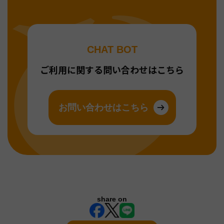
CHAT BOT
ご利用に関する問い合わせはこちら
お問い合わせはこちら
share on