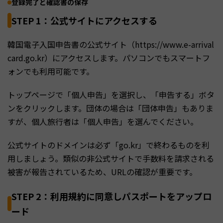
登録完了と確認書の保存
STEP 1：公式サイトにアクセスする
韓国電子入国申告書の公式サイト（https://www.e-arrival
card.go.kr）にアクセスします。パソコンでもスマートフ
ォンでも利用可能です。
トップページで「個人申告」を選択し、「申告する」ボタ
ンをクリックします。団体の場合は「団体申告」もありま
すが、個人旅行者は「個人申告」を選んでください。
公式サイトのドメインは必ず「go.kr」で終わるものを利
用しましょう。類似の非公式サイトで手数料を請求される
被害が報告されているため、URLの確認が重要です。
STEP 2：利用規約に同意しパスポートをアップロ
ード