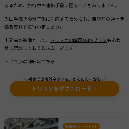
きるため、旅行中の連絡手段に困ることもありません。
入国手続きの電子化に対応するためにも、渡航前の通信準
備を忘れずに行いましょう。
出発前の準備として、
トリファの韓国eSIMプラン
もあわ
せて確認しておくとスムーズです。
トリファの詳細はこちら
＼ 初めての海外ネットも、かんたん・安心 ／
トリファをダウンロード
海外インターネット