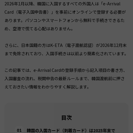
2026年1月以降、韓国に入国するすべての外国人は「e-Arrival
Card（電子入国申告書）」を事前にオンラインで登録する必要が
あります。パソコンやスマートフォンから無料で手続きできるた
め、空港で慌てる心配はありません。
さらに、日本国籍の方はK-ETA（電子渡航認証）が2026年12月末
まで免除されており、入国手続きは以前より簡素化されています。
この記事では、e-Arrival Cardの登録手順から記入項目の書き方、
入国審査の流れ、税関申告の最新ルールまで、韓国渡航前に押さ
えておきたい情報をわかりやすく解説します。
目次
韓国の入国カード（到着カード）は2025年末で