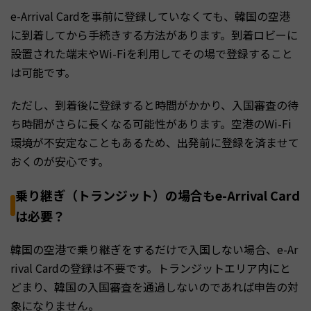
e-Arrival Cardを事前に登録していなくても、韓国の空港
に到着してから手続きする方法があります。到着ロビーに
設置された端末やWi-Fiを利用してその場で登録すること
は可能です。
ただし、到着後に登録すると時間がかかり、入国審査の待
ち時間がさらに長くなる可能性があります。空港のWi-Fi
環境が不安定なこともあるため、出発前に登録を済ませて
おくのが安心です。
乗り継ぎ（トランジット）の場合もe-Arrival Card
は必要？
韓国の空港で乗り継ぎをするだけで入国しない場合、e-Ar
rival Cardの登録は不要です。トランジットエリア内にと
どまり、韓国の入国審査を通過しないのであれば申告の対
象になりません。