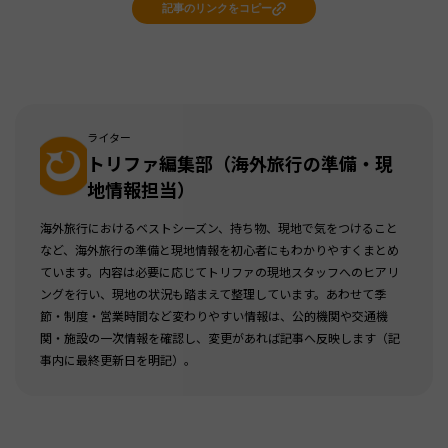
記事のリンクをコピー
ライター
トリファ編集部（海外旅行の準備・現
地情報担当）
海外旅行におけるベストシーズン、持ち物、現地で気をつけること
など、海外旅行の準備と現地情報を初心者にもわかりやすくまとめ
ています。内容は必要に応じてトリファの現地スタッフへのヒアリ
ングを行い、現地の状況も踏まえて整理しています。あわせて季
節・制度・営業時間など変わりやすい情報は、公的機関や交通機
関・施設の一次情報を確認し、変更があれば記事へ反映します（記
事内に最終更新日を明記）。