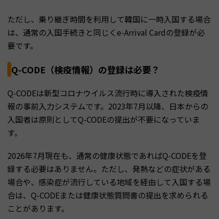
ただし、乗り継ぎ時間を利用して韓国に一時入国する場合
は、通常の入国手続きと同じくe-Arrival Cardの登録が必
要です。
Q-CODE（検疫情報）の登録は必要？
Q-CODEは新型コロナウイルス流行時に導入された検疫情
報の事前入力システムです。2023年7月以降、日本からの
入国者は原則としてQ-CODEの提出が不要になっていま
す。
2026年7月現在も、通常の健康状態であればQ-CODEを登
録する必要はありません。ただし、発熱などの症状がある
場合や、感染症が流行している地域を経由して入国する場
合は、Q-CODEまたは健康状態質問書の提出を求められる
ことがあります。