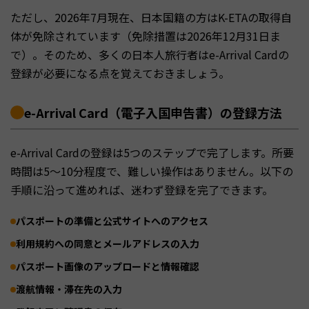
ただし、2026年7月現在、日本国籍の方はK-ETAの取得自
体が免除されています（免除措置は2026年12月31日ま
で）。そのため、多くの日本人旅行者はe-Arrival Cardの
登録が必要になる点を覚えておきましょう。
e-Arrival Card（電子入国申告書）の登録方法
e-Arrival Cardの登録は5つのステップで完了します。所要
時間は5〜10分程度で、難しい操作はありません。以下の
手順に沿って進めれば、迷わず登録を完了できます。
パスポートの準備と公式サイトへのアクセス
利用規約への同意とメールアドレスの入力
パスポート画像のアップロードと情報確認
渡航情報・滞在先の入力