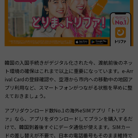
韓国の入国手続きがデジタル化された今、渡航前後のネッ
ト環境の確保はこれまで以上に重要になっています。e-Arr
ival Cardの登録確認や、空港から市内への移動中の地図ア
プリ利用など、スマートフォンがつながる状態を早めに整
えておきましょう。
アプリダウンロード数No.1の海外eSIMアプリ「トリフ
ァ」なら、アプリをダウンロードしてプランを購入するだ
けで、韓国到着後すぐにデータ通信が使えます。SIMカー
ドの差し替えが不要で、日本の電話番号もそのまま維持で