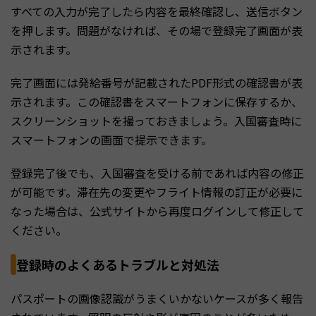
すべての入力が完了したら内容を最終確認し、送信ボタン
を押します。問題がなければ、その場で登録完了画面が表
示されます。
完了画面には発給番号が記載されたPDF形式の確認書が表
示されます。この確認書をスマートフォンに保存するか、
スクリーンショットを撮っておきましょう。入国審査時に
スマートフォンの画面で提示できます。
登録完了後でも、入国審査を受ける前であれば内容の修正
が可能です。滞在先の変更やフライト情報の訂正が必要に
なった場合は、公式サイトから再度ログインして修正して
ください。
登録時のよくあるトラブルと対処法
パスポートの画像認識がうまくいかないケースが多く報告