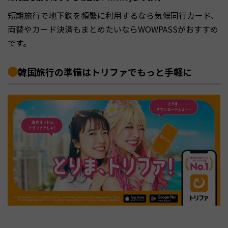
短期旅行で地下鉄を頻繁に利用するなら気候同行カード、
両替やカード決済もまとめたいならWOWPASSがおすすめ
です。
韓国旅行の準備はトリファでもっと手軽に