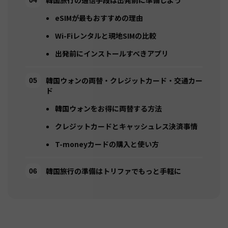
韓国旅行の通信手段は出発前に準備しよう
eSIMが最もおすすめの理由
Wi-Fiレンタルと現地SIMの比較
出発前にインストールすべきアプリ
韓国ウォンの両替・クレジットカード・交通カー
ド
韓国ウォンをお得に両替する方法
クレジットカードとキャッシュレス決済事情
T-moneyカードの購入と使い方
韓国旅行の準備はトリファでもっと手軽に