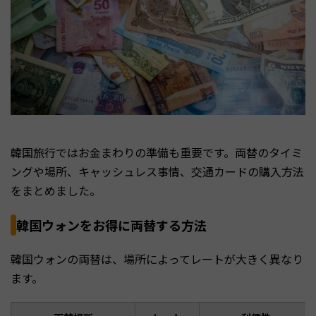
韓国旅行ではお金まわりの準備も重要です。両替のタイミ
ングや場所、キャッシュレス事情、交通カードの購入方法
をまとめました。
韓国ウォンをお得に両替する方法
韓国ウォンの両替は、場所によってレートが大きく異なり
ます。