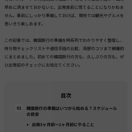
早めに済ませておかないと、出発直前に慌てることになりかねま
せん。事前にしっかり準備しておけば、現地では観光やグルメを
思いきり楽しめます。
この記事では、韓国旅行の準備を時系列でわかりやすく整理し、
持ち物チェックリストや通信手段の比較、両替のコツまで網羅的
にまとめました。初めての韓国旅行の方も、久しぶりの方も、ぜ
ひ出発前のチェックにお役立てください。
目次
韓国旅行の準備はいつから始める？スケジュール
の目安
出発3ヶ月前〜1ヶ月前にやること