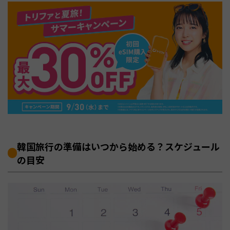
韓国旅行の準備はいつから始める？スケジュール
の目安