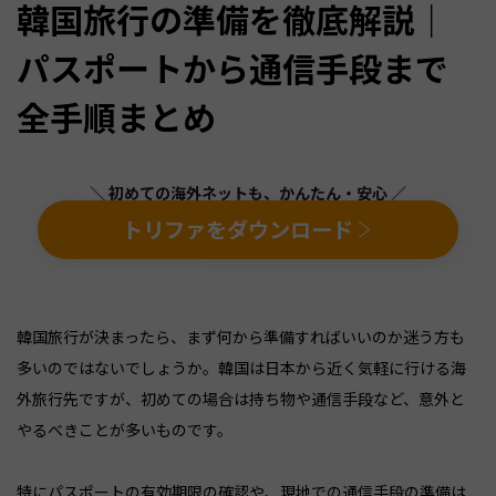
韓国旅行の準備を徹底解説｜
パスポートから通信手段まで
全手順まとめ
＼ 初めての海外ネットも、かんたん・安心 ／
トリファをダウンロード
韓国旅行が決まったら、まず何から準備すればいいのか迷う方も
多いのではないでしょうか。韓国は日本から近く気軽に行ける海
外旅行先ですが、初めての場合は持ち物や通信手段など、意外と
やるべきことが多いものです。
特にパスポートの有効期限の確認や、現地での通信手段の準備は