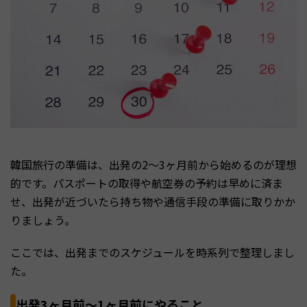
韓国旅行の準備は、出発の2〜3ヶ月前から始めるのが理想
的です。パスポートの取得や航空券の予約は早めに済ま
せ、出発が近づいたら持ち物や通信手段の準備に取りかか
りましょう。
ここでは、出発までのスケジュールを時系列で整理しまし
た。
出発3ヶ月前〜1ヶ月前にやること