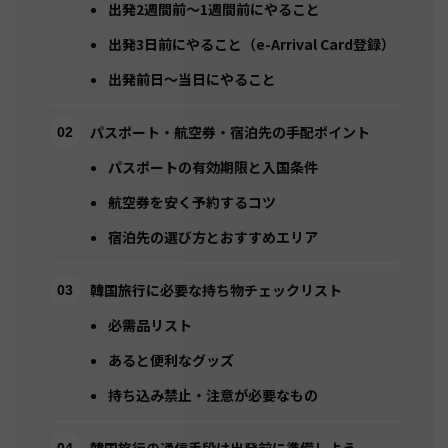
出発2週間前〜1週間前にやること
出発3日前にやること（e-Arrival Card登録）
出発前日〜当日にやること
パスポート・航空券・宿泊先の手配ポイント
パスポートの有効期限と入国条件
航空券を安く予約するコツ
宿泊先の選び方とおすすめエリア
韓国旅行に必要な持ち物チェックリスト
必需品リスト
あると便利なグッズ
持ち込み禁止・注意が必要なもの