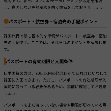
般的です。また、スマホのデータローミング設定を確認
し、意図しない高額請求を防ぐ準備をしておきましょう。
パスポート・航空券・宿泊先の手配ポイント
韓国旅行で最も基本的な準備がパスポート・航空券・宿泊
先の手配です。ここでは、それぞれのポイントを解説しま
す。
パスポートの有効期限と入国条件
日本国籍の方は、90日以内の観光目的であればビザなしで
韓国に入国できます。ただし、パスポートの有効期限が入
国時に残っている必要があるため、事前に確認しておきま
しょう。
パスポートをまだ持っていない場合や期限が切れている場