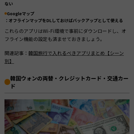
ない
Googleマップ
：オフラインマップをDLしておけばバックアップとして使える
これらのアプリはWi-Fi環境で事前にダウンロードし、オ
フライン機能の設定も済ませておきましょう。
関連記事：
韓国旅行で入れるべきアプリまとめ【シーン
別】
韓国ウォンの両替・クレジットカード・交通カー
ド