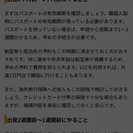
まずはパスポートの有効期限を確認しましょう。韓国入国
時にパスポートの有効期限が残っている必要があります。
パスポートを持っていない場合は、申請から受取まで1〜2
週間かかるため、早めの手続きが必要です。
航空券と宿泊先の予約もこの時期に済ませておくのがおす
すめです。特に連休や年末年始は航空券が高騰するため、
早めの予約で費用を抑えられます。LCCを利用すれば、片
道1万円台で韓国に行けることもあります。
また、海外旅行保険への加入もこの段階で検討しておきま
しょう。クレジットカード付帯の保険で十分な場合もあり
ますが、補償内容を事前に確認しておくと安心です。
出発2週間前〜1週間前にやること