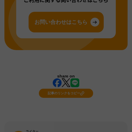
お問い合わせはこちら
share on
記事のリンクをコピー
ライター