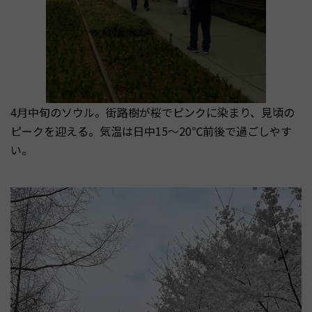
4月中旬のソウル。街路樹が桜でピンクに染まり、見頃の
ピークを迎える。気温は日中15〜20℃前後で過ごしやす
い。