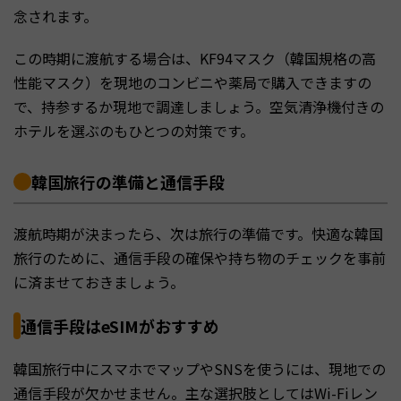
念されます。
この時期に渡航する場合は、KF94マスク（韓国規格の高
性能マスク）を現地のコンビニや薬局で購入できますの
で、持参するか現地で調達しましょう。空気清浄機付きの
ホテルを選ぶのもひとつの対策です。
韓国旅行の準備と通信手段
渡航時期が決まったら、次は旅行の準備です。快適な韓国
旅行のために、通信手段の確保や持ち物のチェックを事前
に済ませておきましょう。
通信手段はeSIMがおすすめ
韓国旅行中にスマホでマップやSNSを使うには、現地での
通信手段が欠かせません。主な選択肢としてはWi-Fiレン