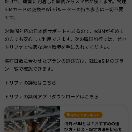
だけで、韓国に到着した瞬間からスマホが使えます。物理
SIMカードの交換やWi-Fiルーターの持ち歩きは一切不要
です。
24時間対応の日本語サポートもあるので、eSIMが初めて
の方でも安心して利用できます。次の韓国旅行では、ぜひ
トリファで快適な通信環境を手に入れてください。
滞在日数に合わせたプランの選び方は、
韓国eSIMのプラ
ン一覧
で確認できます。
トリファの詳細はこちら
トリファの無料アプリダウンロードはこちら
海外インターネット
海外eSIMとは？おすすめの選
び方・料金・設定方法を初心者