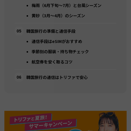
梅雨（6月下旬〜7月）と台風シーズン
黄砂（3月〜4月）のシーズン
韓国旅行の準備と通信手段
通信手段はeSIMがおすすめ
季節別の服装・持ち物チェック
航空券を安く取るコツ
韓国旅行の通信はトリファで安心