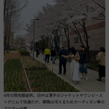
4月の現地服装例。日中は薄手のジャケットやワンピース
＋デニムで快適だが、朝晩は冷えるためカーディガン等の
アウター必携。