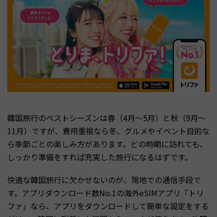
韓国旅行のベストシーズンは春（4月〜5月）と秋（9月〜
11月）ですが、費用重視なら冬、グルメやイベント目的な
ら季節ごとの楽しみ方があります。どの時期に訪れても、
しっかり準備をすれば充実した旅行になるはずです。
快適な韓国旅行に欠かせないのが、現地での通信手段で
す。アプリダウンロード数No.1の海外eSIMアプリ「トリ
ファ」なら、アプリをダウンロードして簡単な設定をする