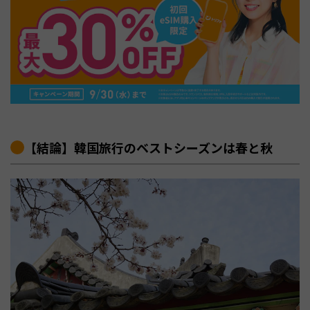
【結論】韓国旅行のベストシーズンは春と秋