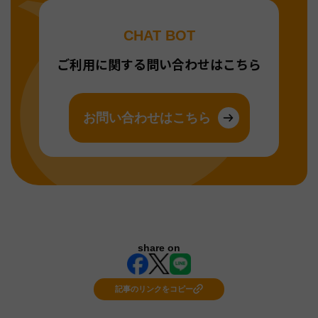
CHAT BOT
ご利用に関する問い合わせはこちら
お問い合わせはこちら
share on
記事のリンクをコピー