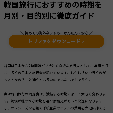
韓国旅行におすすめの時期を
月別・目的別に徹底ガイド
＼ 初めての海外ネットも、かんたん・安心 ／
トリファをダウンロード
韓国は日本から2時間ほどで行ける身近な旅行先として、年間を通
じて多くの日本人旅行者が訪れています。しかし「いつ行くのが
ベストなの？」と迷う方も多いのではないでしょうか。
実は韓国旅行の満足度は、渡航する時期によって大きく変わりま
す。気候が穏やかな時期を選べば観光がぐっと快適になります
し、オフシーズンを狙えば航空券やホテルの費用を大幅に抑える