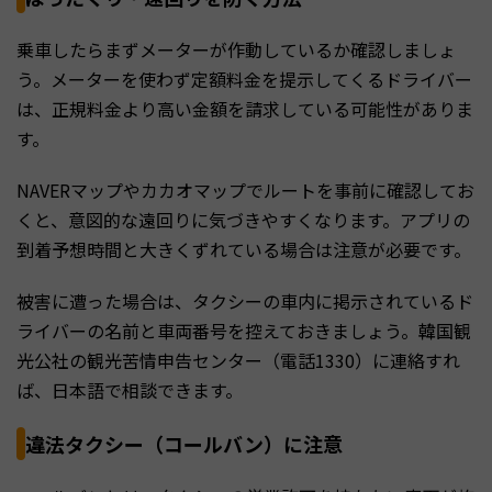
乗車したらまずメーターが作動しているか確認しましょ
う。メーターを使わず定額料金を提示してくるドライバー
は、正規料金より高い金額を請求している可能性がありま
す。
NAVERマップやカカオマップでルートを事前に確認してお
くと、意図的な遠回りに気づきやすくなります。アプリの
到着予想時間と大きくずれている場合は注意が必要です。
被害に遭った場合は、タクシーの車内に掲示されているド
ライバーの名前と車両番号を控えておきましょう。韓国観
光公社の観光苦情申告センター（電話1330）に連絡すれ
ば、日本語で相談できます。
違法タクシー（コールバン）に注意