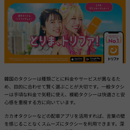
韓国のタクシーは種類ごとに料金やサービスが異なるた
め、目的に合わせて賢く選ぶことが大切です。一般タクシ
ーは手頃な料金で気軽に使え、模範タクシーは快適さと安
心感を重視する方に向いています。
カカオタクシーなどの配車アプリを活用すれば、言葉の壁
を感じることなくスムーズにタクシーを利用できます。深