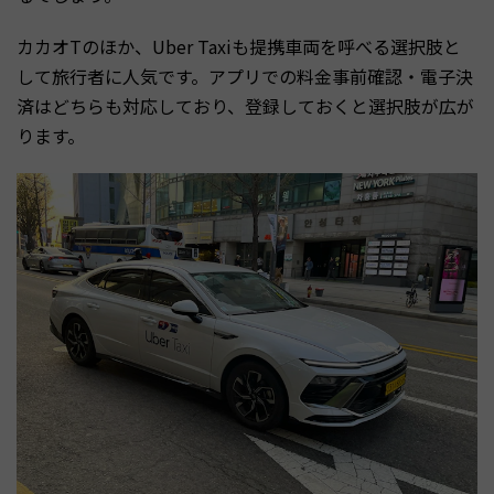
カカオTのほか、Uber Taxiも提携車両を呼べる選択肢と
して旅行者に人気です。アプリでの料金事前確認・電子決
済はどちらも対応しており、登録しておくと選択肢が広が
ります。