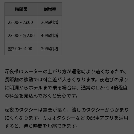
時間帯
割増率
22:00〜23:00
20%割増
23:00〜翌2:00
40%割増
翌2:00〜4:00
20%割増
深夜帯はメーターの上がり方が通常時より速くなるため、
長距離の移動では料金差が大きくなります。夜遊びの帰り
に明洞からホテルまで乗る場合は、通常の1.2〜1.4倍程度
の料金を見込んでおくと安心です。
深夜のタクシーは需要が高く、流しのタクシーがつかまり
にくくなります。カカオタクシーなどの配車アプリを活用
すると、待ち時間を短縮できます。