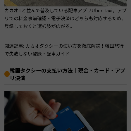
カカオTと並んで普及している配車アプリUber Taxi。アプ
リでの料金事前確認・電子決済はどちらも対応するため、
登録しておくと選択肢が広がる。
関連記事:
カカオタクシーの使い方を徹底解説！韓国旅行
で失敗しない登録・配車ガイド
韓国タクシーの支払い方法｜現金・カード・アプ
リ決済