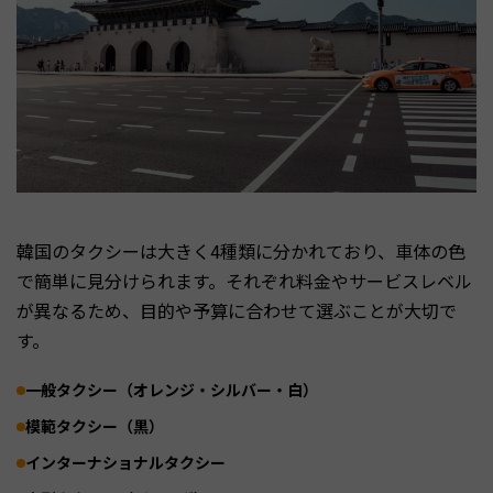
韓国のタクシーは大きく4種類に分かれており、車体の色
で簡単に見分けられます。それぞれ料金やサービスレベル
が異なるため、目的や予算に合わせて選ぶことが大切で
す。
一般タクシー（オレンジ・シルバー・白）
模範タクシー（黒）
インターナショナルタクシー