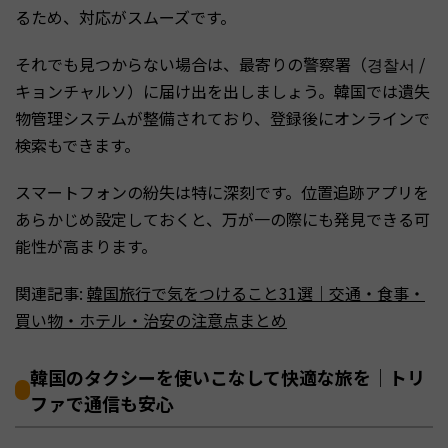
るため、対応がスムーズです。
それでも見つからない場合は、最寄りの警察署（경찰서 /
キョンチャルソ）に届け出を出しましょう。韓国では遺失
物管理システムが整備されており、登録後にオンラインで
検索もできます。
スマートフォンの紛失は特に深刻です。位置追跡アプリを
あらかじめ設定しておくと、万が一の際にも発見できる可
能性が高まります。
関連記事:
韓国旅行で気をつけること31選｜交通・食事・
買い物・ホテル・治安の注意点まとめ
韓国のタクシーを使いこなして快適な旅を｜トリ
ファで通信も安心