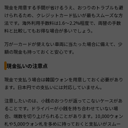
現金を用意する手間が省けるうえ、おつりのトラブルも避
けられるため、クレジットカード払いが最もスムーズな方
法です。海外利用手数料は1.6〜2.2%程度で、両替の手数
料と比較してもお得な場合が多いでしょう。
万が一カードが使えない車両に当たった場合に備えて、少
額の現金も持っておくと安心です。
現金払いの注意点
現金で支払う場合は韓国ウォンを用意しておく必要があり
ます。日本円での支払いには対応していません。
注意したいのは、小銭のおつりが返ってこないケースがあ
ることです。ドライバーが小銭を持ち合わせていない場
合、端数を切り上げられることがあります。10,000ウォン
札や5,000ウォン札を多めに持っておくと支払いがスムー