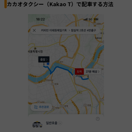
カカオタクシー（Kakao T）で配車する方法