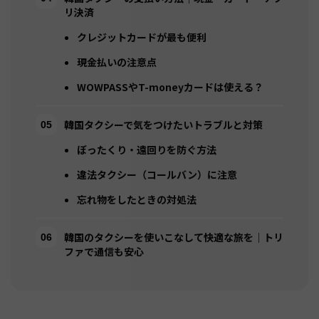
リ決済
クレジットカードが最も便利
現金払いの注意点
WOWPASSやT-moneyカードは使える？
韓国タクシーで気をつけたいトラブルと対策
ぼったくり・遠回りを防ぐ方法
違法タクシー（コールバン）に注意
忘れ物をしたときの対処法
韓国のタクシーを使いこなして快適な旅を｜トリ
ファで通信も安心