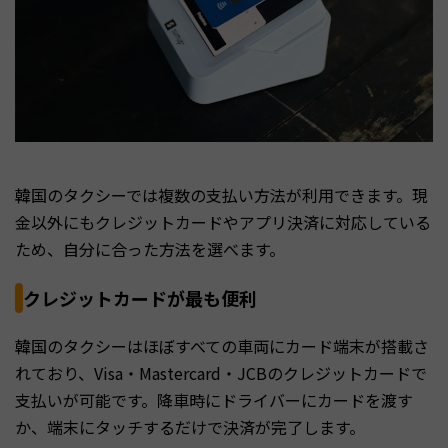
韓国のタクシーでは複数の支払い方法が利用できます。現
金以外にもクレジットカードやアプリ決済に対応している
ため、自分に合った方法を選べます。
クレジットカードが最も便利
韓国のタクシーはほぼすべての車両にカード端末が搭載さ
れており、Visa・Mastercard・JCBのクレジットカードで
支払いが可能です。降車時にドライバーにカードを渡す
か、端末にタッチするだけで決済が完了します。