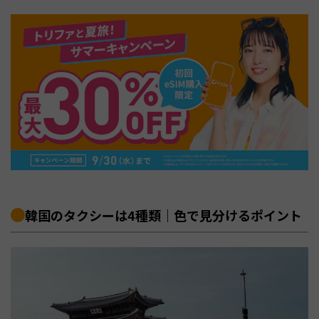
韓国のタクシーは4種類｜色で見分けるポイント