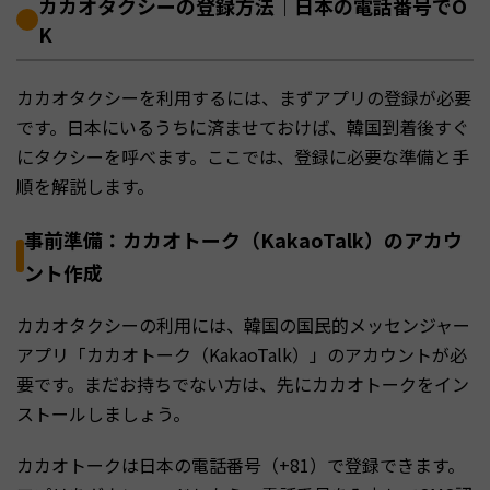
カカオタクシーの登録方法｜日本の電話番号でO
K
カカオタクシーを利用するには、まずアプリの登録が必要
です。日本にいるうちに済ませておけば、韓国到着後すぐ
にタクシーを呼べます。ここでは、登録に必要な準備と手
順を解説します。
事前準備：カカオトーク（KakaoTalk）のアカウ
ント作成
カカオタクシーの利用には、韓国の国民的メッセンジャー
アプリ「カカオトーク（KakaoTalk）」のアカウントが必
要です。まだお持ちでない方は、先にカカオトークをイン
ストールしましょう。
カカオトークは日本の電話番号（+81）で登録できます。