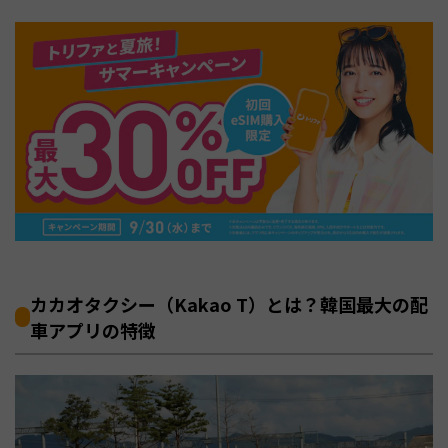
カカオタクシー（Kakao T）とは？韓国最大の配
車アプリの特徴