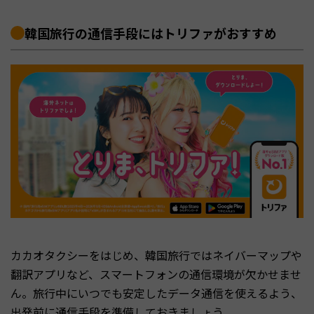
韓国旅行の通信手段にはトリファがおすすめ
カカオタクシーをはじめ、韓国旅行ではネイバーマップや
翻訳アプリなど、スマートフォンの通信環境が欠かせませ
ん。旅行中にいつでも安定したデータ通信を使えるよう、
出発前に通信手段を準備しておきましょう。