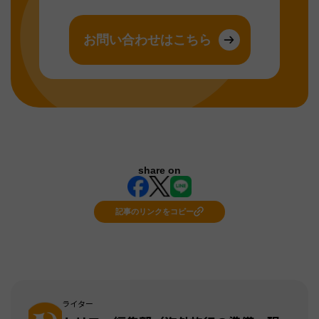
お問い合わせはこちら
share on
記事のリンクをコピー
ライター