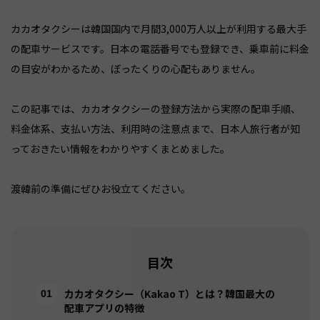
カカオタクシーは韓国国内で月間3,000万人以上が利用する最大手
の配車サービスです。日本の電話番号でも登録でき、乗車前に料金
の目安がわかるため、ぼったくりの心配もありません。
この記事では、カカオタクシーの登録方法から実際の配車手順、
料金体系、支払い方法、利用時の注意点まで、日本人旅行者が知
っておきたい情報をわかりやすくまとめました。
渡韓前の準備にぜひお役立てください。
目次
カカオタクシー（Kakao T）とは？韓国最大の
配車アプリの特徴