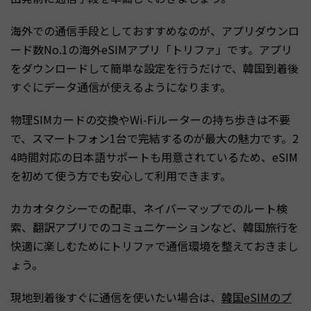
海外での通信手段としておすすめなのが、アプリダウンロ
ード数No.1の海外eSIMアプリ「トリファ」です。アプリ
をダウンロードして簡単な設定を行うだけで、韓国到着後
すぐにデータ通信が使えるようになります。
物理SIMカードの交換やWi-Fiルーターの持ち歩きは不要
で、スマートフォン1台で完結するのが最大の魅力です。2
4時間対応の日本語サポートも用意されているため、eSIM
を初めて使う方でも安心して利用できます。
カカオタクシーでの配車、ネイバーマップでのルート検
索、翻訳アプリでのコミュニケーションなど、韓国旅行を
快適に楽しむためにトリファで通信環境を整えておきまし
ょう。
現地到着後すぐに通信を使いたい場合は、
韓国eSIMのプ