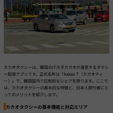
カカオタクシーは、韓国のIT大手カカオが運営するタクシ
ー配車アプリです。正式名称は「Kakao T（カカオティ
ー）」で、韓国国内で圧倒的なシェアを誇ります。ここで
は、カカオタクシーの基本的な特徴と、日本人旅行者にと
ってのメリットを紹介します。
カカオタクシーの基本機能と対応エリア