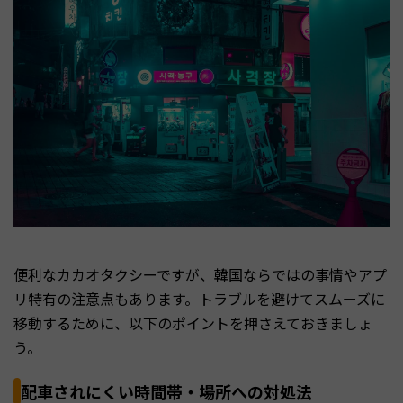
便利なカカオタクシーですが、韓国ならではの事情やアプ
リ特有の注意点もあります。トラブルを避けてスムーズに
移動するために、以下のポイントを押さえておきましょ
う。
配車されにくい時間帯・場所への対処法