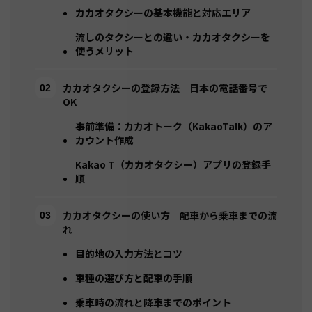
カカオタクシーの基本機能と対応エリア
流しのタクシーとの違い・カカオタクシーを
使うメリット
カカオタクシーの登録方法｜日本の電話番号で
OK
事前準備：カカオトーク（KakaoTalk）のア
カウント作成
Kakao T（カカオタクシー）アプリの登録手
順
カカオタクシーの使い方｜配車から乗車までの流
れ
目的地の入力方法とコツ
車種の選び方と配車の手順
乗車時の流れと降車までのポイント