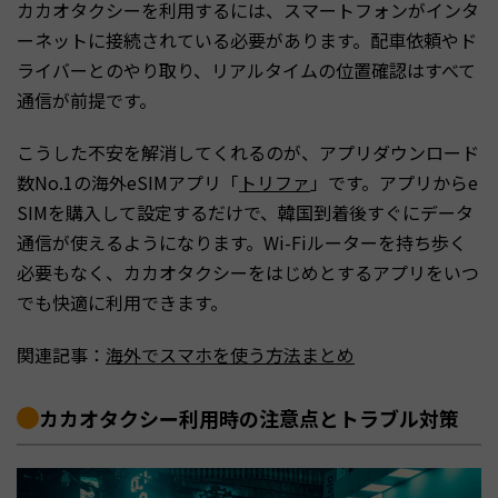
カカオタクシーを利用するには、スマートフォンがインタ
ーネットに接続されている必要があります。配車依頼やド
ライバーとのやり取り、リアルタイムの位置確認はすべて
通信が前提です。
こうした不安を解消してくれるのが、アプリダウンロード
数No.1の海外eSIMアプリ「
トリファ
」です。アプリからe
SIMを購入して設定するだけで、韓国到着後すぐにデータ
通信が使えるようになります。Wi-Fiルーターを持ち歩く
必要もなく、カカオタクシーをはじめとするアプリをいつ
でも快適に利用できます。
関連記事：
海外でスマホを使う方法まとめ
カカオタクシー利用時の注意点とトラブル対策