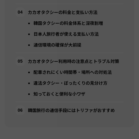
カカオタクシーの料金と支払い方法
韓国タクシーの料金体系と深夜割増
日本人旅行者が使える支払い方法
通信環境の確保が大前提
カカオタクシー利用時の注意点とトラブル対策
配車されにくい時間帯・場所への対処法
違法タクシー・ぼったくりの見分け方
知っておくと便利な小ワザ
韓国旅行の通信手段にはトリファがおすすめ