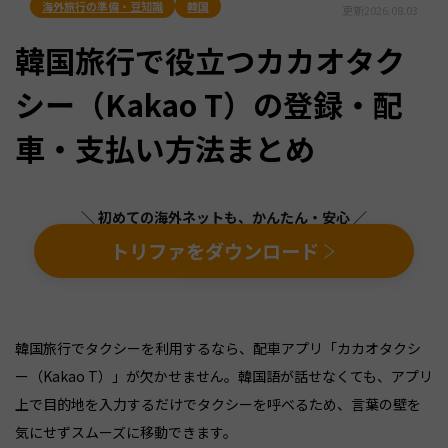
海外旅行の準備・豆知識
韓国
更新
2026.08.03
韓国旅行で役立つカカオタク
シー（Kakao T）の登録・配
車・支払い方法まとめ
＼ 初めての海外ネットも、かんたん・安心 ／
トリファをダウンロード
韓国旅行でタクシーを利用するなら、配車アプリ「カカオタクシ
ー（Kakao T）」が欠かせません。韓国語が話せなくても、アプリ
上で目的地を入力するだけでタクシーを呼べるため、言葉の壁を
気にせずスムーズに移動できます。