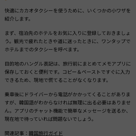
快適にカカオタクシーを使うために、いくつかの小ワザを
紹介します。
まず、宿泊先のホテルをお気に入りに登録しておきましょ
う。観光で疲れたときや道に迷ったときに、ワンタップで
ホテルまでのタクシーを呼べます。
目的地のハングル表記は、旅行前にまとめてメモアプリに
保存しておくと便利です。コピー＆ペーストですぐに入力
できるため、現地で慌てることがなくなります。
乗車後にドライバーから電話がかかってくることがありま
すが、韓国語がわからなければ無理に出る必要はありませ
ん。アプリのチャット機能で簡単なメッセージを送るか、
現在地で待っていれば問題ないでしょう。
関連記事：
韓国旅行ガイド