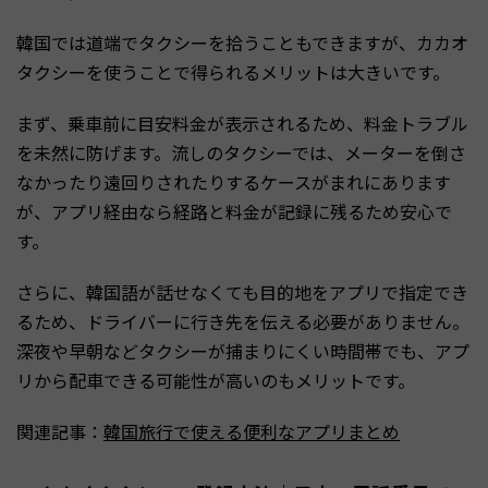
韓国では道端でタクシーを拾うこともできますが、カカオ
タクシーを使うことで得られるメリットは大きいです。
まず、乗車前に目安料金が表示されるため、料金トラブル
を未然に防げます。流しのタクシーでは、メーターを倒さ
なかったり遠回りされたりするケースがまれにあります
が、アプリ経由なら経路と料金が記録に残るため安心で
す。
さらに、韓国語が話せなくても目的地をアプリで指定でき
るため、ドライバーに行き先を伝える必要がありません。
深夜や早朝などタクシーが捕まりにくい時間帯でも、アプ
リから配車できる可能性が高いのもメリットです。
関連記事：
韓国旅行で使える便利なアプリまとめ