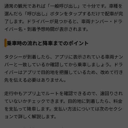
通常の観光であれば「一般呼び出し」で十分です。車種を
選んだら「呼び出し」ボタンをタップするだけで配車が完
了します。ドライバーが見つかると、車両ナンバー・ドラ
イバー名・到着予想時間が表示されます。
乗車時の流れと降車までのポイント
タクシーが到着したら、アプリに表示されている車両ナン
バーと一致しているか確認してから乗車しましょう。ドラ
イバーはアプリで目的地を把握しているため、改めて行き
先を伝える必要はありません。
走行中もアプリ上でルートを確認できるので、遠回りされ
ていないかチェックできます。目的地に到着したら、料金
を支払って降車します。支払い方法については次のセクシ
ョンで詳しく解説します。