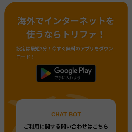
海外でインターネットを
使うならトリファ！
設定は最短3分！
今すぐ無料のアプリをダウン
ロード！
CHAT BOT
ご利用に関する問い合わせはこちら