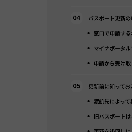
パスポート更新の
窓口で申請する
マイナポータル
申請から受け取
更新前に知ってお
渡航先によって
旧パスポートは
更新を後回しに