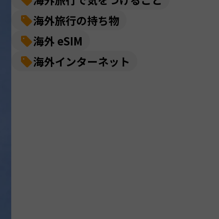
海外旅行の持ち物
海外 eSIM
海外インターネット