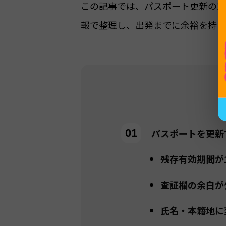
この記事では、パスポート更新の対
報で整理し、出発までに余裕を持っ
パスポートを更新
残存有効期間が
査証欄の余白が
氏名・本籍地に