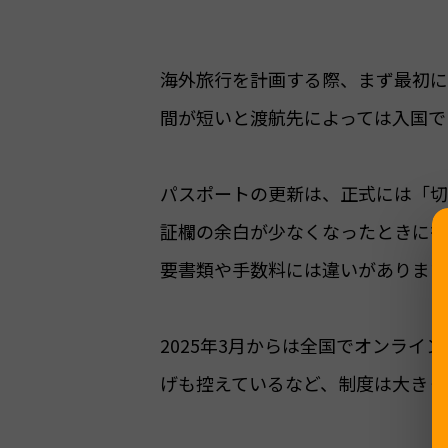
海外旅行を計画する際、まず最初に
間が短いと渡航先によっては入国で
パスポートの更新は、正式には「切
証欄の余白が少なくなったときに行
要書類や手数料には違いがあります
2025年3月からは全国でオンライ
げも控えているなど、制度は大きく