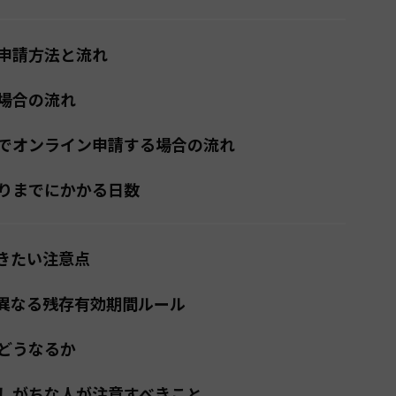
申請方法と流れ
場合の流れ
でオンライン申請する場合の流れ
りまでにかかる日数
きたい注意点
異なる残存有効期間ルール
どうなるか
しがちな人が注意すべきこと