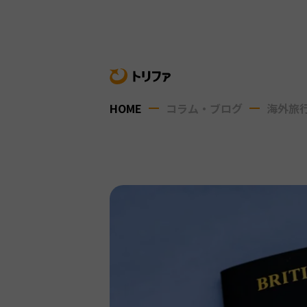
HOME
コラム・ブログ
海外旅