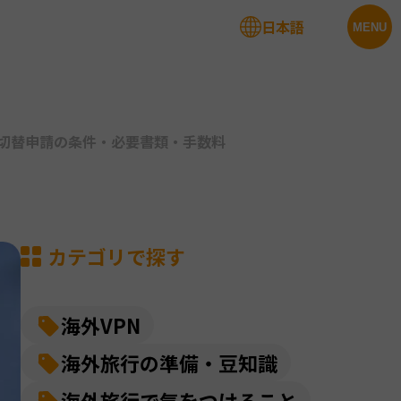
日本語
法人サービス
MENU
｜切替申請の条件・必要書類・手数料
カテゴリで探す
海外VPN
海外旅行の準備・豆知識
海外旅行で気をつけること