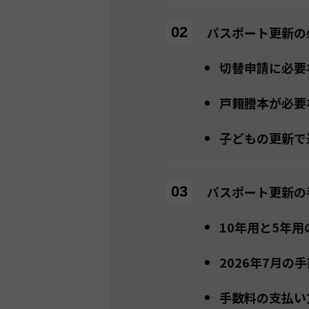
パスポート更新の
切替申請に必要
戸籍謄本が必要
子どもの更新で
パスポート更新の
10年用と5年用
2026年7月の
手数料の支払い