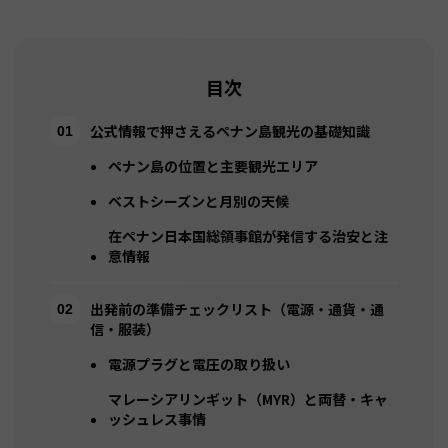
目次
公式情報で押さえるペナン島観光の基礎知識
ペナン島の位置と主要観光エリア
ベストシーズンと月別の天候
在ペナン日本国総領事館が発信する治安と注
意情報
出発前の準備チェックリスト（電源・通貨・通
信・服装）
電源プラグと電圧の取り扱い
マレーシアリンギット（MYR）と両替・キャ
ッシュレス事情