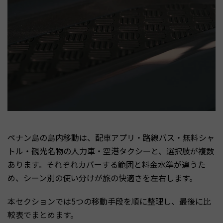
ペナン島の島内移動は、配車アプリ・路線バス・無料シャ
トル・観光名物の人力車・空港タクシーと、選択肢が複数
あります。それぞれカバーする範囲と料金水準が違うた
め、シーン別の使い分けが旅の快適さを左右します。
本セクションでは5つの移動手段を順に整理し、最後に比
較表でまとめます。