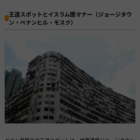
王道スポットとイスラム圏マナー（ジョージタウ
ン・ペナンヒル・モスク）