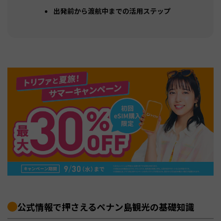
出発前から渡航中までの活用ステップ
公式情報で押さえるペナン島観光の基礎知識