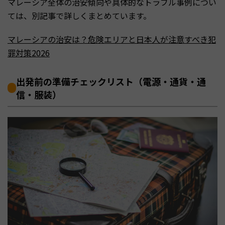
マレーシア全体の治安傾向や具体的なトラブル事例につい
ては、別記事で詳しくまとめています。
マレーシアの治安は？危険エリアと日本人が注意すべき犯
罪対策2026
出発前の準備チェックリスト（電源・通貨・通
信・服装）