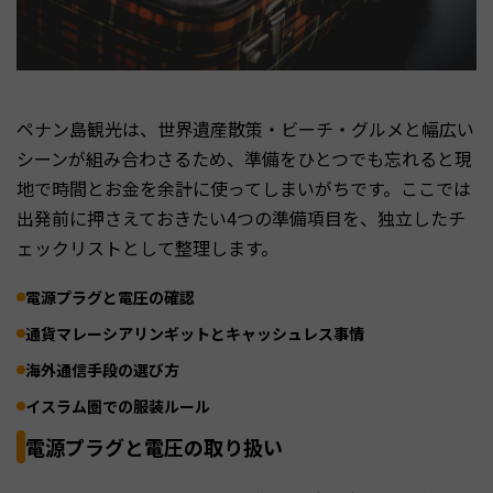
ペナン島観光は、世界遺産散策・ビーチ・グルメと幅広い
シーンが組み合わさるため、準備をひとつでも忘れると現
地で時間とお金を余計に使ってしまいがちです。ここでは
出発前に押さえておきたい4つの準備項目を、独立したチ
ェックリストとして整理します。
電源プラグと電圧の確認
通貨マレーシアリンギットとキャッシュレス事情
海外通信手段の選び方
イスラム圏での服装ルール
電源プラグと電圧の取り扱い