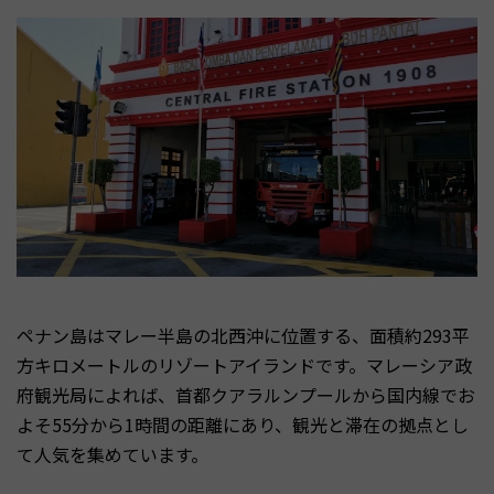
ペナン島はマレー半島の北西沖に位置する、面積約293平
方キロメートルのリゾートアイランドです。マレーシア政
府観光局によれば、首都クアラルンプールから国内線でお
よそ55分から1時間の距離にあり、観光と滞在の拠点とし
て人気を集めています。