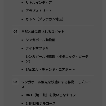
リトルインディア
アラブストリート
カトン（プラナカン地区）
自然と緑に癒されるスポット
シンガポール動物園
ナイトサファリ
シンガポール植物園（ボタニック・ガーデ
ン）
ジュエル・チャンギ・エアポート
シンガポール観光を快適にする移動・モデルコー
ス
MRT（地下鉄）を使いこなすコツ
2泊4日モデルコース