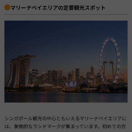
マリーナベイエリアの定番観光スポット
シンガポール観光の中心ともいえるマリーナベイエリアに
は、象徴的なランドマークが集まっています。初めての方