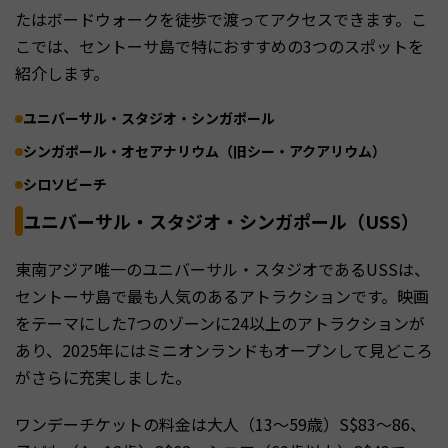
たはボードウォークを徒歩で渡ってアクセスできます。こ
こでは、セントーサ島で特におすすめの3つのスポットを
紹介します。
ユニバーサル・スタジオ・シンガポール
シンガポール・オセアナリウム（旧シー・アクアリウム）
シロソビーチ
ユニバーサル・スタジオ・シンガポール（USS）
東南アジア唯一のユニバーサル・スタジオであるUSSは、
セントーサ島で最も人気のあるアトラクションです。映画
をテーマにした7つのゾーンに24以上のアトラクションが
あり、2025年にはミニオンランドもオープンして見どころ
がさらに充実しました。
ワンデーチケットの料金は大人（13〜59歳）S$83〜86、