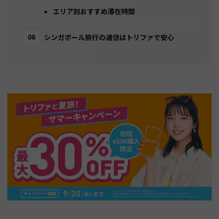
エリア別おすすめ滞在時間
シンガポール旅行の通信はトリファで安心