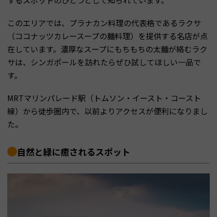
するスポットのひとつとして知られています。
このエリアでは、プラナカン料理の代表格であるラクサ
（ココナッツカレースープの麺料理）を提供する名店が点
在しています。濃厚なスープにもちもちの太麺が絡むラク
サは、シンガポールを訪れたらぜひ試してほしい一品で
す。
MRTマリンパレード駅（トムソン・イースト・コースト
線）から徒歩圏内で、以前よりアクセスが便利になりまし
た。
自然と緑に癒されるスポット