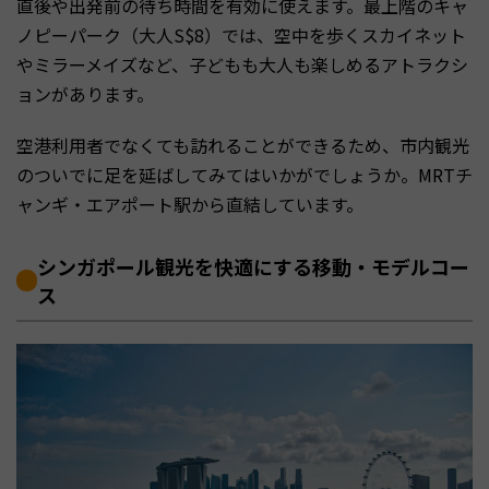
直後や出発前の待ち時間を有効に使えます。最上階のキャ
ノピーパーク（大人S$8）では、空中を歩くスカイネット
やミラーメイズなど、子どもも大人も楽しめるアトラクシ
ョンがあります。
空港利用者でなくても訪れることができるため、市内観光
のついでに足を延ばしてみてはいかがでしょうか。MRTチ
ャンギ・エアポート駅から直結しています。
シンガポール観光を快適にする移動・モデルコー
ス