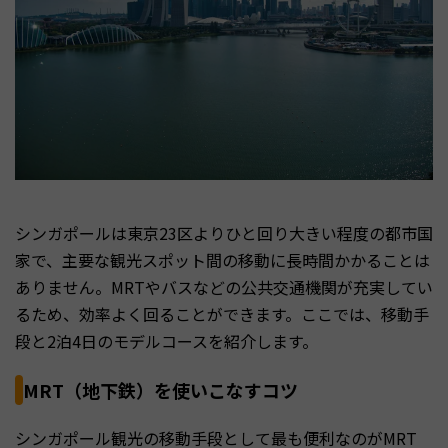
シンガポールは東京23区よりひと回り大きい程度の都市国
家で、主要な観光スポット間の移動に長時間かかることは
ありません。MRTやバスなどの公共交通機関が充実してい
るため、効率よく回ることができます。ここでは、移動手
段と2泊4日のモデルコースを紹介します。
MRT（地下鉄）を使いこなすコツ
シンガポール観光の移動手段として最も便利なのがMRT