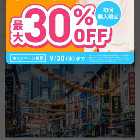
ながらのんびり食事をするのもおすすめです。都心部から
30分ほどで本格的なビーチリゾート気分を味わえるのは、
シンガポールならではの贅沢な楽しみ方です。
多文化が息づくエスニックタウン