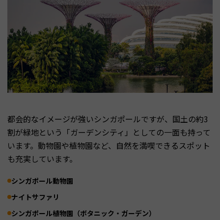
都会的なイメージが強いシンガポールですが、国土の約3
割が緑地という「ガーデンシティ」としての一面も持って
います。動物園や植物園など、自然を満喫できるスポット
も充実しています。
シンガポール動物園
ナイトサファリ
シンガポール植物園（ボタニック・ガーデン）