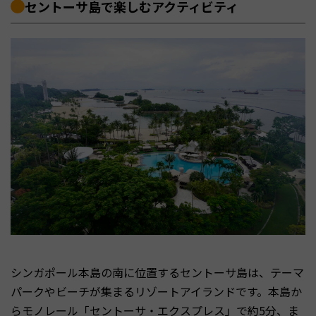
セントーサ島で楽しむアクティビティ
シンガポール本島の南に位置するセントーサ島は、テーマ
パークやビーチが集まるリゾートアイランドです。本島か
らモノレール「セントーサ・エクスプレス」で約5分、ま