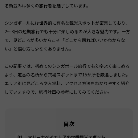
る街並みは多くの旅行者を魅了しています。
シンガポールには世界的に有名な観光スポットが密集しており、
2〜3日の短期旅行でも十分に楽しめるのが大きな魅力です。一方
で、見どころが多いからこそ「どこから回ればいいかわからな
い」と悩む方も少なくありません。
この記事では、初めてのシンガポール旅行でも効率よく楽しめる
よう、定番の名所から穴場スポットまで15か所を厳選しました。
エリア別に見どころや入場料、アクセス方法をわかりやすく紹介
していますので、旅行計画の参考にしてみてください。
目次
マリーナベイエリアの定番観光スポット