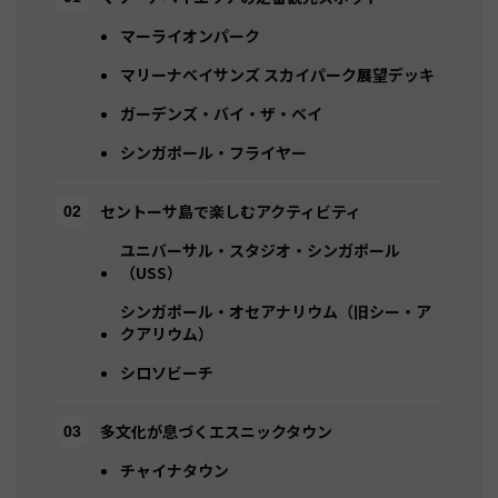
マーライオンパーク
マリーナベイサンズ スカイパーク展望デッキ
ガーデンズ・バイ・ザ・ベイ
シンガポール・フライヤー
セントーサ島で楽しむアクティビティ
ユニバーサル・スタジオ・シンガポール
（USS）
シンガポール・オセアナリウム（旧シー・ア
クアリウム）
シロソビーチ
多文化が息づくエスニックタウン
チャイナタウン