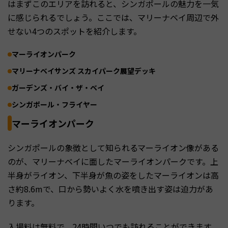
はまずこのエリアを訪れると、シンガポールの魅力を一気
に感じられるでしょう。ここでは、マリーナベイ周辺で外
せない4つのスポットを紹介します。
マーライオンパーク
マリーナベイサンズ スカイパーク展望デッキ
ガーデンズ・バイ・ザ・ベイ
シンガポール・フライヤー
マーライオンパーク
シンガポールの象徴として知られるマーライオン像がある
のが、マリーナベイに面したマーライオンパークです。上
半身がライオン、下半身が魚の姿をしたマーライオンは高
さ約8.6mで、口から勢いよく水を噴き出す姿は迫力があ
ります。
入場料は無料で、24時間いつでも訪れることができます。