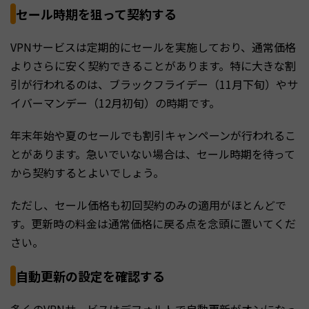
セール時期を狙って契約する
VPNサービスは定期的にセールを実施しており、通常価格
よりさらに安く契約できることがあります。特に大きな割
引が行われるのは、ブラックフライデー（11月下旬）やサ
イバーマンデー（12月初旬）の時期です。
年末年始や夏のセールでも割引キャンペーンが行われるこ
とがあります。急いでいない場合は、セール時期を待って
から契約するとよいでしょう。
ただし、セール価格も初回契約のみの適用がほとんどで
す。更新時の料金は通常価格に戻る点を念頭に置いてくだ
さい。
自動更新の設定を確認する
多くのVPNサービスはデフォルトで自動更新がオンになっ