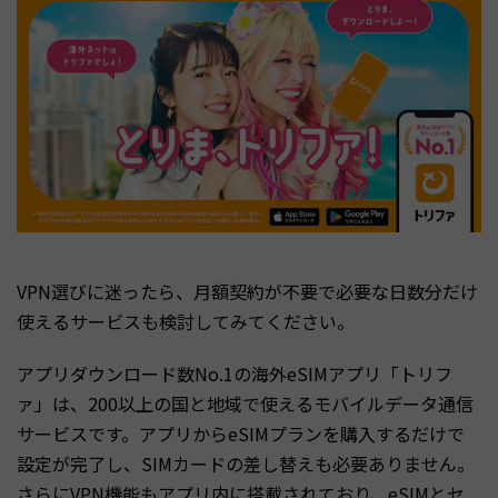
VPN選びに迷ったら、月額契約が不要で必要な日数分だけ
使えるサービスも検討してみてください。
アプリダウンロード数No.1の海外eSIMアプリ「トリフ
ァ」は、200以上の国と地域で使えるモバイルデータ通信
サービスです。アプリからeSIMプランを購入するだけで
設定が完了し、SIMカードの差し替えも必要ありません。
さらにVPN機能もアプリ内に搭載されており、eSIMとセ