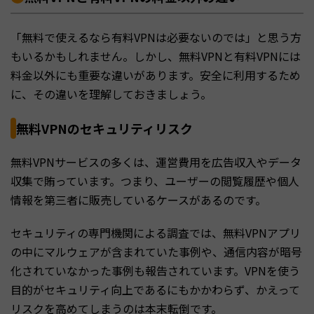
「無料で使えるなら有料VPNは必要ないのでは」と思う方
もいるかもしれません。しかし、無料VPNと有料VPNには
料金以外にも重要な違いがあります。安全に利用するため
に、その違いを理解しておきましょう。
無料VPNのセキュリティリスク
無料VPNサービスの多くは、運営費用を広告収入やデータ
収集で賄っています。つまり、ユーザーの閲覧履歴や個人
情報を第三者に販売しているケースがあるのです。
セキュリティの専門機関による調査では、無料VPNアプリ
の中にマルウェアが含まれていた事例や、通信内容が暗号
化されていなかった事例も報告されています。VPNを使う
目的がセキュリティ向上であるにもかかわらず、かえって
リスクを高めてしまうのは本末転倒です。