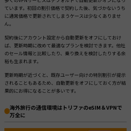
ています。初回の割引価格で契約した後、気づかないうち
に通常価格で更新されてしまうケースは少なくありませ
ん。
契約後にアカウント設定から自動更新をオフにしておけ
ば、更新時期に改めて最適なプランを検討できます。他社
のセール情報と比較したり、乗り換えを検討したりする余
裕も生まれます。
更新時期が近づくと、既存ユーザー向けの特別割引が提示
されることもあるため、自動更新をオフにしておく方が結
果的にお得になることが多いです。
海外旅行の通信環境はトリファのeSIM＆VPNで
万全に