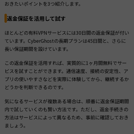
おきたいポイントを3つ紹介します。
返金保証を活用して試す
ほとんどの有料VPNサービスには30日間の返金保証が付い
ています。CyberGhostの長期プランは45日間と、さらに
長い保証期間を設けています。
この返金保証を活用すれば、実質的に1ヶ月間無料でサー
ビスを試すことができます。通信速度、接続の安定性、ア
プリの使いやすさなどを実際に体験してから、継続するか
どうかを判断できるのです。
気になるサービスが複数ある場合は、順番に返金保証期間
内で試していくのも賢い方法です。ただし、返金手続きの
方法はサービスによって異なるため、事前に確認しておき
ましょう。