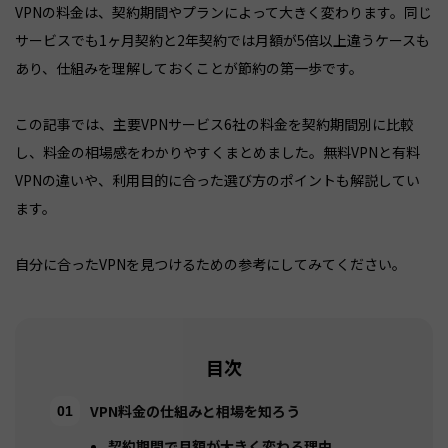
VPNの料金は、契約期間やプランによって大きく変わります。同じ
サービスでも1ヶ月契約と2年契約では月額が5倍以上違うケースも
あり、仕組みを理解しておくことが節約の第一歩です。
この記事では、主要VPNサービス6社の料金を契約期間別に比較
し、料金の相場感をわかりやすくまとめました。無料VPNと有料
VPNの違いや、利用目的に合った選び方のポイントも解説してい
ます。
自分に合ったVPNを見つけるための参考にしてみてください。
目次
VPN料金の仕組みと相場を知ろう
契約期間で月額が大きく変わる理由