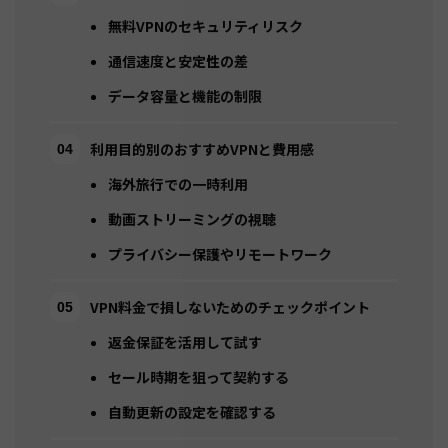
無料VPNのセキュリティリスク
通信速度と安定性の差
データ容量と機能の制限
利用目的別のおすすめVPNと費用感
海外旅行での一時利用
動画ストリーミングの視聴
プライバシー保護やリモートワーク
VPN料金で損しないためのチェックポイント
返金保証を活用して試す
セール時期を狙って契約する
自動更新の設定を確認する