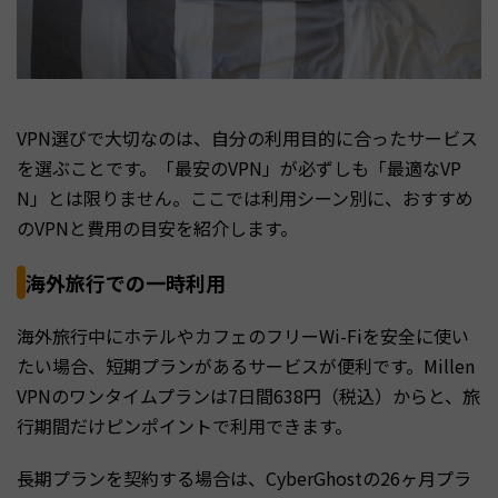
VPN選びで大切なのは、自分の利用目的に合ったサービス
を選ぶことです。「最安のVPN」が必ずしも「最適なVP
N」とは限りません。ここでは利用シーン別に、おすすめ
のVPNと費用の目安を紹介します。
海外旅行での一時利用
海外旅行中にホテルやカフェのフリーWi-Fiを安全に使い
たい場合、短期プランがあるサービスが便利です。Millen
VPNのワンタイムプランは7日間638円（税込）からと、旅
行期間だけピンポイントで利用できます。
長期プランを契約する場合は、CyberGhostの26ヶ月プラ