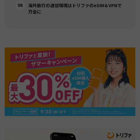
海外旅行の通信環境はトリファのeSIM＆VPNで
万全に