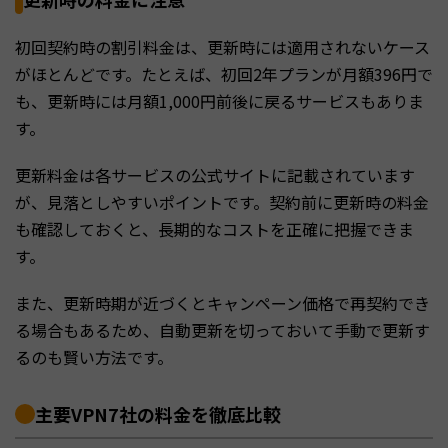
初回契約時の割引料金は、更新時には適用されないケース
がほとんどです。たとえば、初回2年プランが月額396円で
も、更新時には月額1,000円前後に戻るサービスもありま
す。
更新料金は各サービスの公式サイトに記載されています
が、見落としやすいポイントです。契約前に更新時の料金
も確認しておくと、長期的なコストを正確に把握できま
す。
また、更新時期が近づくとキャンペーン価格で再契約でき
る場合もあるため、自動更新を切っておいて手動で更新す
るのも賢い方法です。
主要VPN7社の料金を徹底比較