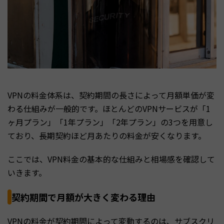
VPNの料金体系は、契約期間の長さによって月額単価が変
わる仕組みが一般的です。ほとんどのVPNサービスが「1
ヶ月プラン」「1年プラン」「2年プラン」の3つを用意し
ており、長期契約ほど月あたりの料金が安くなります。
ここでは、VPN料金の基本的な仕組みと相場感を確認して
いきます。
契約期間で月額が大きく変わる理由
VPNの料金が契約期間によって変動するのは、サブスクリ