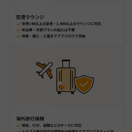
空港ラウンジ
世界140以上の空港・1,400以上のラウンジに対応
年会費・月額プランの加入は不要
検索・購入・入室までアプリだけで完結
海外旅行保険
病気、けが、盗難などのケースに対応
トラブル時の対応や保険金の申請までアプリでまるっとサ