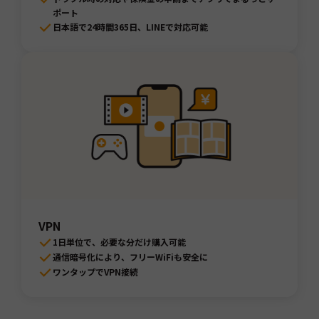
ポート
日本語で24時間365日、LINEで対応可能
VPN
1日単位で、必要な分だけ購入可能
通信暗号化により、フリーWiFiも安全に
ワンタップでVPN接続