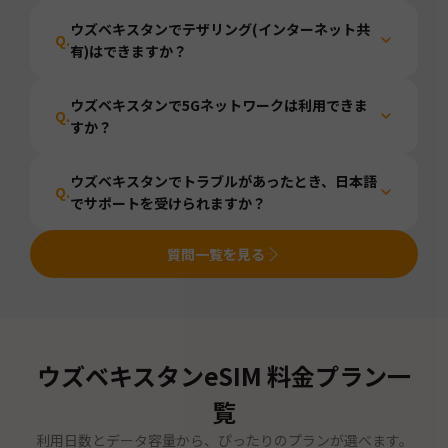
ウズベキスタンでテザリング(インターネット共
Q.
有)はできますか？
ウズベキスタンで5Gネットワークは利用できま
Q.
すか？
ウズベキスタンでトラブルがあったとき、日本語
Q.
でサポートを受けられますか？
質問一覧を見る
ウズベキスタン
eSIM 料金プラン一
覧
利用日数とデータ容量から、ぴったりのプランが選べます。