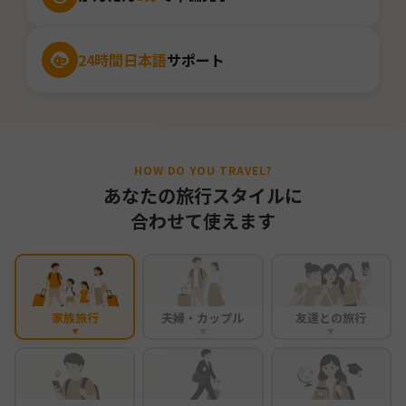
24時間日本語
サポート
HOW DO YOU TRAVEL?
あなたの旅行スタイルに
合わせて使えます
家族旅行
夫婦・カップル
友達との旅行
▼
▼
▼