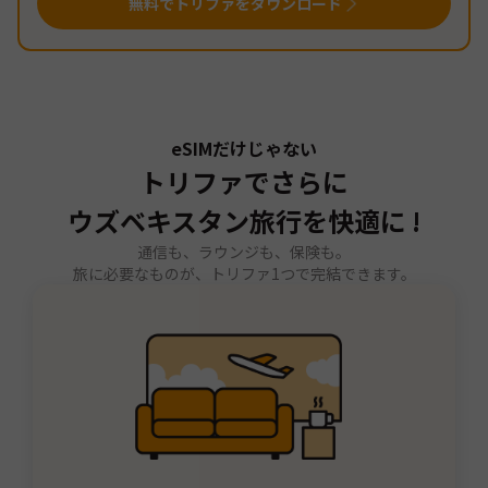
無料でトリファをダウンロード
eSIMだけじゃない
トリファでさらに
ウズベキスタン旅行を快適に !
通信も、ラウンジも、保険も。
旅に必要なものが、トリファ1つで完結できます。