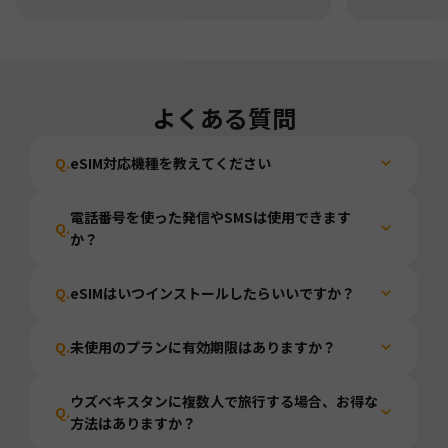
よくある質問
Q.
eSIM対応機種を教えてください
電話番号を使った発信やSMSは使用できます
Q.
か？
Q.
eSIMはいつインストールしたらいいですか？
Q.
未使用のプランに有効期限はありますか？
ウズベキスタンに複数人で旅行する場合、お得な
Q.
方法はありますか？