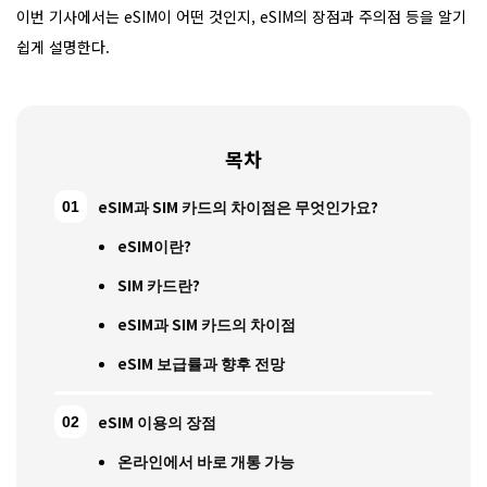
이번 기사에서는 eSIM이 어떤 것인지, eSIM의 장점과 주의점 등을 알기
쉽게 설명한다.
목차
eSIM과 SIM 카드의 차이점은 무엇인가요?
eSIM이란?
SIM 카드란?
eSIM과 SIM 카드의 차이점
eSIM 보급률과 향후 전망
eSIM 이용의 장점
온라인에서 바로 개통 가능