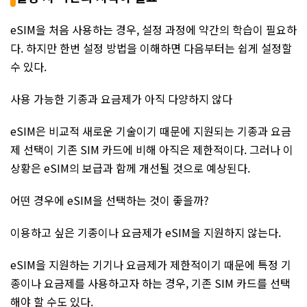
eSIM을 처음 사용하는 경우, 설정 과정에 약간의 학습이 필요하
다. 하지만 한번 설정 방법을 이해하면 다음부터는 쉽게 설정할
수 있다.
사용 가능한 기종과 요금제가 아직 다양하지 않다
eSIM은 비교적 새로운 기술이기 때문에 지원되는 기종과 요금
제 선택이 기존 SIM 카드에 비해 아직은 제한적이다. 그러나 이
상황은 eSIM의 보급과 함께 개선될 것으로 예상된다.
어떤 경우에 eSIM을 선택하는 것이 좋을까?
이용하고 싶은 기종이나 요금제가 eSIM을 지원하지 않는다.
eSIM을 지원하는 기기나 요금제가 제한적이기 때문에 특정 기
종이나 요금제를 사용하고자 하는 경우, 기존 SIM 카드를 선택
해야 할 수도 있다.