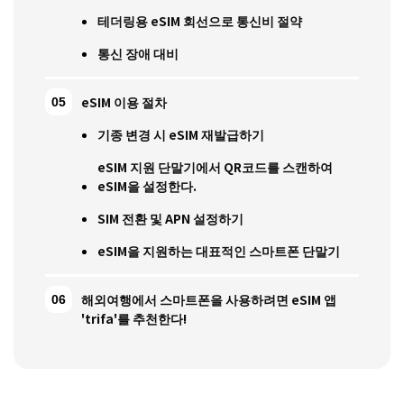
테더링용 eSIM 회선으로 통신비 절약
통신 장애 대비
eSIM 이용 절차
기종 변경 시 eSIM 재발급하기
eSIM 지원 단말기에서 QR코드를 스캔하여
eSIM을 설정한다.
SIM 전환 및 APN 설정하기
eSIM을 지원하는 대표적인 스마트폰 단말기
해외여행에서 스마트폰을 사용하려면 eSIM 앱
'trifa'를 추천한다!