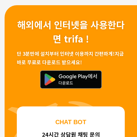
해외에서 인터넷을 사용한다
면 trifa !
단 3분만에 설치부터 인터넷 이용까지 간편하게!
지금
바로 무료로 다운로드 받으세요!
CHAT BOT
24시간 상담원 채팅 문의