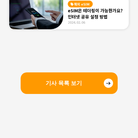
해외 eSIM
eSIM은 테더링이 가능한가요?
인터넷 공유 설정 방법
2024.02.06
기사 목록 보기