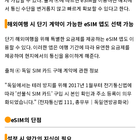
게 가입할 수 있다. 출처 ④에 따르면 eSIM을 이용하면 해외에
서 통신 수단을 번거롭지 않고 빠르게 확보할 수 있다고 한다.
해외여행 시 단기 계약이 가능한 eSIM 앱도 선택 가능
단기 해외여행을 위해 특별한 요금제를 제공하는 eSIM 앱도 이
용할 수 있다. 이러한 앱은 여행 기간에 따라 유연한 요금제를
제공하여 현지에서의 통신을 용이하게 해준다.
출처 ④ 독일 SIM 카드 구매 계약에 관한 정보
"독일에서는 테러 방지를 위해 2017년 1월부터 전기통신법에
따라 '선불식 SIM 카드' 구입 시 본인 확인과 주소 등록이 의무
화되었습니다." (전자통신법 111, 총무부｜독일연방공화국)
eSIM의 단점
설정 시 약간의 지식이 필요