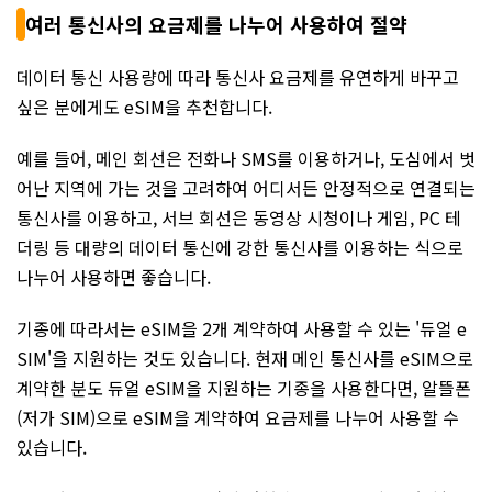
여러 통신사의 요금제를 나누어 사용하여 절약
데이터 통신 사용량에 따라 통신사 요금제를 유연하게 바꾸고
싶은 분에게도 eSIM을 추천합니다.
예를 들어, 메인 회선은 전화나 SMS를 이용하거나, 도심에서 벗
어난 지역에 가는 것을 고려하여 어디서든 안정적으로 연결되는
통신사를 이용하고, 서브 회선은 동영상 시청이나 게임, PC 테
더링 등 대량의 데이터 통신에 강한 통신사를 이용하는 식으로
나누어 사용하면 좋습니다.
기종에 따라서는 eSIM을 2개 계약하여 사용할 수 있는 '듀얼 e
SIM'을 지원하는 것도 있습니다. 현재 메인 통신사를 eSIM으로
계약한 분도 듀얼 eSIM을 지원하는 기종을 사용한다면, 알뜰폰
(저가 SIM)으로 eSIM을 계약하여 요금제를 나누어 사용할 수
있습니다.