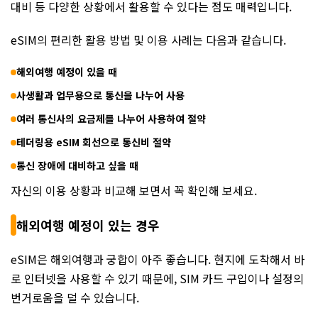
대비 등 다양한 상황에서 활용할 수 있다는 점도 매력입니다.
eSIM의 편리한 활용 방법 및 이용 사례는 다음과 같습니다.
해외여행 예정이 있을 때
사생활과 업무용으로 통신을 나누어 사용
여러 통신사의 요금제를 나누어 사용하여 절약
테더링용 eSIM 회선으로 통신비 절약
통신 장애에 대비하고 싶을 때
자신의 이용 상황과 비교해 보면서 꼭 확인해 보세요.
해외여행 예정이 있는 경우
eSIM은 해외여행과 궁합이 아주 좋습니다. 현지에 도착해서 바
로 인터넷을 사용할 수 있기 때문에, SIM 카드 구입이나 설정의
번거로움을 덜 수 있습니다.