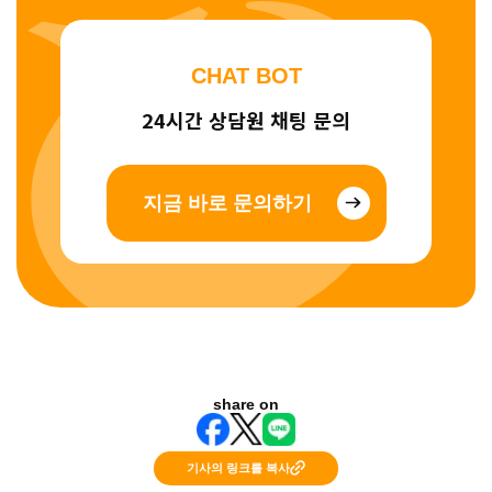
CHAT BOT
24시간 상담원 채팅 문의
지금 바로 문의하기
share on
기사의 링크를 복사