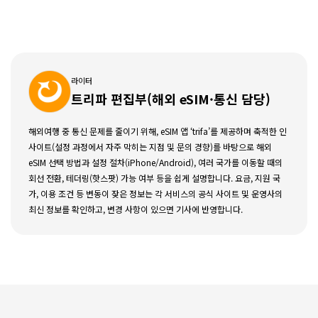
라이터
트리파 편집부(해외 eSIM·통신 담당)
해외여행 중 통신 문제를 줄이기 위해, eSIM 앱 ‘trifa’를 제공하며 축적한 인
사이트(설정 과정에서 자주 막히는 지점 및 문의 경향)를 바탕으로 해외
eSIM 선택 방법과 설정 절차(iPhone/Android), 여러 국가를 이동할 때의
회선 전환, 테더링(핫스팟) 가능 여부 등을 쉽게 설명합니다. 요금, 지원 국
가, 이용 조건 등 변동이 잦은 정보는 각 서비스의 공식 사이트 및 운영사의
최신 정보를 확인하고, 변경 사항이 있으면 기사에 반영합니다.