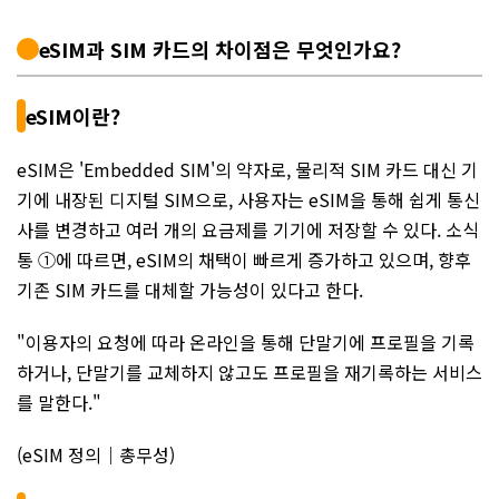
eSIM과 SIM 카드의 차이점은 무엇인가요?
eSIM이란?
eSIM은 'Embedded SIM'의 약자로, 물리적 SIM 카드 대신 기
기에 내장된 디지털 SIM으로, 사용자는 eSIM을 통해 쉽게 통신
사를 변경하고 여러 개의 요금제를 기기에 저장할 수 있다. 소식
통 ①에 따르면, eSIM의 채택이 빠르게 증가하고 있으며, 향후
기존 SIM 카드를 대체할 가능성이 있다고 한다.
"이용자의 요청에 따라 온라인을 통해 단말기에 프로필을 기록
하거나, 단말기를 교체하지 않고도 프로필을 재기록하는 서비스
를 말한다."
(eSIM 정의｜총무성)