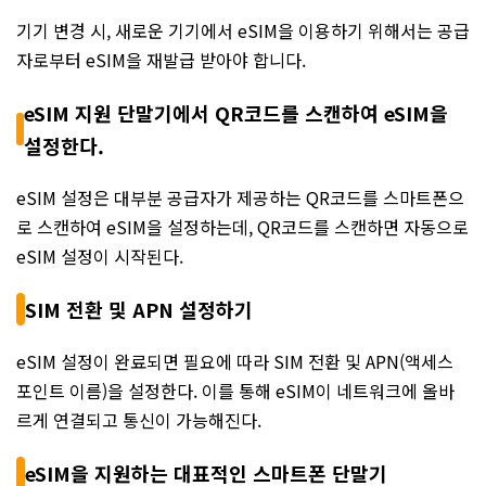
기기 변경 시, 새로운 기기에서 eSIM을 이용하기 위해서는 공급
자로부터 eSIM을 재발급 받아야 합니다.
eSIM 지원 단말기에서 QR코드를 스캔하여 eSIM을
설정한다.
eSIM 설정은 대부분 공급자가 제공하는 QR코드를 스마트폰으
로 스캔하여 eSIM을 설정하는데, QR코드를 스캔하면 자동으로
eSIM 설정이 시작된다.
SIM 전환 및 APN 설정하기
eSIM 설정이 완료되면 필요에 따라 SIM 전환 및 APN(액세스
포인트 이름)을 설정한다. 이를 통해 eSIM이 네트워크에 올바
르게 연결되고 통신이 가능해진다.
eSIM을 지원하는 대표적인 스마트폰 단말기