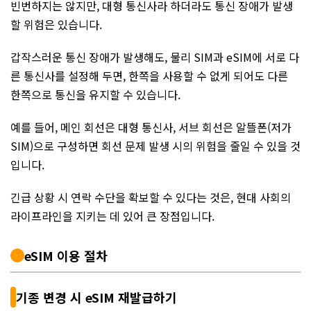
빈번하지는 않지만, 대형 통신사라 하더라도 통신 장애가 발생
할 위험은 있습니다.
갑작스러운 통신 장애가 발생해도, 물리 SIM과 eSIM에 서로 다
른 통신사를 설정해 두면, 한쪽을 사용할 수 없게 되어도 다른
한쪽으로 통신을 유지할 수 있습니다.
예를 들어, 메인 회선은 대형 통신사, 서브 회선은 알뜰폰(저가
SIM)으로 구성하면 회선 문제 발생 시의 위험을 줄일 수 있을 것
입니다.
긴급 상황 시 연락 수단을 확보할 수 있다는 것은, 현대 사회의
라이프라인을 지키는 데 있어 큰 장점입니다.
eSIM 이용 절차
기종 변경 시 eSIM 재발급하기