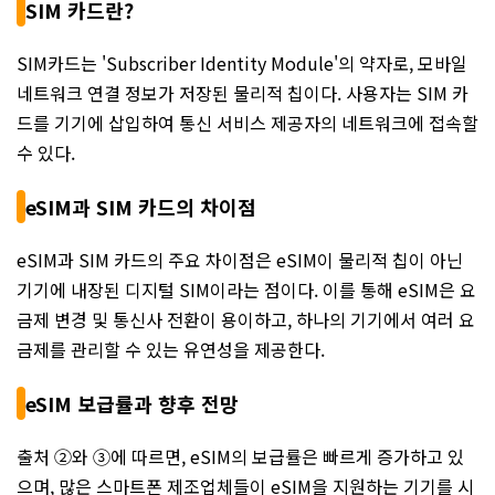
SIM 카드란?
SIM카드는 'Subscriber Identity Module'의 약자로, 모바일
네트워크 연결 정보가 저장된 물리적 칩이다. 사용자는 SIM 카
드를 기기에 삽입하여 통신 서비스 제공자의 네트워크에 접속할
수 있다.
eSIM과 SIM 카드의 차이점
eSIM과 SIM 카드의 주요 차이점은 eSIM이 물리적 칩이 아닌
기기에 내장된 디지털 SIM이라는 점이다. 이를 통해 eSIM은 요
금제 변경 및 통신사 전환이 용이하고, 하나의 기기에서 여러 요
금제를 관리할 수 있는 유연성을 제공한다.
eSIM 보급률과 향후 전망
출처 ②와 ③에 따르면, eSIM의 보급률은 빠르게 증가하고 있
으며, 많은 스마트폰 제조업체들이 eSIM을 지원하는 기기를 시