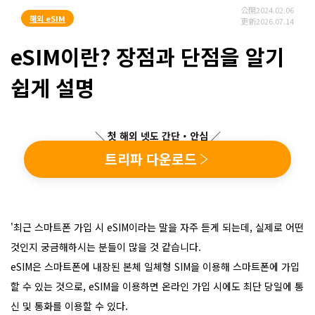
公開
2024.02.06
해외 eSIM
更新
2026.07.14
eSIM이란? 장점과 단점을 알기
쉽게 설명
＼ 첫 해외 넷도 간단・안심 ／
트리파 다운로드
'최근 스마트폰 가입 시 eSIM이라는 말을 자주 듣게 되는데, 실제로 어떤
것인지 궁금해하시는 분들이 많을 것 같습니다.
eSIM은 스마트폰에 내장된 본체 일체형 SIM을 이용해 스마트폰에 가입
할 수 있는 것으로, eSIM을 이용하면 온라인 가입 시에도 최단 당일에 통
신 및 통화를 이용할 수 있다.