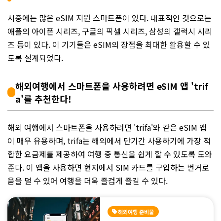
시중에는 많은 eSIM 지원 스마트폰이 있다. 대표적인 것으로는
애플의 아이폰 시리즈, 구글의 픽셀 시리즈, 삼성의 갤럭시 시리
즈 등이 있다. 이 기기들은 eSIM의 장점을 최대한 활용할 수 있
도록 설계되었다.
해외여행에서 스마트폰을 사용하려면 eSIM 앱 'trif
a'를 추천한다!
해외 여행에서 스마트폰을 사용하려면 'trifa'와 같은 eSIM 앱
이 매우 유용하며, trifa는 해외에서 단기간 사용하기에 가장 적
합한 요금제를 제공하여 여행 중 통신을 쉽게 할 수 있도록 도와
준다. 이 앱을 사용하면 현지에서 SIM 카드를 구입하는 번거로
움을 덜 수 있어 여행을 더욱 즐겁게 즐길 수 있다.
해외여행 준비물