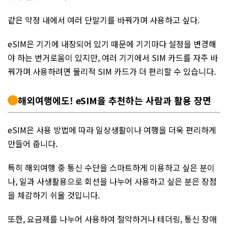
같은 약정 내에서 여러 단말기를 바꿔가며 사용하고 싶다.
eSIM은 기기에 내장되어 있기 때문에 기기마다 설정을 변경해
야 하는 번거로움이 있지만, 여러 기기에서 SIM 카드를 자주 바
꿔가며 사용하려면 물리적 SIM 카드가 더 편리할 수 있습니다.
해외여행에도! eSIM을 추천하는 사람과 활용 장면
eSIM은 사용 방법에 따라 일상생활이나 여행을 더욱 편리하게
만들어 줍니다.
특히 해외여행 중 통신 수단을 스마트하게 이용하고 싶은 분이
나, 일과 사생활용으로 회선을 나누어 사용하고 싶은 분은 장점
을 체감하기 쉬울 것입니다.
또한, 요금제를 나누어 사용하여 절약하거나 테더링, 통신 장애