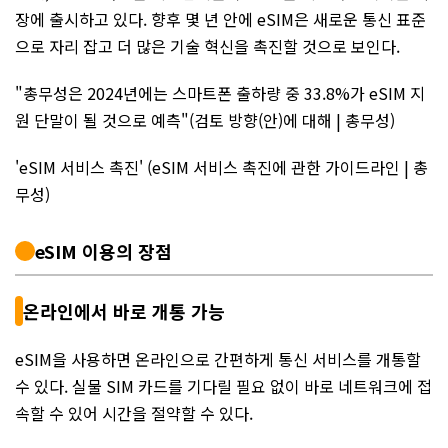
장에 출시하고 있다. 향후 몇 년 안에 eSIM은 새로운 통신 표준
으로 자리 잡고 더 많은 기술 혁신을 촉진할 것으로 보인다.
"총무성은 2024년에는 스마트폰 출하량 중 33.8%가 eSIM 지
원 단말이 될 것으로 예측"(검토 방향(안)에 대해 | 총무성)
'eSIM 서비스 촉진' (eSIM 서비스 촉진에 관한 가이드라인 | 총
무성)
eSIM 이용의 장점
온라인에서 바로 개통 가능
eSIM을 사용하면 온라인으로 간편하게 통신 서비스를 개통할
수 있다. 실물 SIM 카드를 기다릴 필요 없이 바로 네트워크에 접
속할 수 있어 시간을 절약할 수 있다.