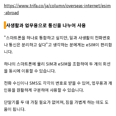
https://www.trifa.co/ja/column/overseas-internet/esim
-abroad
사생활과 업무용으로 통신을 나누어 사용
"스마트폰을 하나로 통합하고 싶지만, 일과 사생활의 전화번호
나 통신은 분리하고 싶다"고 생각하는 분에게는 eSIM이 편리합
니다.
하나의 스마트폰에 물리 SIM과 eSIM을 조합하여 두 개의 회선
을 동시에 이용할 수 있습니다.
전화 수신이나 SMS도 각각의 번호로 받을 수 있어, 업무용과 개
인용을 원활하게 구분하여 사용할 수 있습니다.
단말기를 두 대 가질 필요가 없어져, 짐을 가볍게 하는 데도 도
움이 됩니다.