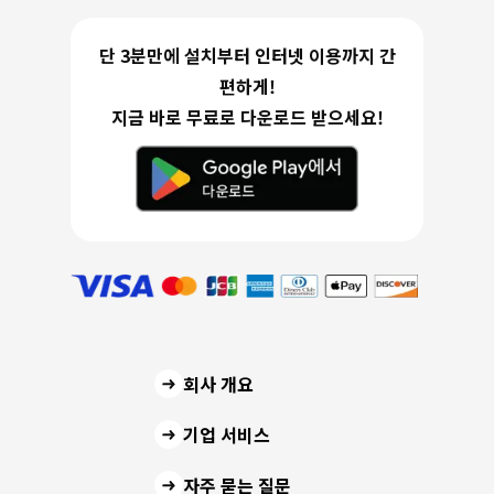
단 3분만에 설치부터 인터넷 이용까지 간
편하게!
지금 바로 무료로 다운로드 받으세요!
회사 개요
기업 서비스
자주 묻는 질문