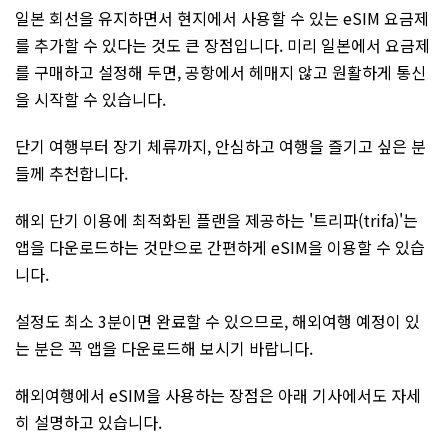
일본 회선을 유지하면서 현지에서 사용할 수 있는 eSIM 요금제
를 추가할 수 있다는 것도 큰 장점입니다. 미리 일본에서 요금제
를 구매하고 설정해 두면, 공항에서 헤매지 않고 원활하게 통신
을 시작할 수 있습니다.
단기 여행부터 장기 체류까지, 안심하고 여행을 즐기고 싶은 분
들께 추천합니다.
해외 단기 이용에 최적화된 플랜을 제공하는 '트리파(trifa)'는
앱을 다운로드하는 것만으로 간편하게 eSIM을 이용할 수 있습
니다.
설정도 최소 3분이면 완료할 수 있으므로, 해외여행 예정이 있
는 분은 꼭 앱을 다운로드해 보시기 바랍니다.
해외여행에서 eSIM을 사용하는 장점은 아래 기사에서도 자세
히 설명하고 있습니다.