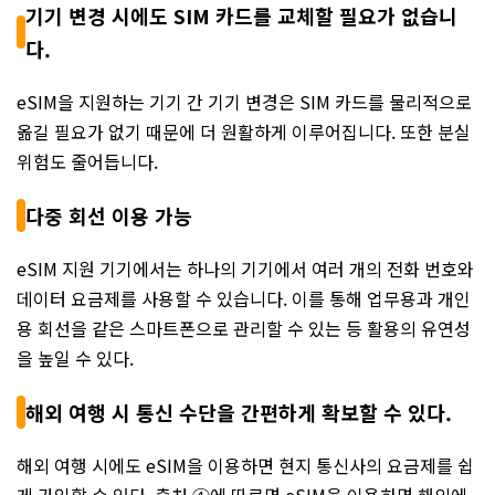
기기 변경 시에도 SIM 카드를 교체할 필요가 없습니
다.
eSIM을 지원하는 기기 간 기기 변경은 SIM 카드를 물리적으로
옮길 필요가 없기 때문에 더 원활하게 이루어집니다. 또한 분실
위험도 줄어듭니다.
다중 회선 이용 가능
eSIM 지원 기기에서는 하나의 기기에서 여러 개의 전화 번호와
데이터 요금제를 사용할 수 있습니다. 이를 통해 업무용과 개인
용 회선을 같은 스마트폰으로 관리할 수 있는 등 활용의 유연성
을 높일 수 있다.
해외 여행 시 통신 수단을 간편하게 확보할 수 있다.
해외 여행 시에도 eSIM을 이용하면 현지 통신사의 요금제를 쉽