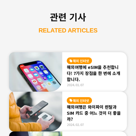
관련 기사
RELATED ARTICLES
해외 인터넷
해외여행에 eSIM을 추천합니
다! 7가지 장점을 한 번에 소개
합니다.
2024.01.07
해외 인터넷
해외여행은 와이파이 렌탈과
SIM 카드 중 어느 것이 더 좋을
까?
2024.02.07