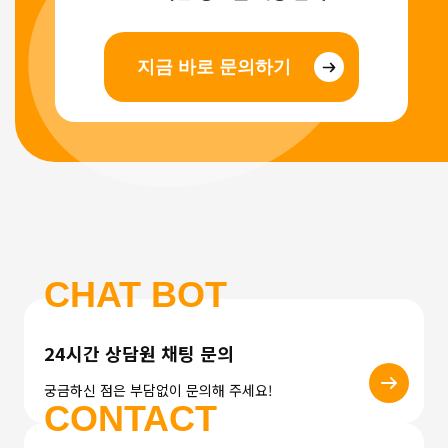
지금 바로 문의하기
CHAT BOT
24시간 상담원 채팅 문의
궁금하신 점은 부담없이 문의해 주세요!
CONTACT