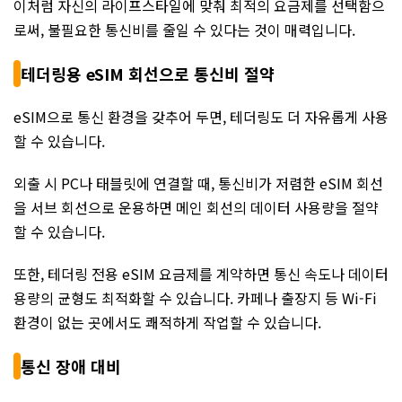
이처럼 자신의 라이프스타일에 맞춰 최적의 요금제를 선택함으
로써, 불필요한 통신비를 줄일 수 있다는 것이 매력입니다.
테더링용 eSIM 회선으로 통신비 절약
eSIM으로 통신 환경을 갖추어 두면, 테더링도 더 자유롭게 사용
할 수 있습니다.
외출 시 PC나 태블릿에 연결할 때, 통신비가 저렴한 eSIM 회선
을 서브 회선으로 운용하면 메인 회선의 데이터 사용량을 절약
할 수 있습니다.
또한, 테더링 전용 eSIM 요금제를 계약하면 통신 속도나 데이터
용량의 균형도 최적화할 수 있습니다. 카페나 출장지 등 Wi-Fi
환경이 없는 곳에서도 쾌적하게 작업할 수 있습니다.
통신 장애 대비