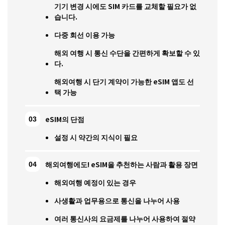
기기 변경 시에도 SIM 카드를 교체할 필요가 없
습니다.
다중 회선 이용 가능
해외 여행 시 통신 수단을 간편하게 확보할 수 있
다.
해외여행 시 단기 계약이 가능한 eSIM 앱도 선
택 가능
eSIM의 단점
설정 시 약간의 지식이 필요
해외여행에도! eSIM을 추천하는 사람과 활용 장면
해외여행 예정이 있는 경우
사생활과 업무용으로 통신을 나누어 사용
여러 통신사의 요금제를 나누어 사용하여 절약