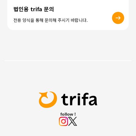
법인용 trifa 문의
전용 양식을 통해 문의해 주시기 바랍니다.
follow !