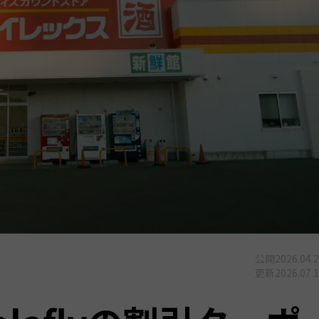
公開
2026.04.
更新
2026.07.