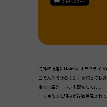
海外旅行用にHolafly(オラフラ
こで入手できるのか」を知っておきた
定の常設クーポンを配布しており、
トを抑える仕組みが複数用意されて