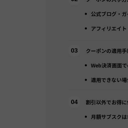
公式ブログ・ガ
アフィリエイト
クーポンの適用手
Web決済画面
適用できない場
割引以外でお得に
月額サブスクは年