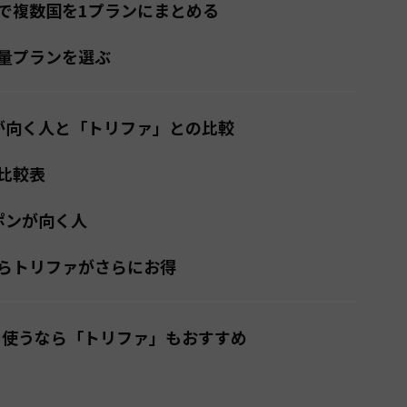
で複数国を1プランにまとめる
量プランを選ぶ
ポンが向く人と「トリファ」との比較
比較表
ーポンが向く人
らトリファがさらにお得
Mを使うなら「トリファ」もおすすめ