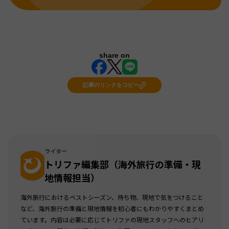
share on
記事のリンクをコピー
ライター
トリファ編集部（海外旅行の準備・現
地情報担当）
海外旅行におけるベストシーズン、持ち物、現地で気をつけること
など、海外旅行の準備と現地情報を初心者にもわかりやすくまとめ
ています。内容は必要に応じてトリファの現地スタッフへのヒアリ