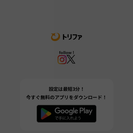
follow !
設定は最短3分！
今すぐ無料のアプリをダウンロード！