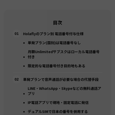
目次
Holaflyのプラン別 電話番号付与仕様
単発プラン(国別)は電話番号なし
月額Unlimitedサブスクはローカル電話番号
付き
限定的な電話番号付き目的地もある
単発プランで音声通話が必要な場合の代替手段
LINE・WhatsApp・Skypeなどの無料通話ア
プリ
IP電話アプリで現地・固定電話に発信
デュアルSIMで日本の番号を併用する