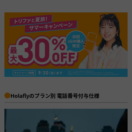
Holaflyのプラン別 電話番号付与仕様