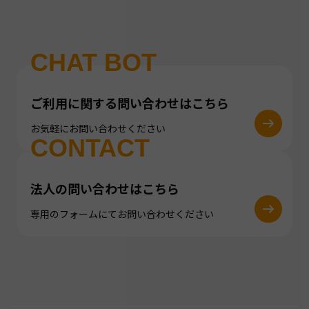
CHAT BOT
ご利用に関する問い合わせはこちら
お気軽にお問い合わせください
CONTACT
法人の問い合わせはこちら
専用のフォームにてお問い合わせください