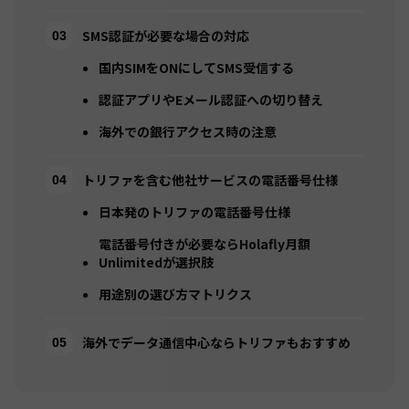
SMS認証が必要な場合の対応
国内SIMをONにしてSMS受信する
認証アプリやEメール認証への切り替え
海外での銀行アクセス時の注意
トリファを含む他社サービスの電話番号仕様
日本発のトリファの電話番号仕様
電話番号付きが必要ならHolafly月額
Unlimitedが選択肢
用途別の選び方マトリクス
海外でデータ通信中心ならトリファもおすすめ