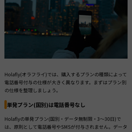
Holafly(オラフライ)では、購入するプランの種類によって
電話番号付与の仕様が大きく異なります。まずはプラン別
の仕様を整理しましょう。
単発プラン(国別)は電話番号なし
Holaflyの単発プラン(国別・データ無制限・3〜30日)で
は、原則として電話番号やSMSが付与されません。データ