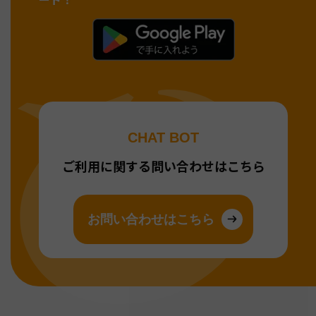
CHAT BOT
ご利用に関する問い合わせはこちら
お問い合わせはこちら