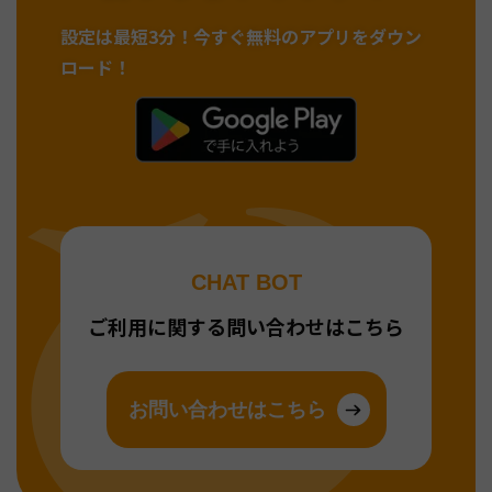
設定は最短3分！
今すぐ無料のアプリをダウン
ロード！
CHAT BOT
ご利用に関する問い合わせはこちら
お問い合わせはこちら