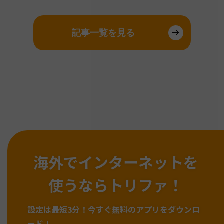
記事一覧を見る
海外でインターネットを
使うならトリファ！
設定は最短3分！
今すぐ無料のアプリをダウンロ
ード！