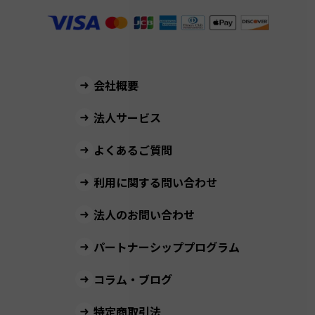
会社概要
法人サービス
よくあるご質問
利用に関する問い合わせ
法人のお問い合わせ
パートナーシッププログラム
コラム・ブログ
特定商取引法