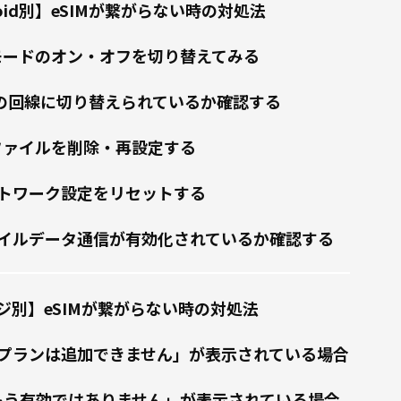
droid別】eSIMが繋がらない時の対処法
内モードのオン・オフを切り替えてみる
SIMの回線に切り替えられているか確認する
ロファイルを削除・再設定する
ネットワーク設定をリセットする
モバイルデータ通信が有効化されているか確認する
ジ別】eSIMが繋がらない時の対処法
プランは追加できません」が表示されている場合
もう有効ではありません」が表示されている場合