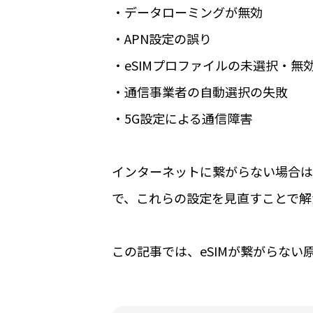
・データローミングが無効
・APN設定の誤り
・eSIMプロファイルの未選択・無
・通信事業者の自動選択の失敗
・5G設定による通信障害
インターネットに繋がらない場合は
で、これらの設定を見直すことで解
この記事では、eSIMが繋がらない原因