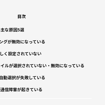
目次
い主な原因5選
ングが無効になっている
正しく設定されていない
ファイルが選択されていない・無効になっている
自動選択が失敗している
る通信障害が起きている