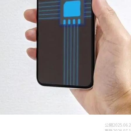
公開
2025.06.
更新
2026.07.