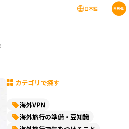
日本語
法人サービス
MENU
法
カテゴリで探す
海外VPN
海外旅行の準備・豆知識
海外旅行で気をつけること