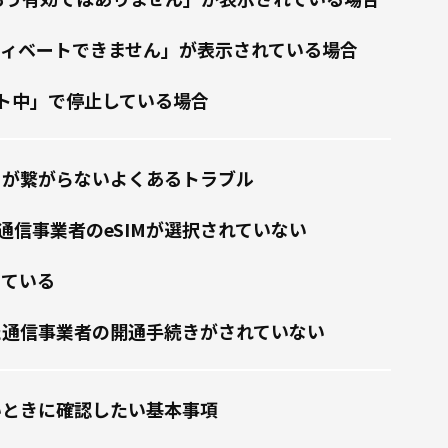
クティベートできません」が表示されている場合
ト中」で停止している場合
IMが繋がらないよくあるトラブル
通信事業者のeSIMが選択されていない
っている
した通信事業者の開通手続きがされていない
ないときに確認したい基本事項