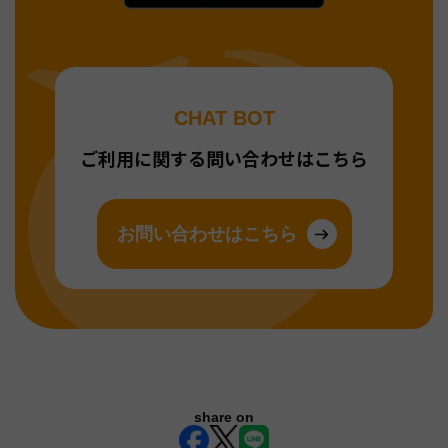
CHAT BOT
ご利用に関する問い合わせはこちら
お問い合わせはこちら
share on