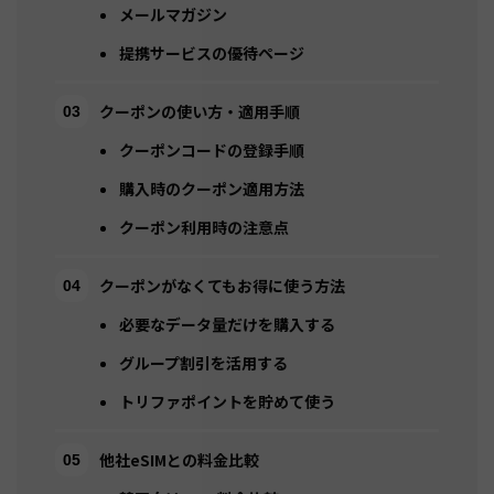
メールマガジン
提携サービスの優待ページ
クーポンの使い方・適用手順
クーポンコードの登録手順
購入時のクーポン適用方法
クーポン利用時の注意点
クーポンがなくてもお得に使う方法
必要なデータ量だけを購入する
グループ割引を活用する
トリファポイントを貯めて使う
他社eSIMとの料金比較