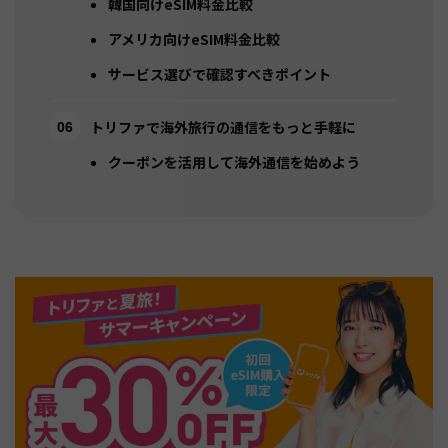
韓国向けeSIM料金比較
アメリカ向けeSIM料金比較
サービス選びで確認すべきポイント
トリファで海外旅行の通信をもっと手軽に
クーポンを活用して海外通信を始めよう