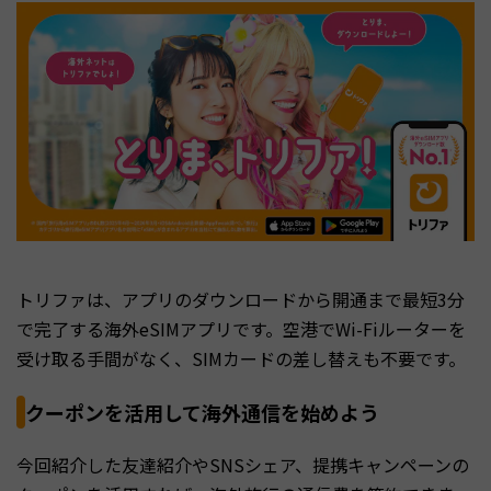
トリファは、アプリのダウンロードから開通まで最短3分
で完了する海外eSIMアプリです。空港でWi-Fiルーターを
受け取る手間がなく、SIMカードの差し替えも不要です。
クーポンを活用して海外通信を始めよう
今回紹介した友達紹介やSNSシェア、提携キャンペーンの