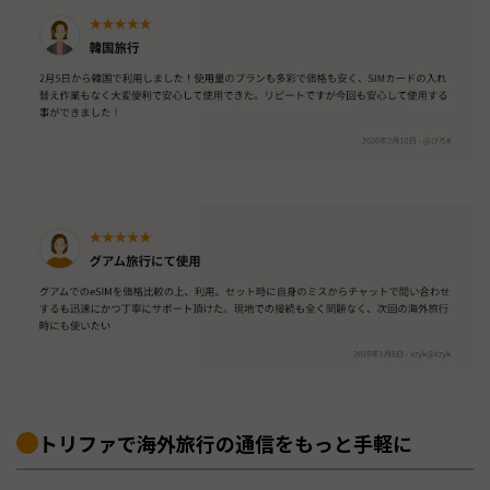
トリファで海外旅行の通信をもっと手軽に