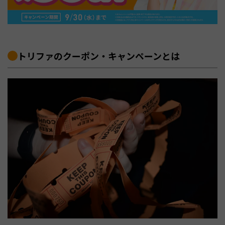
トリファのクーポン・キャンペーンとは