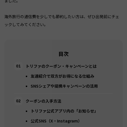
ました。
海外旅行の通信費を少しでも節約したい方は、ぜひ出発前にチェ
ックしてみてください。
目次
トリファのクーポン・キャンペーンとは
友達紹介で双方がお得になる仕組み
SNSシェアや提携キャンペーンの活用
クーポンの入手方法
トリファ公式アプリ内の「お知らせ」
公式SNS（X・Instagram）