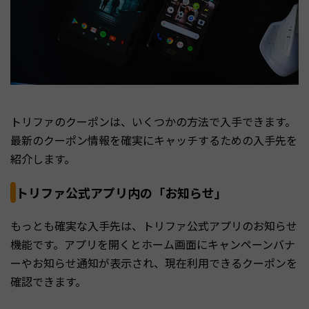
トリファのクーポンは、いくつかの方法で入手できます。
最新のクーポン情報を確実にキャッチするための入手先を
紹介します。
トリファ公式アプリ内の「お知らせ」
もっとも確実な入手先は、トリファ公式アプリのお知らせ
機能です。アプリを開くとホーム画面にキャンペーンバナ
ーやお知らせ通知が表示され、現在利用できるクーポンを
確認できます。