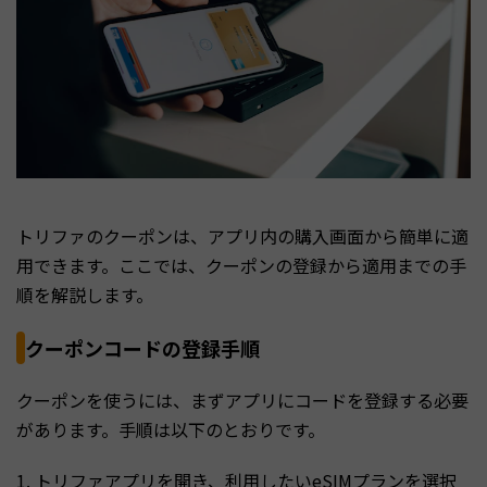
トリファのクーポンは、アプリ内の購入画面から簡単に適
用できます。ここでは、クーポンの登録から適用までの手
順を解説します。
クーポンコードの登録手順
クーポンを使うには、まずアプリにコードを登録する必要
があります。手順は以下のとおりです。
1. トリファアプリを開き、利用したいeSIMプランを選択