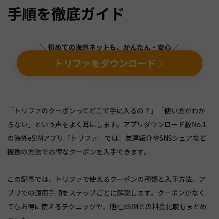
手順を徹底ガイド
＼ 初めての海外ネットも、かんたん・安心 ／
トリファをダウンロード
「トリファのクーポンってどこで手に入るの？」「使い方がわか
らない」という声をよく耳にします。アプリダウンロード数No.1
の海外eSIMアプリ「トリファ」では、友達紹介やSNSシェアなど
複数の方法でお得なクーポンを入手できます。
この記事では、トリファで使えるクーポンの種類と入手方法、ア
プリでの適用手順をステップごとに解説します。クーポンがなく
てもお得に使えるテクニックや、他社eSIMとの料金比較もまとめ