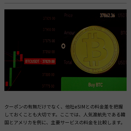
クーポンの有無だけでなく、他社eSIMとの料金差を把握
しておくことも大切です。ここでは、人気渡航先である韓
国とアメリカを例に、主要サービスの料金を比較します。