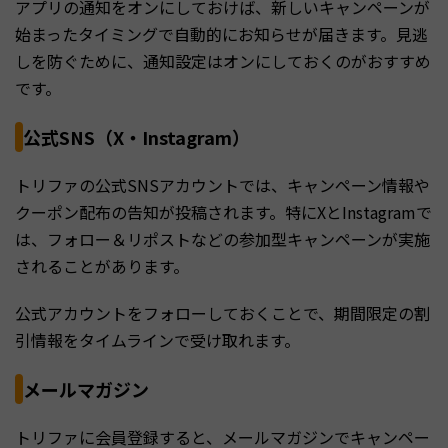
アプリの通知をオンにしておけば、新しいキャンペーンが
始まったタイミングで自動的にお知らせが届きます。見逃
しを防ぐために、通知設定はオンにしておくのがおすすめ
です。
公式SNS（X・Instagram）
トリファの公式SNSアカウントでは、キャンペーン情報や
クーポン配布の告知が投稿されます。特にXとInstagramで
は、フォロー＆リポストなどの参加型キャンペーンが実施
されることがあります。
公式アカウントをフォローしておくことで、期間限定の割
引情報をタイムラインで受け取れます。
メールマガジン
トリファに会員登録すると、メールマガジンでキャンペー