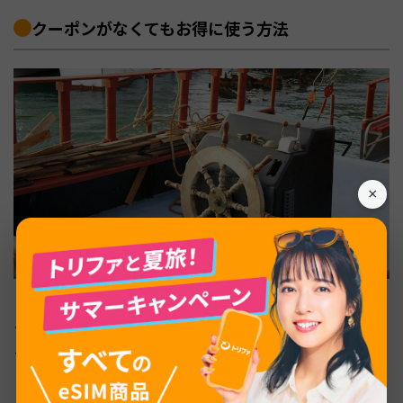
クーポンがなくてもお得に使う方法
×
クーポンが手元にない場合でも、トリファをお得に活用す
る方法はあります。データ容量の選び方やポイント制度を
うまく使えば、通信費を抑えられます。