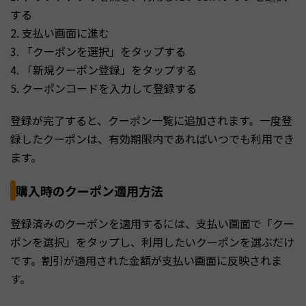
する
2. 支払い画面に進む
3. 「クーポンを選択」をタップする
4. 「新規クーポン登録」をタップする
5. クーポンコードを入力して登録する
登録が完了すると、クーポン一覧に追加されます。一度登
録したクーポンは、有効期限内であればいつでも利用でき
ます。
購入時のクーポン適用方法
登録済みのクーポンを適用するには、支払い画面で「クー
ポンを選択」をタップし、利用したいクーポンを選ぶだけ
です。割引が適用された金額が支払い画面に反映されま
す。