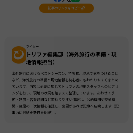
記事のリンクをコピー
ライター
トリファ編集部（海外旅行の準備・現
地情報担当）
海外旅行におけるベストシーズン、持ち物、現地で気をつけること
など、海外旅行の準備と現地情報を初心者にもわかりやすくまとめ
ています。内容は必要に応じてトリファの現地スタッフへのヒアリ
ングを行い、現地の状況も踏まえて整理しています。あわせて季
節・制度・営業時間など変わりやすい情報は、公的機関や交通機
関・施設の一次情報を確認し、変更があれば記事へ反映します（記
事内に最終更新日を明記）。