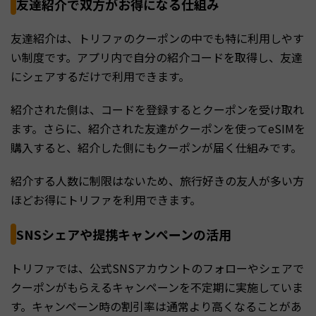
友達紹介で双方がお得になる仕組み
友達紹介は、トリファのクーポンの中でも特に利用しやす
い制度です。アプリ内で自分の紹介コードを取得し、友達
にシェアするだけで利用できます。
紹介された側は、コードを登録するとクーポンを受け取れ
ます。さらに、紹介された友達がクーポンを使ってeSIMを
購入すると、紹介した側にもクーポンが届く仕組みです。
紹介する人数に制限はないため、旅行好きの友人が多い方
ほどお得にトリファを利用できます。
SNSシェアや提携キャンペーンの活用
トリファでは、公式SNSアカウントのフォローやシェアで
クーポンがもらえるキャンペーンを不定期に実施していま
す。キャンペーン時の割引率は通常より高くなることがあ