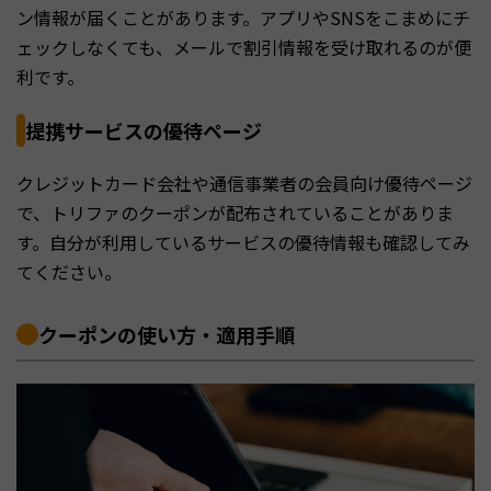
ン情報が届くことがあります。アプリやSNSをこまめにチ
ェックしなくても、メールで割引情報を受け取れるのが便
利です。
提携サービスの優待ページ
クレジットカード会社や通信事業者の会員向け優待ページ
で、トリファのクーポンが配布されていることがありま
す。自分が利用しているサービスの優待情報も確認してみ
てください。
クーポンの使い方・適用手順