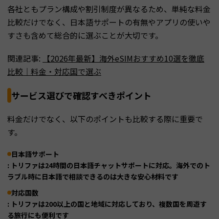
各社ともプラン構成や割引制度が異なるため、単純な料金
比較だけでなく、日本語サポートの有無やアプリの使いや
すさも含めて総合的に選ぶことが大切です。
関連記事:
【2026年最新】海外eSIMおすすめ10選を徹底
比較｜料金・対応国で選ぶ
サービス選びで確認すべきポイント
料金だけでなく、以下のポイントも比較する際に重要で
す。
日本語サポート
: トリファは24時間の日本語チャットサポートに対応。海外でのト
ラブル時に日本語で相談できるのは大きな安心材料です
対応国数
: トリファは200以上の国と地域に対応しており、複数国を周遊す
る旅行にも便利です