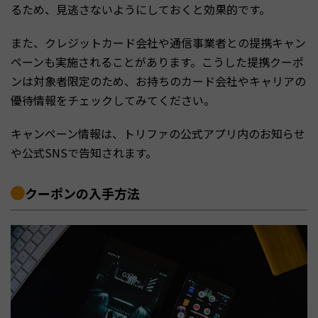
るため、見逃さないようにしておくと効果的です。
また、クレジットカード会社や通信事業者との提携キャン
ペーンも実施されることがあります。こうした提携クーポ
ンは対象者限定のため、お持ちのカード会社やキャリアの
優待情報をチェックしてみてください。
キャンペーン情報は、トリファの公式アプリ内のお知らせ
や公式SNSで告知されます。
クーポンの入手方法