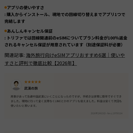
アプリの使いやすさ
: 購入からインストール、現地での回線切り替えまでアプリ1つで
完結します
あんしんキャンセル保証
: トリファでは回線開通前のeSIMについてプラン料金が100％返金
されるキャンセル保証が用意されています（別途保証料が必要）
関連記事:
海外旅行向けeSIMアプリおすすめ6選｜使いや
すさと評判で徹底比較【2026年】