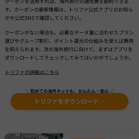
クーポンを活用すれば、海外旅行の通信費を節約できま
す。クーポンの最新情報は、トリファ公式アプリのお知ら
せや公式SNSで確認してください。
クーポンがない場合も、必要なデータ量に合わせたプラン
選びやグループ割引、ポイント還元の仕組みを使えば費用
を抑えられます。次の海外旅行に向けて、まずはアプリを
ダウンロードしてチェックしてみてはいかがでしょうか。
トリファの詳細はこちら
＼ 初めての海外ネットも、かんたん・安心 ／
トリファをダウンロード