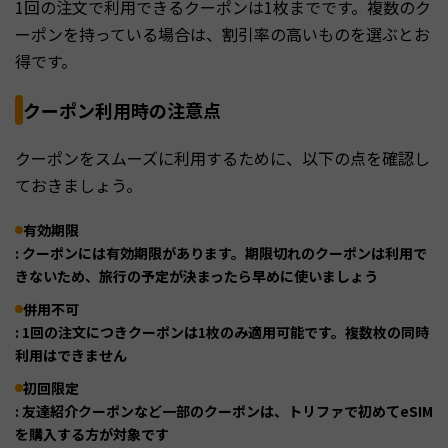
1回の注文で利用できるクーポンは1枚までです。複数のク
ーポンを持っている場合は、割引率の高いものを選ぶとお
得です。
クーポン利用時の注意点
クーポンをスムーズに利用するために、以下の点を確認し
ておきましょう。
有効期限
: クーポンには有効期限があります。期限切れのクーポンは利用で
きないため、旅行の予定が決まったら早めに使いましょう
併用不可
: 1回の注文につきクーポンは1枚のみ適用可能です。複数枚の同時
利用はできません
初回限定
: 友達紹介クーポンなど一部のクーポンは、トリファで初めてeSIM
を購入する方が対象です