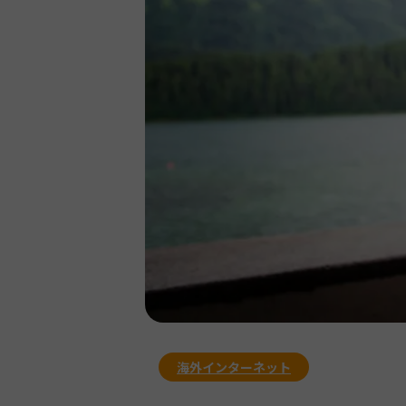
海外インターネット