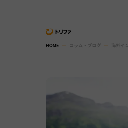
HOME
コラム・ブログ
海外イ