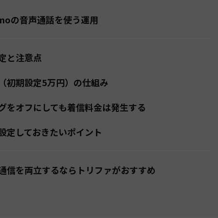
amoの音声通話を使う運用
定と注意点
（初期設定5万円）の仕組み
グをオフにしても着信料金は発生する
設定しておきたいポイント
通信を両立するならトリファがおすすめ