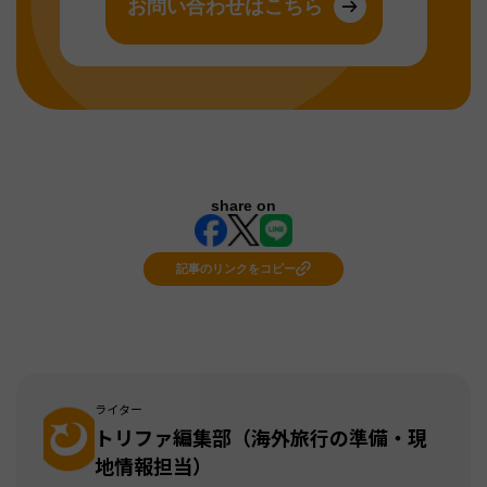
お問い合わせはこちら
share on
記事のリンクをコピー
ライター
トリファ編集部（海外旅行の準備・現
地情報担当）