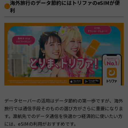
海外旅行のデータ節約にはトリファのeSIMが便
利
データセーバーの活用はデータ節約の第一歩ですが、海外
旅行では通信手段そのものの選び方がさらに重要になりま
す。渡航先でのデータ通信を快適かつ経済的に使いたい方
には、eSIMの利用がおすすめです。