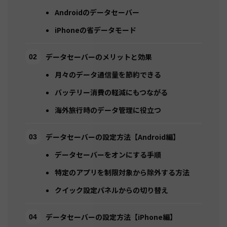
Androidのデータセーバー
iPhoneの省データモード
データセーバーのメリットと効果
月々のデータ通信量を節約できる
バッテリー消費の軽減にもつながる
海外旅行時のデータ管理に役立つ
データセーバーの設定方法【Android編】
データセーバーをオンにする手順
特定のアプリを制限対象から除外する方法
クイック設定パネルからの切り替え
データセーバーの設定方法【iPhone編】