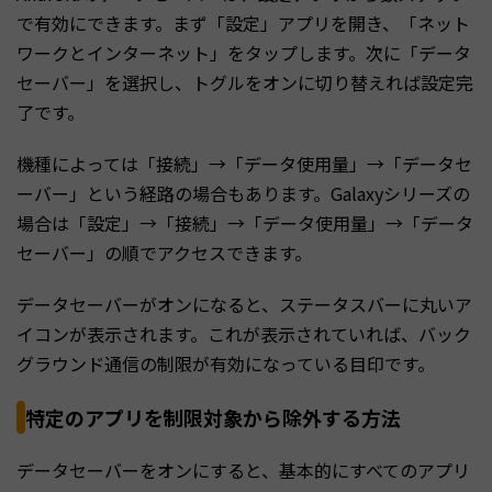
で有効にできます。まず「設定」アプリを開き、「ネット
ワークとインターネット」をタップします。次に「データ
セーバー」を選択し、トグルをオンに切り替えれば設定完
了です。
機種によっては「接続」→「データ使用量」→「データセ
ーバー」という経路の場合もあります。Galaxyシリーズの
場合は「設定」→「接続」→「データ使用量」→「データ
セーバー」の順でアクセスできます。
データセーバーがオンになると、ステータスバーに丸いア
イコンが表示されます。これが表示されていれば、バック
グラウンド通信の制限が有効になっている目印です。
特定のアプリを制限対象から除外する方法
データセーバーをオンにすると、基本的にすべてのアプリ