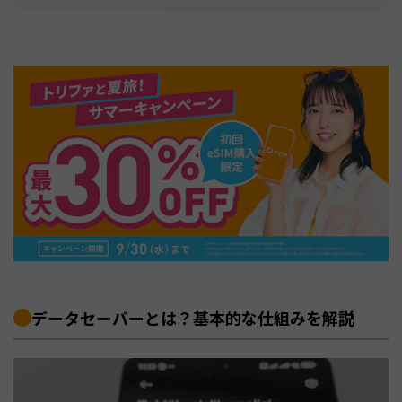
データセーバーとは？基本的な仕組みを解説