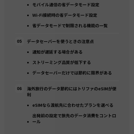
モバイル通信の省データモード設定
Wi-Fi接続時の省データモード設定
省データモードで制限される機能の一覧
データセーバーを使うときの注意点
通知が遅延する場合がある
ストリーミング品質が低下する
データセーバーだけでは節約に限界がある
海外旅行のデータ節約にはトリファのeSIMが便
利
eSIMなら渡航先に合わせたプランを選べる
出発前の設定で旅先のデータ消費をコントロ
ール