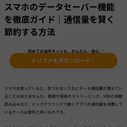
スマホのデータセーバー機能
を徹底ガイド｜通信量を賢く
節約する方法
＼ 初めての海外ネットも、かんたん・安心 ／
トリファをダウンロード
スマホを使っていると、気づかないうちにデータ通信量が増えてい
ることはありませんか。動画や音楽のストリーミング、SNSの自動
読み込みなど、バックグラウンドで動くアプリが通信量を消費して
いるケースは意外と多いものです。