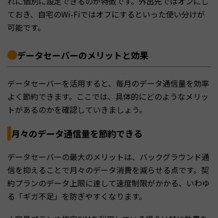
れに個別に設定できるのが特徴です。外出先ではオンにし
ておき、自宅のWi-Fiではオフにするといった使い分けが
可能です。
データセーバーのメリットと効果
データセーバーを活用すると、毎月のデータ通信量を効率
よく節約できます。ここでは、具体的にどのようなメリッ
トがあるのかを確認していきましょう。
月々のデータ通信量を節約できる
データセーバーの最大のメリットは、バックグラウンド通
信を抑えることで月々のデータ消費を減らせる点です。契
約プランのデータ上限に達して速度制限がかかる、いわゆ
る「ギガ不足」を防ぎやすくなります。