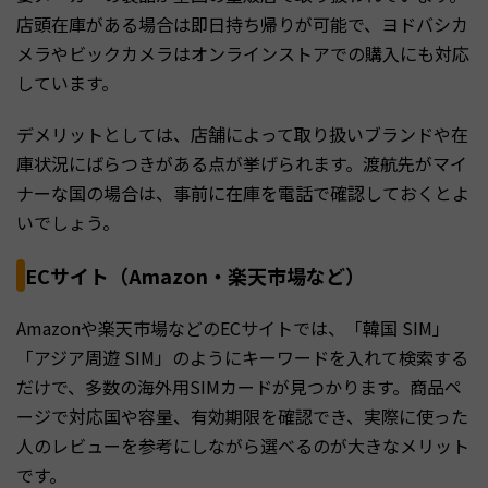
店頭在庫がある場合は即日持ち帰りが可能で、ヨドバシカ
メラやビックカメラはオンラインストアでの購入にも対応
しています。
デメリットとしては、店舗によって取り扱いブランドや在
庫状況にばらつきがある点が挙げられます。渡航先がマイ
ナーな国の場合は、事前に在庫を電話で確認しておくとよ
いでしょう。
ECサイト（Amazon・楽天市場など）
Amazonや楽天市場などのECサイトでは、「韓国 SIM」
「アジア周遊 SIM」のようにキーワードを入れて検索する
だけで、多数の海外用SIMカードが見つかります。商品ペ
ージで対応国や容量、有効期限を確認でき、実際に使った
人のレビューを参考にしながら選べるのが大きなメリット
です。