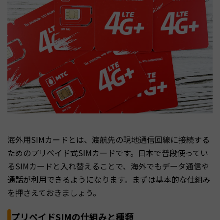
海外用SIMカードとは、渡航先の現地通信回線に接続する
ためのプリペイド式SIMカードです。日本で普段使ってい
るSIMカードと入れ替えることで、海外でもデータ通信や
通話が利用できるようになります。まずは基本的な仕組み
を押さえておきましょう。
プリペイドSIMの仕組みと種類