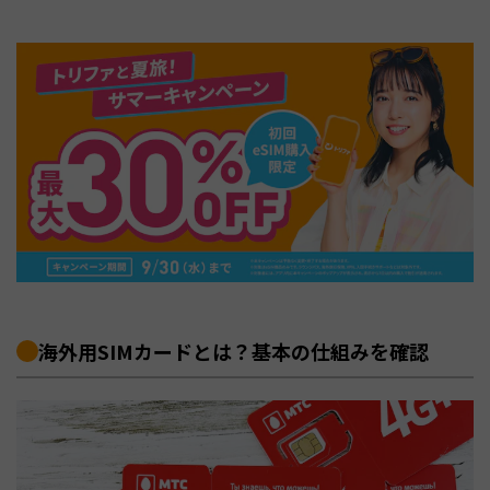
海外用SIMカードとは？基本の仕組みを確認