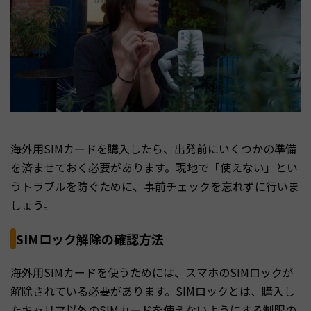
海外用SIMカードを購入したら、出発前にいくつかの準備
を済ませておく必要があります。現地で「使えない」とい
うトラブルを防ぐために、事前チェックを忘れずに行いま
しょう。
SIMロック解除の確認方法
海外用SIMカードを使うためには、スマホのSIMロックが
解除されている必要があります。SIMロックとは、購入し
たキャリア以外のSIMカードを使えないようにする制限の