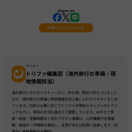
share on
記事のリンクをコピー
ライター
トリファ編集部（海外旅行の準備・現
地情報担当）
海外旅行におけるベストシーズン、持ち物、現地で気をつけること
など、海外旅行の準備と現地情報を初心者にもわかりやすくまとめ
ています。内容は必要に応じてトリファの現地スタッフへのヒアリ
ングを行い、現地の状況も踏まえて整理しています。あわせて季
節・制度・営業時間など変わりやすい情報は、公的機関や交通機
関・施設の一次情報を確認し、変更があれば記事へ反映します（記
事内に最終更新日を明記）。