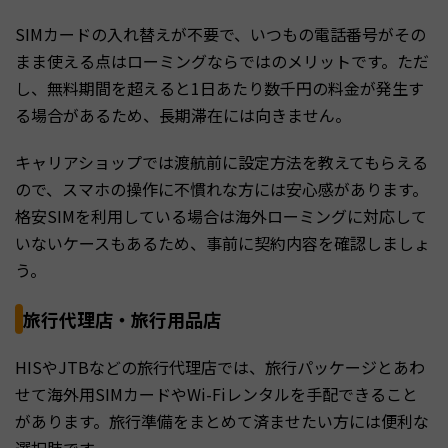
SIMカードの入れ替えが不要で、いつもの電話番号がその
まま使える点はローミングならではのメリットです。ただ
し、無料期間を超えると1日あたり数千円の料金が発生す
る場合があるため、長期滞在には向きません。
キャリアショップでは渡航前に設定方法を教えてもらえる
ので、スマホの操作に不慣れな方には安心感があります。
格安SIMを利用している場合は海外ローミングに対応して
いないケースもあるため、事前に契約内容を確認しましょ
う。
旅行代理店・旅行用品店
HISやJTBなどの旅行代理店では、旅行パッケージとあわ
せて海外用SIMカードやWi-Fiレンタルを手配できること
があります。旅行準備をまとめて済ませたい方には便利な