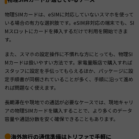
物理SIMカードは、eSIMに対応していないスマホを使って
いる場合の有力な選択肢です。eSIM非対応の端末でも、SI
Mスロットにカードを挿入するだけで利用を開始できま
す。
また、スマホの設定操作に不慣れな方にとっても、物理SI
Mカードは扱いやすい方法です。家電量販店で購入すれば
スタッフに設定を手伝ってもらえるほか、パッケージに設
定手順書が同梱されていることが多く、手順に沿って進め
れば問題なく使えます。
長期滞在や現地での通話が必要なケースでは、現地キャリ
アの物理SIMカードを購入することで、より多くのデータ
容量や通話分数を安く確保できることもあります。
海外旅行の通信準備はトリファで手軽に