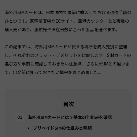
海外用SIMカードは、日本国内で事前に購入しておける通信手段の
ひとつです。家電量販店やECサイト、空港カウンターなど複数の
購入先があり、渡航先や滞在日数に合った製品を選べます。
この記事では、海外用SIMカードが買える場所を購入先別に整理
し、それぞれのメリット・デメリットを比較します。SIMカードの
選び方や事前に確認しておきたい注意点、さらにeSIMとの違いま
で、出発前に知っておきたい情報をまとめました。
目次
海外用SIMカードとは？基本の仕組みを確認
プリペイドSIMの仕組みと種類