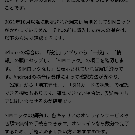
ことです。
2021年10月以降に販売された端末は原則としてSIMロック
がかかっていません。それ以前に購入した端末の場合は、
以下の方法で確認できます。
iPhoneの場合は、「設定」アプリから「一般」、「情
報」の順にタップし、「SIMロック」の項目を確認しま
す。「SIMロックなし」と表示されていれば解除済みで
す。Androidの場合は機種によって確認方法が異なり、
「設定」から「端末情報」、「SIMカードの状態」で確認
できる機種もあります。確認できない場合は、契約キャリ
アに問い合わせるのが確実です。
SIMロックの解除は、各キャリアのオンラインサービスや
店頭で無料で手続きできます。オンラインなら数分で完了
するため、手軽に済ませたい方におすすめです。