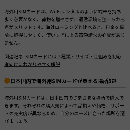
海外用SIMカードは、Wi-Fiレンタルのように端末を持ち
歩く必要がなく、荷物を増やさずに通信環境を整えられる
点がメリットです。海外ローミングと比べると、料金を事
前に把握しやすく、使いすぎによる高額請求の心配があり
ません。
関連記事:
SIMカードとは？種類・サイズ・仕組みを初心
者向けにわかりやすく解説
日本国内で海外用SIMカードが買える場所5選
海外用SIMカードは、日本国内のさまざまな場所で購入で
きます。それぞれの購入先によって品揃えや価格、サポー
トの充実度が異なるため、自分のニーズに合った場所を選
びましょう。