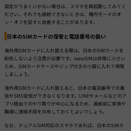
設定がうまくいかない場合は、スマホを再起動してみてく
ださい。それでも接続できないときは、機内モードのオ
ン・オフを試すと改善することがあります。
日本のSIMカードの保管と電話番号の扱い
海外用SIMカードに入れ替える際は、日本のSIMカードを
紛失しないよう注意が必要です。nanoSIMは非常に小さい
ため、SIMカードケースやジップ付きの小袋に入れて保管
しましょう。
海外用SIMカードに入れ替えると、日本の電話番号での着
信やSMS受信ができなくなります。LINEやメールなどのア
プリ経由でのやり取りが中心になるため、渡航前に家族や
職場に連絡手段を共有しておくとよいでしょう。
なお、デュアルSIM対応のスマホであれば、日本のSIMカ