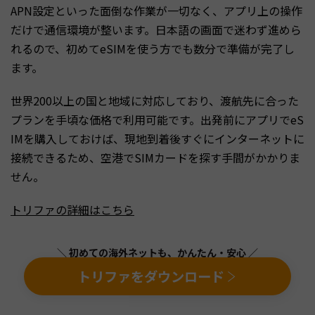
APN設定といった面倒な作業が一切なく、アプリ上の操作
だけで通信環境が整います。日本語の画面で迷わず進めら
れるので、初めてeSIMを使う方でも数分で準備が完了し
ます。
世界200以上の国と地域に対応しており、渡航先に合った
プランを手頃な価格で利用可能です。出発前にアプリでeS
IMを購入しておけば、現地到着後すぐにインターネットに
接続できるため、空港でSIMカードを探す手間がかかりま
せん。
トリファの詳細はこちら
＼ 初めての海外ネットも、かんたん・安心 ／
トリファをダウンロード