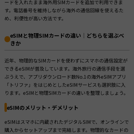
ードを入れたまま海外用SIMカードを追加で利用できま
す。電話番号を維持しながら海外の通信回線を使えるた
め、利便性が高い方法です。
eSIMと物理SIMカードの違い｜どちらを選ぶべ
きか
近年、物理的なSIMカードを使わずにスマホの通信設定が
できるeSIMが普及しています。海外旅行の通信手段を選
ぶうえで、アプリダウンロード数No.1の海外eSIMアプリ
「トリファ」をはじめとしたeSIMサービスも選択肢に入
ります。eSIMと物理SIMカードの違いを整理しましょう。
eSIMのメリット・デメリット
eSIMはスマホに内蔵されたデジタルSIMで、オンラインで
購入からセットアップまで完結します。物理的なカードの