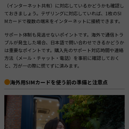
（インターネット共有）に対応しているかどうかも確認し
ておきましょう。テザリングに対応していれば、1枚のSI
Mカードで複数の端末をインターネットに接続できます。
サポート体制も見逃せないポイントです。海外で通信トラ
ブルが発生した場合、日本語で問い合わせできるかどうか
は重要なポイントです。購入先のサポート対応時間や連絡
方法（メール・チャット・電話）を事前に確認しておく
と、万が一の際に慌てずに済みます。
海外用SIMカードを使う前の準備と注意点