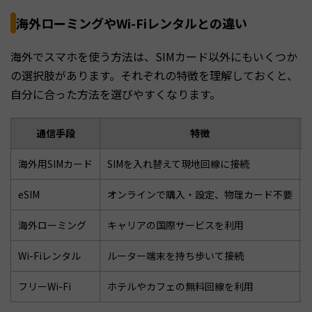
海外ローミングやWi-Fiレンタルとの違い
海外でスマホを使う方法は、SIMカード以外にもいくつか
の選択肢があります。それぞれの特徴を理解しておくと、
自分に合った方法を選びやすくなります。
通信手段
特徴
海外用SIMカード
SIMを入れ替えて現地回線に接続
eSIM
オンラインで購入・設定、物理カード不要
海外ローミング
キャリアの国際サービスを利用
Wi-Fiレンタル
ルーター端末を持ち歩いて接続
フリーWi-Fi
ホテルやカフェの無料回線を利用