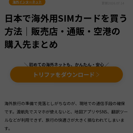
海外インターネット
更新
2026.07.14
日本で海外用SIMカードを買う
方法｜販売店・通販・空港の
購入先まとめ
＼ 初めての海外ネットも、かんたん・安心 ／
トリファをダウンロード
海外旅行の準備で見落としがちなのが、現地での通信手段の確保
です。渡航先でスマホが使えないと、地図アプリやSNS、翻訳ツー
ルなどが利用できず、旅行の快適さが大きく損なわれてしまいま
す。