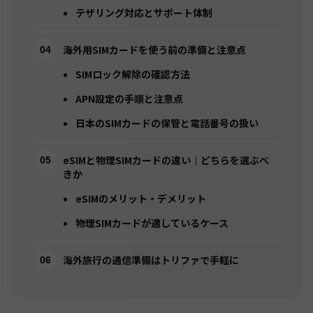
テザリング対応とサポート体制
海外用SIMカードを使う前の準備と注意点
SIMロック解除の確認方法
APN設定の手順と注意点
日本のSIMカードの保管と電話番号の扱い
eSIMと物理SIMカードの違い｜どちらを選ぶべ
きか
eSIMのメリット・デメリット
物理SIMカードが適しているケース
海外旅行の通信準備はトリファで手軽に