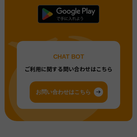
CHAT BOT
ご利用に関する問い合わせはこちら
お問い合わせはこちら