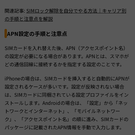
関連記事:
SIMロック解除を自分でやる方法｜キャリア別
の手順と注意点を解説
APN設定の手順と注意点
SIMカードを入れ替えた後、APN（アクセスポイント名）
の設定が必要になる場合があります。APNとは、スマホが
どの通信回線に接続するかを指定する設定のことです。
iPhoneの場合は、SIMカードを挿入すると自動的にAPNが
設定されるケースが多いです。設定が反映されない場合
は、SIMカードに同梱されている設定プロファイルをイン
ストールします。Androidの場合は、「設定」から「ネッ
トワークとインターネット」、「モバイルネットワー
ク」、「アクセスポイント名」の順に進み、SIMカードの
パッケージに記載されたAPN情報を手動で入力します。