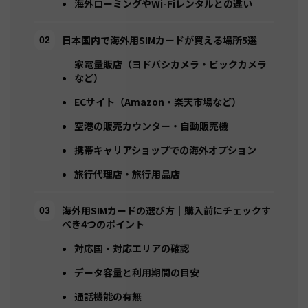
海外ローミングやWi-Fiレンタルとの違い
日本国内で海外用SIMカードが買える場所5選
家電量販店（ヨドバシカメラ・ビックカメラ
など）
ECサイト（Amazon・楽天市場など）
空港の販売カウンター・自動販売機
携帯キャリアショップでの海外オプション
旅行代理店・旅行用品店
海外用SIMカードの選び方｜購入前にチェックす
べき4つのポイント
対応国・対応エリアの確認
データ容量と利用期間の目安
通話機能の有無