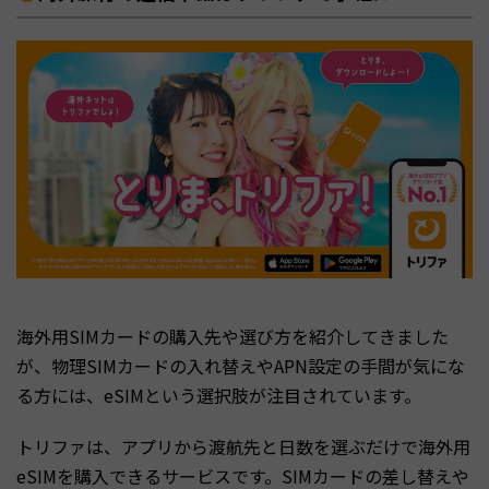
海外用SIMカードの購入先や選び方を紹介してきました
が、物理SIMカードの入れ替えやAPN設定の手間が気にな
る方には、eSIMという選択肢が注目されています。
トリファは、アプリから渡航先と日数を選ぶだけで海外用
eSIMを購入できるサービスです。SIMカードの差し替えや