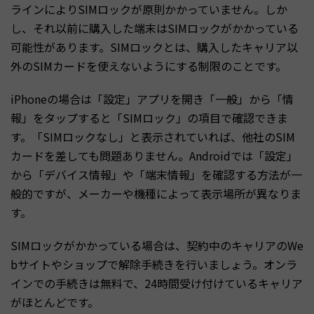
ラインによりSIMロックが原則かかっていません。しか
し、それ以前に購入した端末はSIMロックがかかっている
可能性があります。SIMロックとは、購入したキャリア以
外のSIMカードを使えないようにする制限のことです。
iPhoneの場合は「設定」アプリを開き「一般」から「情
報」をタップすると「SIMロック」の項目で確認できま
す。「SIMロックなし」と表示されていれば、他社のSIM
カードを差しても問題ありません。Androidでは「設定」
から「デバイス情報」や「端末情報」を確認する方法が一
般的ですが、メーカーや機種によって表示場所が異なりま
す。
SIMロックがかかっている場合は、契約中のキャリアのWe
bサイトやショップで解除手続きを行いましょう。オンラ
インでの手続きは無料で、24時間受け付けているキャリア
がほとんどです。