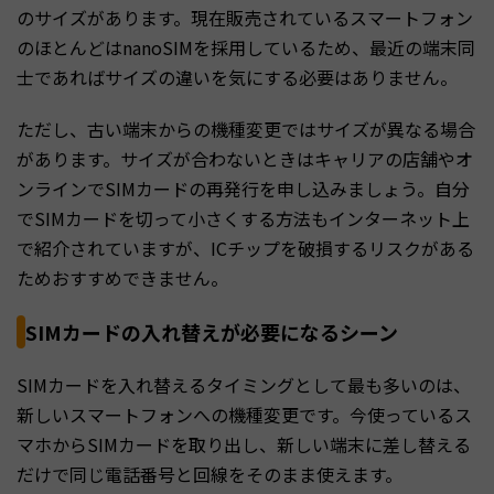
のサイズがあります。現在販売されているスマートフォン
のほとんどはnanoSIMを採用しているため、最近の端末同
士であればサイズの違いを気にする必要はありません。
ただし、古い端末からの機種変更ではサイズが異なる場合
があります。サイズが合わないときはキャリアの店舗やオ
ンラインでSIMカードの再発行を申し込みましょう。自分
でSIMカードを切って小さくする方法もインターネット上
で紹介されていますが、ICチップを破損するリスクがある
ためおすすめできません。
SIMカードの入れ替えが必要になるシーン
SIMカードを入れ替えるタイミングとして最も多いのは、
新しいスマートフォンへの機種変更です。今使っているス
マホからSIMカードを取り出し、新しい端末に差し替える
だけで同じ電話番号と回線をそのまま使えます。