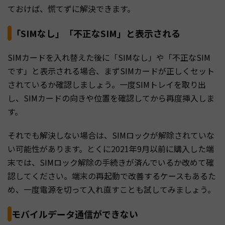
ておけば、慌てずに解決できます。
「SIMなし」「不正なSIM」と表示される
SIMカードを入れ替えた後に「SIMなし」や「不正なSIM
です」と表示される場合、まずSIMカードが正しくセット
されているか確認しましょう。一度SIMトレイを取り出
し、SIMカードの向きや位置を確認してから再度挿入しま
す。
それでも解決しない場合は、SIMロックが解除されていな
い可能性があります。とくに2021年9月以前に購入した端
末では、SIMロック解除の手続きが済んでいるか改めて確
認してください。端末の再起動で改善するケースもあるた
め、一度電源を切って入れ直すことも試してみましょう。
モバイルデータ通信ができない