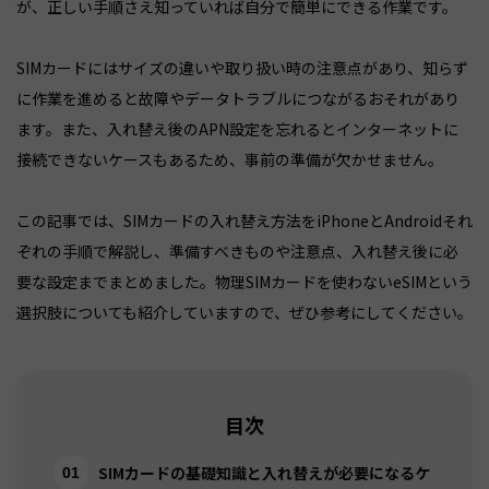
が、正しい手順さえ知っていれば自分で簡単にできる作業です。
SIMカードにはサイズの違いや取り扱い時の注意点があり、知らず
に作業を進めると故障やデータトラブルにつながるおそれがあり
ます。また、入れ替え後のAPN設定を忘れるとインターネットに
接続できないケースもあるため、事前の準備が欠かせません。
この記事では、SIMカードの入れ替え方法をiPhoneとAndroidそれ
ぞれの手順で解説し、準備すべきものや注意点、入れ替え後に必
要な設定までまとめました。物理SIMカードを使わないeSIMという
選択肢についても紹介していますので、ぜひ参考にしてください。
目次
SIMカードの基礎知識と入れ替えが必要になるケ