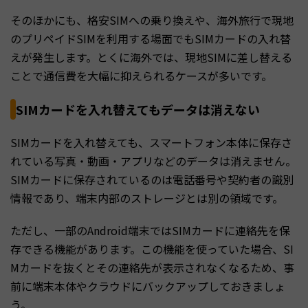
そのほかにも、格安SIMへの乗り換えや、海外旅行で現地
のプリペイドSIMを利用する場面でもSIMカードの入れ替
えが発生します。とくに海外では、現地SIMに差し替える
ことで通信費を大幅に抑えられるケースが多いです。
SIMカードを入れ替えてもデータは消えない
SIMカードを入れ替えても、スマートフォン本体に保存さ
れている写真・動画・アプリなどのデータは消えません。
SIMカードに保存されているのは電話番号や契約者の識別
情報であり、端末内部のストレージとは別の領域です。
ただし、一部のAndroid端末ではSIMカードに連絡先を保
存できる機能があります。この機能を使っていた場合、SI
Mカードを抜くとその連絡先が表示されなくなるため、事
前に端末本体やクラウドにバックアップしておきましょ
う。