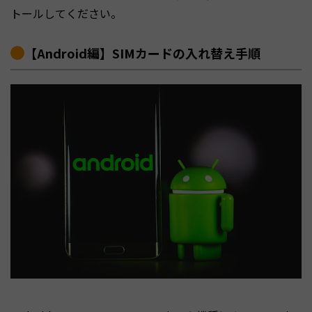
トールしてください。
【Android編】SIMカードの入れ替え手順