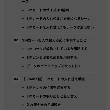
ース
SIMカードのサイズは3種類
SIMカードの入れ替えが必要になるシーン
SIMカードを入れ替えてもデータは消えない
SIMカードを入れ替える前に準備すること
SIMロックが解除されているか確認する
SIMピンと必要な道具を用意する
データのバックアップを取っておく
【iPhone編】SIMカードの入れ替え手順
SIMトレイの位置を確認する
SIMカードの取り出しと差し替え
入れ替え後の初期設定