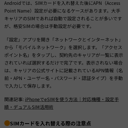
Androidでは、SIMカードを入れ替えた後にAPN（Access
Point Name）設定が必要になるケースがあります。大手
キャリアのSIMであれば自動で設定されることが多いです
が、格安SIMの場合は手動設定が必要です。
「設定」アプリを開き「ネットワークとインターネット」
から「モバイルネットワーク」を選択します。「アクセス
ポイント名」をタップし、契約先のキャリアが一覧に表示
されていれば選択するだけで完了です。表示されない場合
は、キャリアの公式サイトに記載されているAPN情報（名
前・APN・ユーザー名・パスワード・認証タイプ）を手動
で入力して保存します。
関連記事:
iPhoneでeSIMを使う方法｜対応機種・設定手
順・デュアルSIM活用術
SIMカードを入れ替える際の注意点