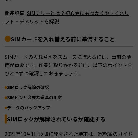
関連記事:
SIMフリーとは？初心者にもわかりやすくメリ
ット・デメリットを解説
SIMカードを入れ替える前に準備すること
SIMカードの入れ替えをスムーズに進めるには、事前の準
備が重要です。作業に取りかかる前に、以下のポイントを
ひとつずつ確認しておきましょう。
SIMロック解除の確認
SIMピンと必要な道具の用意
データのバックアップ
SIMロックが解除されているか確認する
2021年10月1日以降に発売された端末は、総務省のガイド