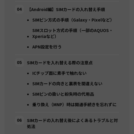
【Android編】SIMカードの入れ替え手順
SIMピン方式の手順（Galaxy・Pixelなど）
SIMスロット方式の手順（一部のAQUOS・
Xperiaなど）
APN設定を行う
SIMカードを入れ替える際の注意点
ICチップ面に素手で触れない
SIMカードの向きと裏表を間違えない
SIMピンの扱いと紛失時の代用品
乗り換え（MNP）時は開通手続きを忘れずに
SIMカードの入れ替え後によくあるトラブルと対
処法