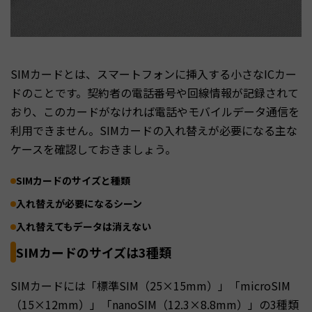
SIMカードとは、スマートフォンに挿入する小さなICカー
ドのことです。契約者の電話番号や回線情報が記録されて
おり、このカードがなければ電話やモバイルデータ通信を
利用できません。SIMカードの入れ替えが必要になる主な
ケースを確認しておきましょう。
SIMカードのサイズと種類
入れ替えが必要になるシーン
入れ替えてもデータは消えない
SIMカードのサイズは3種類
SIMカードには「標準SIM（25×15mm）」「microSIM
（15×12mm）」「nanoSIM（12.3×8.8mm）」の3種類