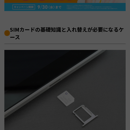
SIMカードの基礎知識と入れ替えが必要になるケ
ース