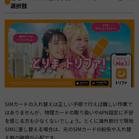
選択肢
SIMカードの入れ替えは正しい手順で行えば難しい作業で
はありませんが、物理カードの取り扱いやAPN設定に不安
を感じる方も少なくないでしょう。とくに海外旅行で現地
SIMに差し替える場合は、元のSIMカードの紛失や入れ替
え時の破損が心配です。