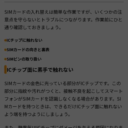
SIMカードの入れ替えは簡単な作業ですが、いくつかの注
意点を守らないとトラブルにつながります。作業前にひと
通り確認しておきましょう。
ICチップに触れない
SIMカードの向きと裏表
SIMピンの取り扱い
ICチップ面に素手で触れない
SIMカードの金色に光っている部分がICチップです。この
部分に指紋や汚れがつくと、接触不良を起こしてスマート
フォンがSIMカードを認識しなくなる場合があります。SI
Mカードを持つときは、できるだけICチップ面に触れない
よう端を持つようにしましょう。
また、静電気はICチップにダメージを与える原因になりま