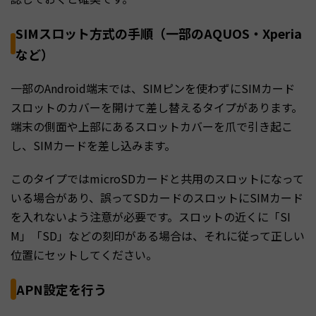
SIMスロット方式の手順（一部のAQUOS・Xperia
など）
一部のAndroid端末では、SIMピンを使わずにSIMカード
スロットのカバーを開けて差し替えるタイプがあります。
端末の側面や上部にあるスロットカバーを爪で引き起こ
し、SIMカードを差し込みます。
このタイプではmicroSDカードと共用のスロットになって
いる場合があり、誤ってSDカードのスロットにSIMカード
を入れないよう注意が必要です。スロットの近くに「SI
M」「SD」などの刻印がある場合は、それに従って正しい
位置にセットしてください。
APN設定を行う