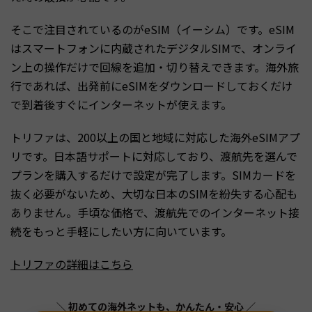
そこで注目されているのがeSIM（イーシム）です。eSIM
はスマートフォンに内蔵されたデジタルSIMで、オンライ
ン上の操作だけで回線を追加・切り替えできます。海外旅
行であれば、出発前にeSIMをダウンロードしておくだけ
で到着後すぐにインターネットが使えます。
トリファは、200以上の国と地域に対応した海外eSIMアプ
リです。日本語サポートに対応しており、渡航先を選んで
プランを購入するだけで設定が完了します。SIMカードを
抜く必要がないため、大切な日本のSIMを紛失する心配も
ありません。手頃な価格で、渡航先でのインターネット接
続をもっと手軽にしたい方に向いています。
トリファの詳細はこちら
＼ 初めての海外ネットも、かんたん・安心 ／