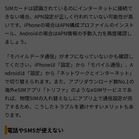
SIMカードは認識されているのにインターネットに接続で
きない場合、APN設定が正しく行われていない可能性が高
いです。iPhoneの場合はAPN構成プロファイルのインスト
ール、Androidの場合はAPN情報の手動入力を再度確認し
ましょう。
「モバイルデータ通信」がオフになっていないかも確認し
てください。iPhoneは「設定」から「モバイル通信」、A
ndroidは「設定」から「ネットワークとインターネット」
で切り替えられます。また、アプリダウンロード数No.1の
海外eSIMアプリ「トリファ」のようなeSIMサービスであ
れば、物理SIMの入れ替えなしにアプリ上で通信設定が完
了するため、こうしたトラブルを避けやすいメリットもあ
ります。
電話やSMSが使えない