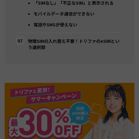
「SIMなし」「不正なSIM」と表示される
モバイルデータ通信ができない
電話やSMSが使えない
物理SIMの入れ替え不要！トリファのeSIMとい
う選択肢