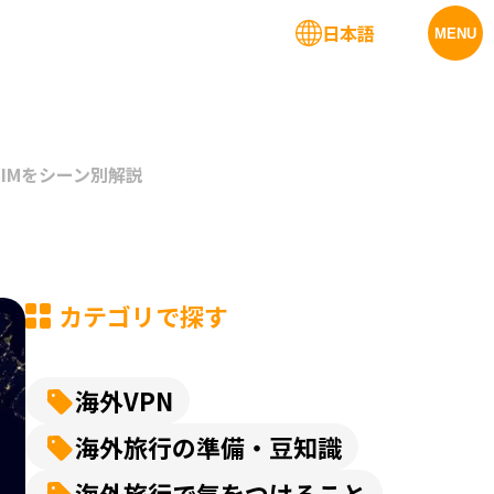
日本語
法人サービス
MENU
SIMをシーン別解説
カテゴリで探す
海外VPN
海外旅行の準備・豆知識
海外旅行で気をつけること