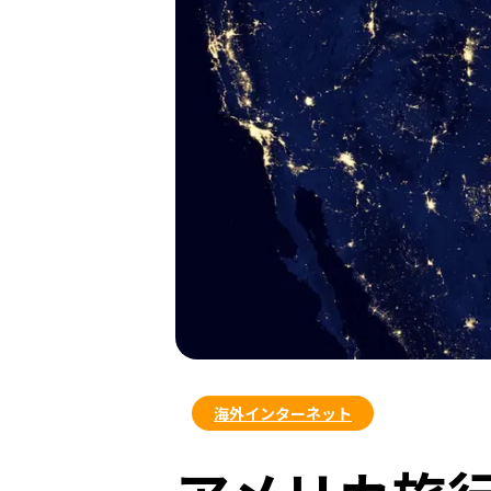
海外インターネット