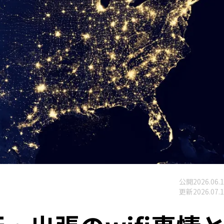
公開
2026.06.
更新
2026.07.