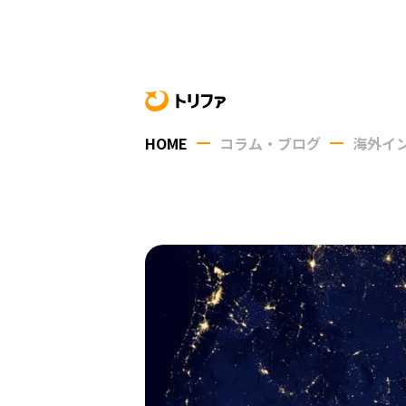
HOME
コラム・ブログ
海外イ