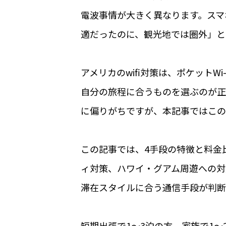
電波事情が大きく異なります。スマ
適だったのに、観光地では圏外」と
アメリカのwifi対策は、ポケットWi
自分の旅程に合うものを選ぶのが正解
に偏りがちですが、本記事ではこの
この記事では、4手段の特徴と料金比
ィ対策、ハワイ・グアム周遊への対
滞在スタイルに合う通信手段が判断
短期出張で1〜3泊の方、家族で1