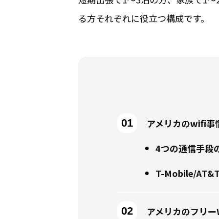
る方それぞれに役立つ構成です。
アメリカのwifi
4つの通信手段
T-Mobile/AT
アメリカのフリー