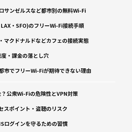
サンゼルスなど都市別の無料Wi-Fi
LAX・SFO)のフリーWi-Fi接続手順
・マクドナルドなどカフェの接続実態
の速度・課金の落とし穴
都市でフリーWi-Fiが期待できない理由
全？公衆Wi-Fiの危険性とVPN対策
セスポイント・盗聴のリスク
NSログインを守るための習慣