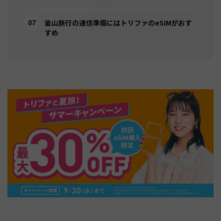
釜山旅行の通信準備にはトリファのeSIMがおす
すめ