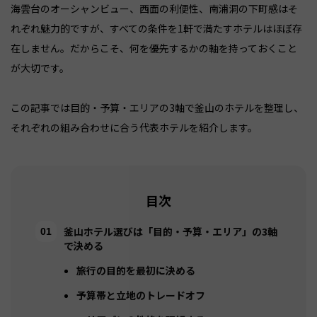
海雲台のオーシャンビュー、西面の利便性、南浦洞の下町感はそ
れぞれ魅力的ですが、すべての条件を1軒で満たすホテルはほぼ存
在しません。だからこそ、何を優先するかの軸を持っておくこと
が大切です。
この記事では目的・予算・エリアの3軸で釜山のホテルを整理し、
それぞれの組み合わせに合う代表ホテルを紹介します。
目次
釜山ホテル選びは「目的・予算・エリア」の3軸
で決める
旅行の目的を最初に決める
予算帯と立地のトレードオフ