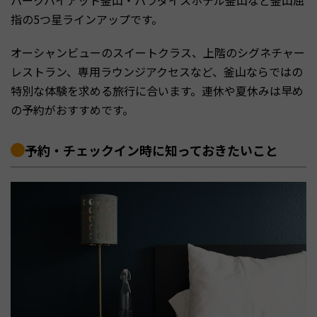
指の5つ星ラインアップです。
オーシャンビューのスイートクラス、上階のシグネチャー
レストラン、専用ラウンジアクセスなど、釜山ならではの
特別な体験を求める旅行に合います。連休や夏休みは早め
の予約がおすすめです。
予約・チェックイン時に知っておきたいこと