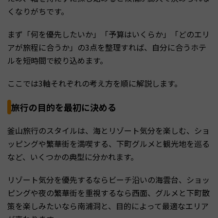
くなりがちです。
まず「何を優先したいか」「予算はいくらか」「どのエリ
アが旅程に合うか」の3点を整理すれば、自分に合うホテ
ルを短時間で絞り込めます。
ここでは3軸それぞれの考え方を順に解説します。
旅行の目的を最初に決める
釜山旅行のスタイルは、海とリゾート気分を楽しむ、ショ
ッピングや繁華街を満喫する、下町グルメと観光地を巡る
など、いくつかの典型に分かれます。
リゾート気分を優先するならビーチ沿いの海雲台、ショッ
ピングや夜の繁華街を重視するなら西面、グルメと下町散
策を楽しみたいなら南浦洞と、目的によって最適なエリア