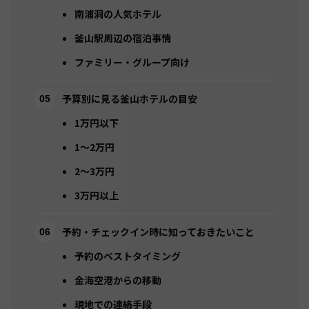
南浦洞の人気ホテル
釜山駅周辺の宿泊事情
ファミリー・グループ向け
予算別に見る釜山ホテルの目安
1万円以下
1〜2万円
2〜3万円
3万円以上
予約・チェックイン時に知っておきたいこと
予約のベストタイミング
金海空港からの移動
現地での連絡手段