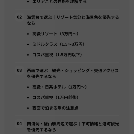
エリアごとの性格を理解する
海雲台で選ぶ｜リゾート気分と海景色を優先する
なら
高級リゾート（3万円〜）
ミドルクラス（1.5〜3万円）
コスパ重視（1.5万円以下）
西面で選ぶ｜観光・ショッピング・交通アクセス
を優先するなら
高級・日系ホテル（2万円〜）
コスパ重視（1万円前後）
西面で泊まる際の注意点
南浦洞・釜山駅周辺で選ぶ｜下町情緒と港町観光
を優先するなら