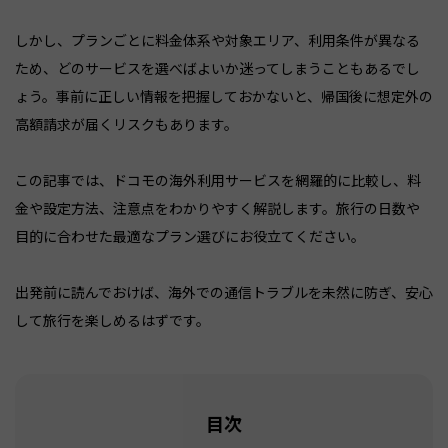
しかし、プランごとに料金体系や対象エリア、利用条件が異なる
ため、どのサービスを選べばよいか迷ってしまうこともあるでし
ょう。事前に正しい情報を把握しておかないと、帰国後に想定外の
高額請求が届くリスクもあります。
この記事では、ドコモの海外利用サービスを網羅的に比較し、料
金や設定方法、注意点をわかりやすく解説します。旅行の日数や
目的に合わせた最適なプラン選びにお役立てください。
出発前に読んでおけば、海外での通信トラブルを未然に防ぎ、安心
して旅行を楽しめるはずです。
目次