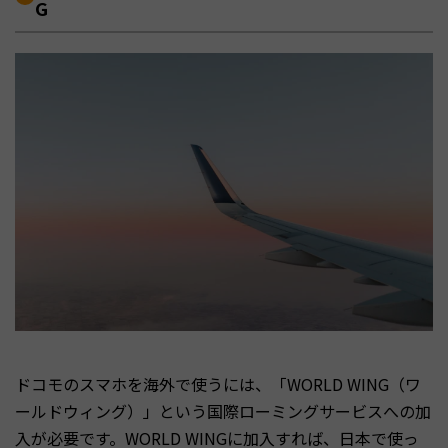
G
ドコモのスマホを海外で使うには、「WORLD WING（ワ
ールドウィング）」という国際ローミングサービスへの加
入が必要です。WORLD WINGに加入すれば、日本で使っ