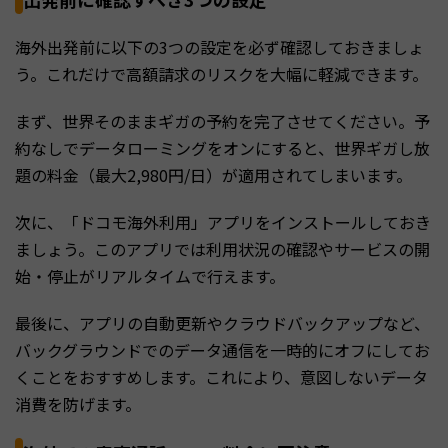
海外出発前に以下の3つの設定を必ず確認しておきましょ
う。これだけで高額請求のリスクを大幅に軽減できます。
まず、世界そのままギガの予約を完了させてください。予
約なしでデータローミングをオンにすると、世界ギガし放
題の料金（最大2,980円/日）が適用されてしまいます。
次に、「ドコモ海外利用」アプリをインストールしておき
ましょう。このアプリでは利用状況の確認やサービスの開
始・停止がリアルタイムで行えます。
最後に、アプリの自動更新やクラウドバックアップなど、
バックグラウンドでのデータ通信を一時的にオフにしてお
くことをおすすめします。これにより、意図しないデータ
消費を防げます。