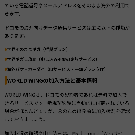
ている電話番号やメールアドレスをそのまま海外で利用で
きます。
ドコモの海外向けデータ通信サービスは主に以下の種類が
あります。
世界そのままギガ（推奨プラン）
世界ギガし放題（申し込み不要の定額サービス）
海外パケ・ホーダイ（旧サービス・一部プラン向け）
WORLD WINGの加入方法と基本情報
WORLD WINGは、ドコモの契約者であれば無料で加入で
きるサービスです。新規契約時に自動的に付帯されている
場合がほとんどですが、念のため出発前に加入状況を確認
しておきましょう。
加入状況の確認や申し込みは、My docomo（Webサイ