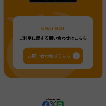
CHAT BOT
ご利用に関する問い合わせはこちら
お問い合わせはこちら
share on