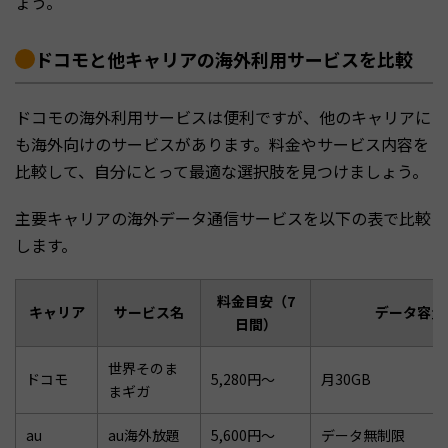
ょう。
ドコモと他キャリアの海外利用サービスを比較
ドコモの海外利用サービスは便利ですが、他のキャリアに
も海外向けのサービスがあります。料金やサービス内容を
比較して、自分にとって最適な選択肢を見つけましょう。
主要キャリアの海外データ通信サービスを以下の表で比較
します。
料金目安（7
キャリア
サービス名
データ容量
日間）
世界そのま
ドコモ
5,280円〜
月30GB
まギガ
au
au海外放題
5,600円〜
データ無制限