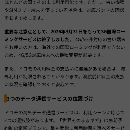
ほとんどの国でそのまま利用可能です。ただし、古い機種
やSIMフリー端末を使っている場合は、対応バンドの確認
をおすすめします。
重要な注意点として、2026年3月31日をもって3G国際ロー
ミングサービスは終了しました。
4G/5G非対応の古い端末
をお使いの方は、海外での国際ローミングが利用できない
ため、4G/5G対応端末への機種変更が必要です。
また、ドコモの利用料金の支払いに遅延がある場合は、海
外利用が制限されることがあります。渡航前に料金の支払
い状況を確認しておくと安心です。
3つのデータ通信サービスの位置づけ
ドコモの海外データ通信サービスは、利用シーンに応じて
3つの選択肢があります。「世界そのままギガ」は事前予
約制の定額プランで、最も柔軟に利用時間を選べるサービ