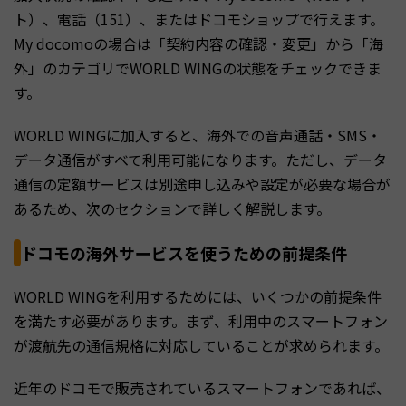
ト）、電話（151）、またはドコモショップで行えます。
My docomoの場合は「契約内容の確認・変更」から「海
外」のカテゴリでWORLD WINGの状態をチェックできま
す。
WORLD WINGに加入すると、海外での音声通話・SMS・
データ通信がすべて利用可能になります。ただし、データ
通信の定額サービスは別途申し込みや設定が必要な場合が
あるため、次のセクションで詳しく解説します。
ドコモの海外サービスを使うための前提条件
WORLD WINGを利用するためには、いくつかの前提条件
を満たす必要があります。まず、利用中のスマートフォン
が渡航先の通信規格に対応していることが求められます。
近年のドコモで販売されているスマートフォンであれば、