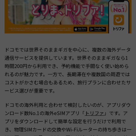
ドコモでは世界そのままギガを中心に、複数の海外データ
通信サービスを提供しています。世界そのままギガなら1
時間200円から利用でき、予約機能で手間なく使い始めら
れるのが魅力です。一方で、長期滞在や複数国の周遊では
コストがかさむ場合もあるため、旅行プランに合わせたサ
ービス選びが重要です。
ドコモの海外利用と合わせて検討したいのが、アプリダウ
ンロード数No.1の海外eSIMアプリ「
トリファ
」です。ア
プリをダウンロードして簡単な設定を行うだけで利用で
き、物理SIMカードの交換やWi-Fiルーターの持ち歩きは一