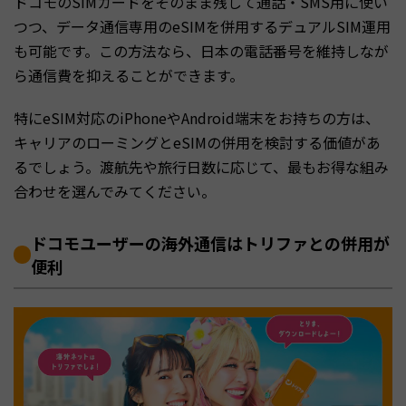
ドコモのSIMカードをそのまま残して通話・SMS用に使い
つつ、データ通信専用のeSIMを併用するデュアルSIM運用
も可能です。この方法なら、日本の電話番号を維持しなが
ら通信費を抑えることができます。
特にeSIM対応のiPhoneやAndroid端末をお持ちの方は、
キャリアのローミングとeSIMの併用を検討する価値があ
るでしょう。渡航先や旅行日数に応じて、最もお得な組み
合わせを選んでみてください。
ドコモユーザーの海外通信はトリファとの併用が
便利