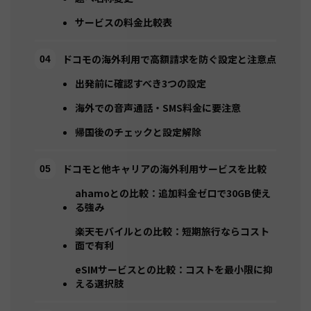
サービスの料金比較表
ドコモの海外利用で高額請求を防ぐ設定と注意点
出発前に確認すべき3つの設定
海外での音声通話・SMS料金に要注意
帰国後のチェックと設定解除
ドコモと他キャリアの海外利用サービスを比較
ahamoとの比較：追加料金ゼロで30GB使え
る強み
楽天モバイルとの比較：短期旅行ならコスト
面で有利
eSIMサービスとの比較：コストを最小限に抑
える選択肢