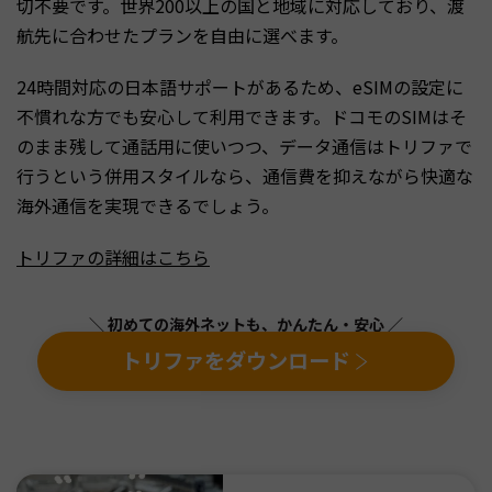
切不要です。世界200以上の国と地域に対応しており、渡
航先に合わせたプランを自由に選べます。
24時間対応の日本語サポートがあるため、eSIMの設定に
不慣れな方でも安心して利用できます。ドコモのSIMはそ
のまま残して通話用に使いつつ、データ通信はトリファで
行うという併用スタイルなら、通信費を抑えながら快適な
海外通信を実現できるでしょう。
トリファの詳細はこちら
＼ 初めての海外ネットも、かんたん・安心 ／
トリファをダウンロード