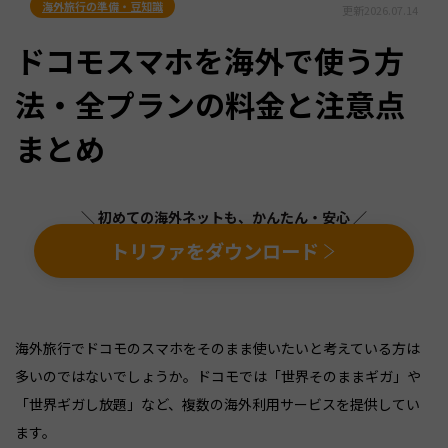
海外旅行の準備・豆知識
更新
2026.07.14
ドコモスマホを海外で使う方
法・全プランの料金と注意点
まとめ
＼ 初めての海外ネットも、かんたん・安心 ／
トリファをダウンロード
海外旅行でドコモのスマホをそのまま使いたいと考えている方は
多いのではないでしょうか。ドコモでは「世界そのままギガ」や
「世界ギガし放題」など、複数の海外利用サービスを提供してい
ます。