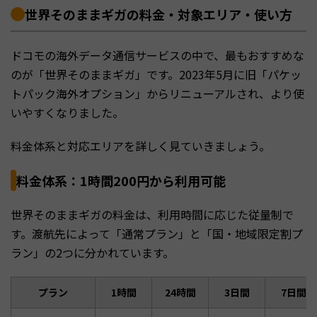
世界そのままギガの料金・対象エリア・使い方
ドコモの海外データ通信サービスの中で、最もおすすめな
のが「世界そのままギガ」です。2023年5月に旧「パケッ
トパック海外オプション」からリニューアルされ、より使
いやすくなりました。
料金体系と対応エリアを詳しく見ていきましょう。
料金体系：1時間200円から利用可能
世界そのままギガの料金は、利用時間に応じた従量制で
す。渡航先によって「通常プラン」と「国・地域限定割プ
ラン」の2つに分かれています。
プラン
1時間
24時間
3日間
7日間