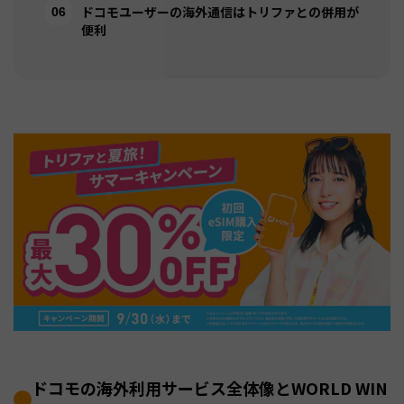
ドコモユーザーの海外通信はトリファとの併用が
便利
ドコモの海外利用サービス全体像とWORLD WIN