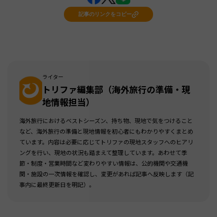
記事のリンクをコピー
ライター
トリファ編集部（海外旅行の準備・現
地情報担当）
海外旅行におけるベストシーズン、持ち物、現地で気をつけること
など、海外旅行の準備と現地情報を初心者にもわかりやすくまとめ
ています。内容は必要に応じてトリファの現地スタッフへのヒアリ
ングを行い、現地の状況も踏まえて整理しています。あわせて季
節・制度・営業時間など変わりやすい情報は、公的機関や交通機
関・施設の一次情報を確認し、変更があれば記事へ反映します（記
事内に最終更新日を明記）。