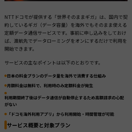
NTTドコモが提供する「世界そのままギガ」は、国内で契
約しているギガ（データ容量）を海外でもそのまま使える
定額データ通信サービスです。事前に申し込みをしておけ
ば、渡航先でデータローミングをオンにするだけで利用を
開始できます。
サービスの主なポイントは以下のとおりです。
日本の料金プランのデータ量を海外で消費する仕組み
月額料金は無料で、利用時のみ定額料金が発生
利用期間終了後はデータ通信が自動停止するため高額請求の心配
がない
「ドコモ海外利用アプリ」から利用開始・時間管理が可能
サービス概要と対象プラン