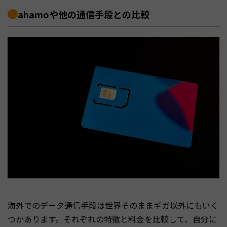
ahamoや他の通信手段との比較
海外でのデータ通信手段は世界そのままギガ以外にもいく
つかあります。それぞれの特徴と料金を比較して、自分に