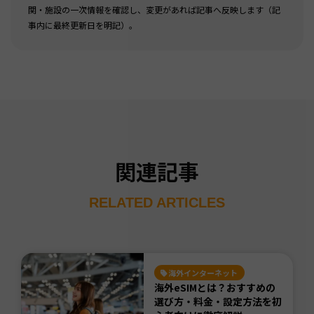
関・施設の一次情報を確認し、変更があれば記事へ反映します（記
事内に最終更新日を明記）。
関連記事
RELATED ARTICLES
海外インターネット
海外eSIMとは？おすすめの
選び方・料金・設定方法を初