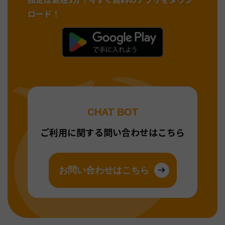
ロード！
CHAT BOT
ご利用に関する問い合わせはこちら
お問い合わせはこちら