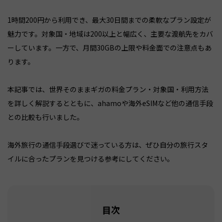
1時間200円から利用でき、最大30日間までの柔軟なプラン設定が
魅力です。対象国・地域は200以上と幅広く、主要な渡航先をカバ
ーしています。一方で、月間30GBの上限や料金面での注意点もあ
ります。
本記事では、世界そのままギガの料金プラン・対象国・利用方法
を詳しく解説するとともに、ahamoや海外eSIMなど他の通信手段
との比較も行いました。
海外旅行の通信手段選びで迷っている方は、ぜひ自分の旅行スタ
イルに合ったプランを見つける参考にしてください。
目次