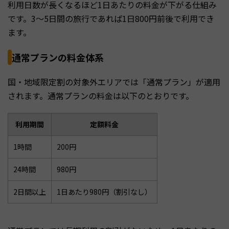
利用日数が長くなるほど1日あたりの料金が下がる仕組み
です。3〜5日間の旅行であれば1日800円前後で利用でき
ます。
通常プランの料金体系
国・地域限定割の対象外エリアでは「通常プラン」が適用
されます。通常プランの料金は以下のとおりです。
利用期間
定額料金
1時間
200円
24時間
980円
2日間以上
1日あたり980円（割引なし）