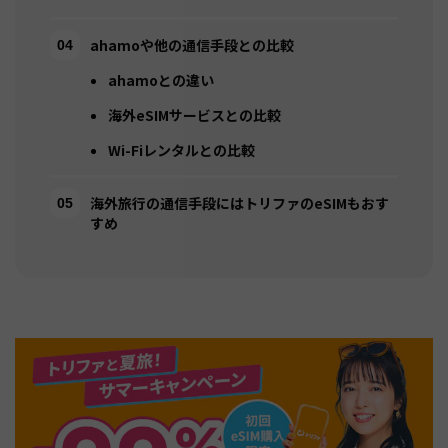
ahamoや他の通信手段との比較
ahamoとの違い
海外eSIMサービスとの比較
Wi-Fiレンタルとの比較
海外旅行の通信手段にはトリファのeSIMもおす
すめ