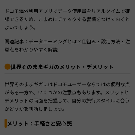
ドコモ海外利用アプリでデータ使用量をリアルタイムで確
認できるため、こまめにチェックする習慣をつけておくと
よいでしょう。
関連記事：
データローミングとは？仕組み・設定方法・注
意点をわかりやすく解説
世界そのままギガのメリット・デメリット
世界そのままギガにはドコモユーザーならではの便利な点
がある一方で、いくつかの注意点もあります。メリットと
デメリットの両面を把握して、自分の旅行スタイルに合う
かどうかを判断しましょう。
メリット：手軽さと安心感