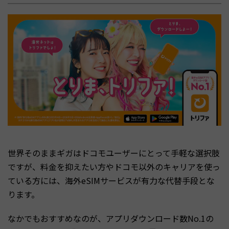
世界そのままギガはドコモユーザーにとって手軽な選択肢
ですが、料金を抑えたい方やドコモ以外のキャリアを使っ
ている方には、海外eSIMサービスが有力な代替手段とな
ります。
なかでもおすすめなのが、アプリダウンロード数No.1の