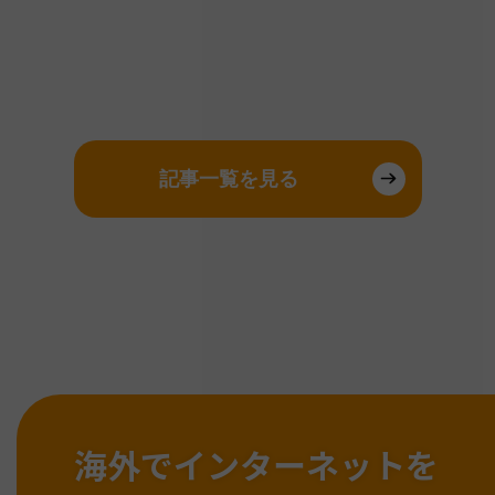
記事一覧を見る
海外でインターネットを