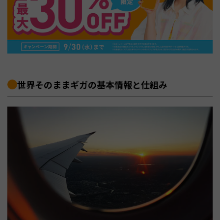
世界そのままギガの基本情報と仕組み