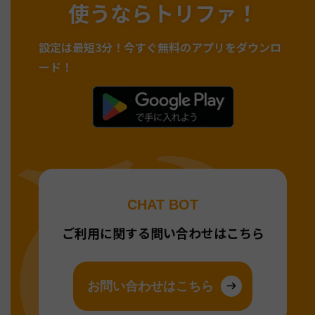
使うならトリファ！
設定は最短3分！
今すぐ無料のアプリをダウンロ
ード！
CHAT BOT
ご利用に関する問い合わせはこちら
お問い合わせはこちら