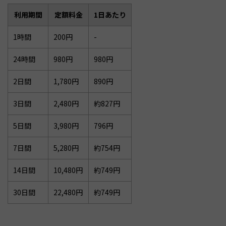
利用期間
定額料金
1日あたり
1時間
200円
-
24時間
980円
980円
2日間
1,780円
890円
3日間
2,480円
約827円
5日間
3,980円
796円
7日間
5,280円
約754円
14日間
10,480円
約749円
30日間
22,480円
約749円