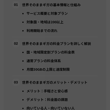
世界そのままギガの基本情報と仕組み
サービス概要と対象プラン
対象国・地域は200以上
利用開始までの流れ
世界そのままギガの料金プランを詳しく解説
国・地域限定割プランの料金表
通常プランの料金体系
月間30GBの上限と速度制限
世界そのままギガのメリット・デメリット
メリット：手軽さと安心感
デメリット：料金面の課題
向いている人・向いていない人