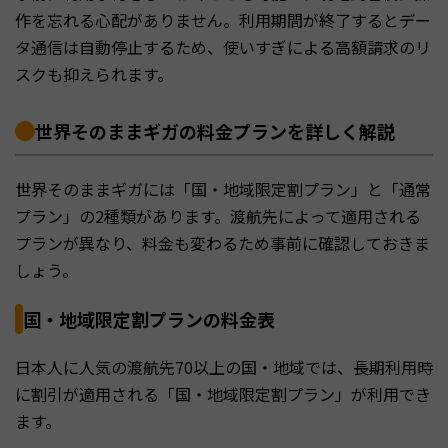
作を忘れる心配がありません。利用期間が終了するとデー
タ通信は自動停止するため、使いすぎによる高額請求のリ
スクも抑えられます。
世界そのままギガの料金プランを詳しく解説
世界そのままギガには「国・地域限定割プラン」と「通常
プラン」の2種類があります。渡航先によって適用される
プランが異なり、料金も変わるため事前に確認しておきま
しょう。
国・地域限定割プランの料金表
日本人に人気の渡航先70以上の国・地域では、長期利用時
に割引が適用される「国・地域限定割プラン」が利用でき
ます。