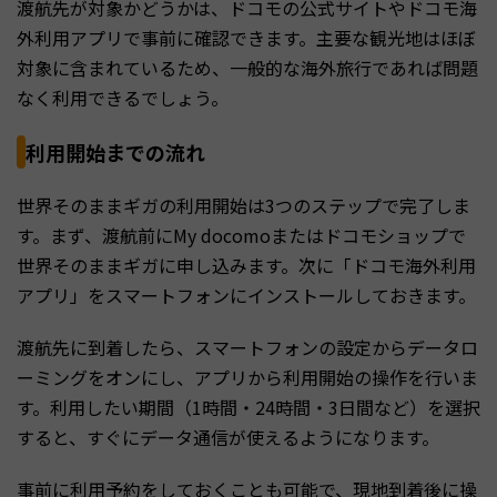
渡航先が対象かどうかは、ドコモの公式サイトやドコモ海
外利用アプリで事前に確認できます。主要な観光地はほぼ
対象に含まれているため、一般的な海外旅行であれば問題
なく利用できるでしょう。
利用開始までの流れ
世界そのままギガの利用開始は3つのステップで完了しま
す。まず、渡航前にMy docomoまたはドコモショップで
世界そのままギガに申し込みます。次に「ドコモ海外利用
アプリ」をスマートフォンにインストールしておきます。
渡航先に到着したら、スマートフォンの設定からデータロ
ーミングをオンにし、アプリから利用開始の操作を行いま
す。利用したい期間（1時間・24時間・3日間など）を選択
すると、すぐにデータ通信が使えるようになります。
事前に利用予約をしておくことも可能で、現地到着後に操