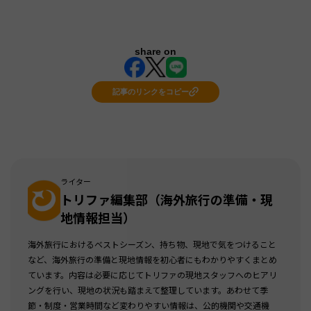
share on
記事のリンクをコピー
ライター
トリファ編集部（海外旅行の準備・現
地情報担当）
海外旅行におけるベストシーズン、持ち物、現地で気をつけること
など、海外旅行の準備と現地情報を初心者にもわかりやすくまとめ
ています。内容は必要に応じてトリファの現地スタッフへのヒアリ
ングを行い、現地の状況も踏まえて整理しています。あわせて季
節・制度・営業時間など変わりやすい情報は、公的機関や交通機