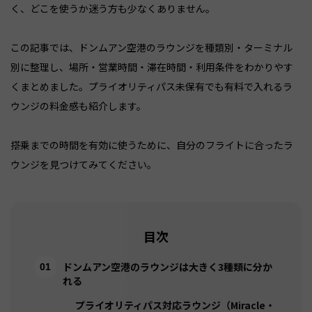
く、どこを使うか迷う方も少なくありません。
この記事では、ドンムアン空港のラウンジを種類別・ターミナル
別に整理し、場所・営業時間・滞在時間・利用条件をわかりやす
くまとめました。プライオリティパス未保有でも有料で入れるラ
ウンジの料金感も紹介します。
搭乗までの時間を有効に使うために、自分のフライトに合ったラ
ウンジを見つけてみてください。
目次
ドンムアン空港のラウンジは大きく3種類に分か
れる
プライオリティパス対応ラウンジ（Miracle・