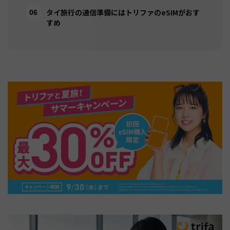
タイ旅行の通信準備にはトリファのeSIMがおす
すめ