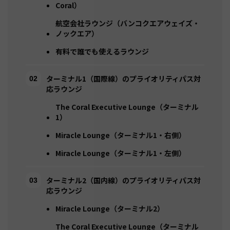
Coral）
航空会社ラウンジ（バンコクエアウェイズ・
ノックエア）
有料で誰でも使えるラウンジ
ターミナル1（国際線）のプライオリティパス対
応ラウンジ
The Coral Executive Lounge（ターミナル
1）
Miracle Lounge（ターミナル1・右側）
Miracle Lounge（ターミナル1・左側）
ターミナル2（国内線）のプライオリティパス対
応ラウンジ
Miracle Lounge（ターミナル2）
The Coral Executive Lounge（ターミナル