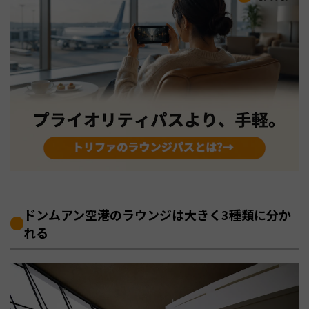
ドンムアン空港のラウンジは大きく3種類に分か
れる