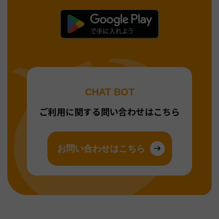
CHAT BOT
ご利用に関する問い合わせはこちら
お問い合わせはこちら