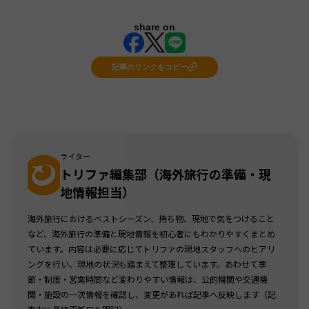
share on
記事のリンクをコピー
ライター
トリファ編集部（海外旅行の準備・現
地情報担当）
海外旅行におけるベストシーズン、持ち物、現地で気をつけること
など、海外旅行の準備と現地情報を初心者にもわかりやすくまとめ
ています。内容は必要に応じてトリファの現地スタッフへのヒアリ
ングを行い、現地の状況も踏まえて整理しています。あわせて季
節・制度・営業時間など変わりやすい情報は、公的機関や交通機
関・施設の一次情報を確認し、変更があれば記事へ反映します（記