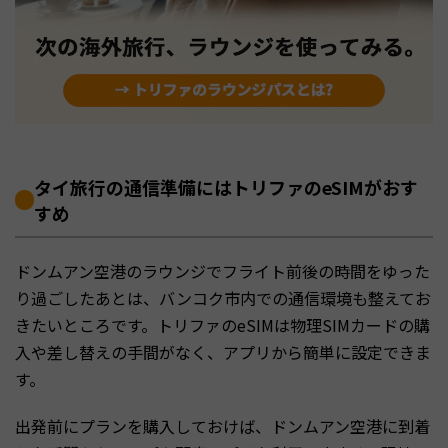
タイ旅行の通信準備にはトリファのeSIMがおす
すめ
ドンムアン空港のラウンジでフライト前後の時間をゆった
り過ごしたあとは、バンコク市内での通信環境も整えてお
きたいところです。トリファのeSIMは物理SIMカードの購
入や差し替えの手間がなく、アプリから簡単に設定できま
す。
出発前にプランを購入しておけば、ドンムアン空港に到着