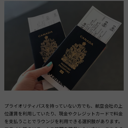
プライオリティパスを持っていない方でも、航空会社の上
位運賃を利用していたり、現金やクレジットカードで料金
を支払うことでラウンジを利用できる選択肢があります。