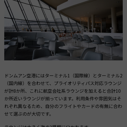
ドンムアン空港にはターミナル1（国際線）とターミナル2
（国内線）を合わせて、プライオリティパス対応ラウンジ
が計8か所、これに航空会社系ラウンジを加えると合計10
か所近いラウンジが揃っています。利用条件や雰囲気はそ
れぞれ異なるため、自分のフライトやカードの有無に合わ
せて選ぶのが大切です。