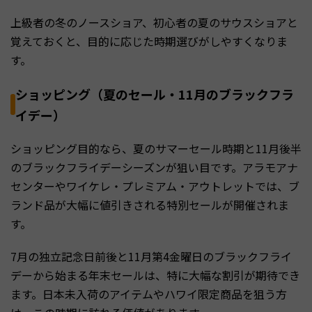
上級者の冬のノースショア、初心者の夏のサウスショアと
覚えておくと、目的に応じた時期選びがしやすくなりま
す。
ショッピング（夏のセール・11月のブラックフラ
イデー）
ショッピング目的なら、夏のサマーセール時期と11月後半
のブラックフライデーシーズンが狙い目です。アラモアナ
センターやワイケレ・プレミアム・アウトレットでは、ブ
ランド品が大幅に値引きされる特別セールが開催されま
す。
7月の独立記念日前後と11月第4金曜日のブラックフライ
デーから始まる年末セールは、特に大幅な割引が期待でき
ます。日本未入荷のアイテムやハワイ限定商品を狙う方