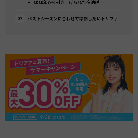
2026年から引き上げられた宿泊税
ベストシーズンに合わせて準備したいトリファ