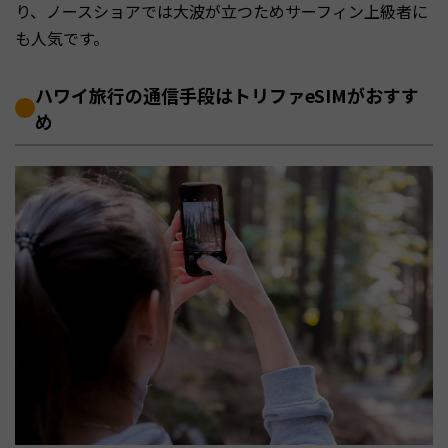
り、ノースショアでは大波が立つためサーフィン上級者に
も人気です。
ハワイ旅行の通信手段はトリファeSIMがおすす
め