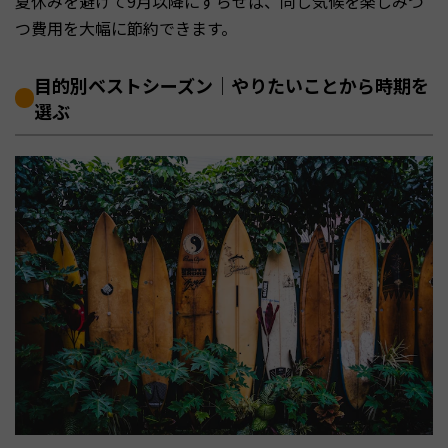
夏休みを避けて9月以降にずらせば、同じ気候を楽しみつ
つ費用を大幅に節約できます。
目的別ベストシーズン｜やりたいことから時期を
選ぶ