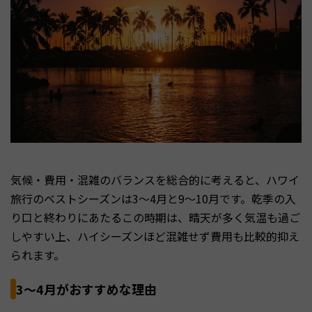
気候・費用・混雑のバランスを総合的に考えると、ハワイ
旅行のベストシーズンは3〜4月と9〜10月です。乾季の入
り口と終わりにあたるこの時期は、晴天が多く気温も過ご
しやすい上、ハイシーズンほど混雑せず費用も比較的抑え
られます。
3〜4月がおすすめな理由