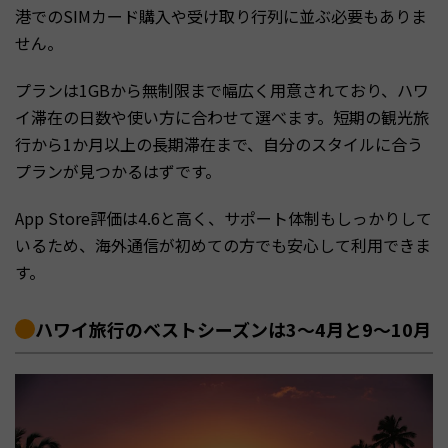
港でのSIMカード購入や受け取り行列に並ぶ必要もありま
せん。
プランは1GBから無制限まで幅広く用意されており、ハワ
イ滞在の日数や使い方に合わせて選べます。短期の観光旅
行から1か月以上の長期滞在まで、自分のスタイルに合う
プランが見つかるはずです。
App Store評価は4.6と高く、サポート体制もしっかりして
いるため、海外通信が初めての方でも安心して利用できま
す。
ハワイ旅行のベストシーズンは3〜4月と9〜10月