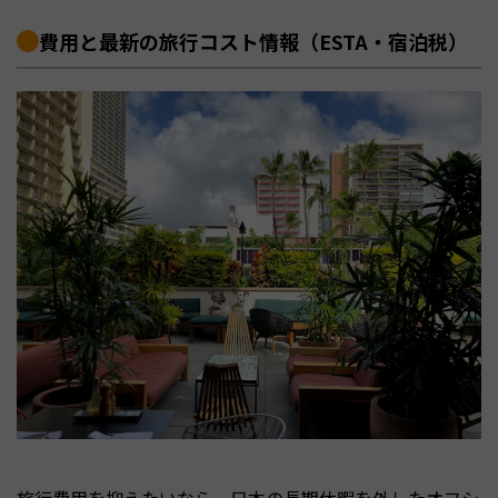
費用と最新の旅行コスト情報（ESTA・宿泊税）