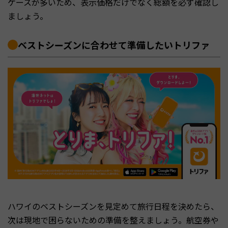
ケースが多いため、表示価格だけでなく総額を必ず確認し
ましょう。
ベストシーズンに合わせて準備したいトリファ
ハワイのベストシーズンを見定めて旅行日程を決めたら、
次は現地で困らないための準備を整えましょう。航空券や