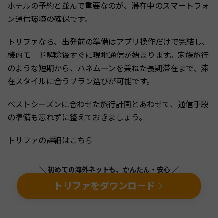
ホテルの予約と並んで重要なのが、滞在中のスマートフォ
ン通信環境の確保です。
トリファなら、出発前の準備はアプリ操作だけで完結し、
機内モード解除後すぐに現地通信が始まります。家族旅行
のような短期から、ハネムーンを兼ねた長期滞在まで、滞
在スタイルに合うプラン選びが可能です。
ベストシーズンに合わせた旅行計画とあわせて、通信手段
の準備も忘れずに整えておきましょう。
トリファの詳細はこちら
＼ 初めての海外ネットも、かんたん・安心 ／
トリファをダウンロード