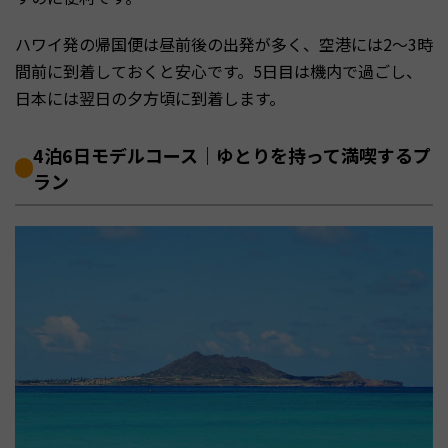
ハワイ発の帰国便は昼前後の出発が多く、空港には2〜3時
間前に到着しておくと安心です。5日目は機内で過ごし、
日本には翌日の夕方頃に到着します。
4泊6日モデルコース｜ゆとりを持って満喫するプ
ラン