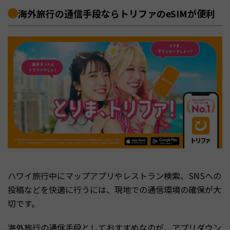
海外旅行の通信手段ならトリファのeSIMが便利
ハワイ旅行中にマップアプリやレストラン検索、SNSへの
投稿などを快適に行うには、現地での通信環境の確保が大
切です。
海外旅行の通信手段としておすすめなのが、アプリダウン