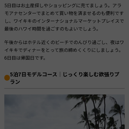
5日目はお土産探しやショッピングに充てましょう。アラ
モアナセンターでまとめて買い物を済ませるのも便利です
し、ワイキキのインターナショナルマーケットプレイスで
最後のハワイ時間を過ごすのもよいでしょう。
午後からはホテル近くのビーチでのんびり過ごし、夜はワ
イキキでディナーをとって旅の締めくくりにしましょう。
6日目は帰国日です。
5泊7日モデルコース｜じっくり楽しむ欲張りプ
ラン