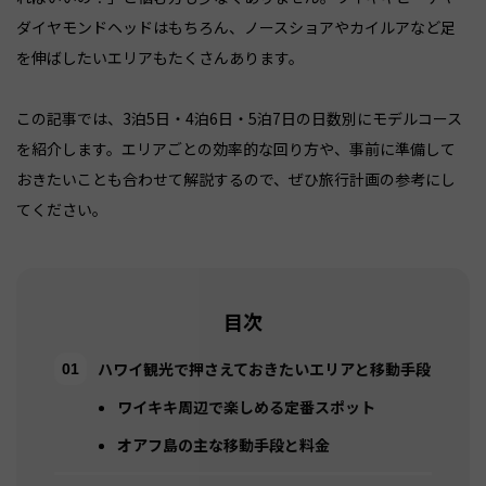
ダイヤモンドヘッドはもちろん、ノースショアやカイルアなど足
を伸ばしたいエリアもたくさんあります。
この記事では、3泊5日・4泊6日・5泊7日の日数別にモデルコース
を紹介します。エリアごとの効率的な回り方や、事前に準備して
おきたいことも合わせて解説するので、ぜひ旅行計画の参考にし
てください。
目次
ハワイ観光で押さえておきたいエリアと移動手段
ワイキキ周辺で楽しめる定番スポット
オアフ島の主な移動手段と料金