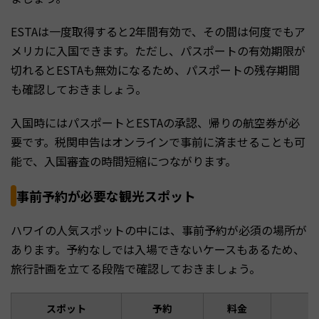
ESTAは一度取得すると2年間有効で、その間は何度でもア
メリカに入国できます。ただし、パスポートの有効期限が
切れるとESTAも無効になるため、パスポートの残存期間
も確認しておきましょう。
入国時にはパスポートとESTAの承認、帰りの航空券が必
要です。税関申告はオンラインで事前に済ませることも可
能で、入国審査の時間短縮につながります。
事前予約が必要な観光スポット
ハワイの人気スポットの中には、事前予約が必須の場所が
あります。予約なしでは入場できないケースもあるため、
旅行計画を立てる段階で確認しておきましょう。
スポット
予約
料金