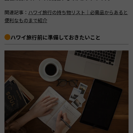
関連記事：
ハワイ旅行の持ち物リスト｜必需品からあると
便利なものまで紹介
ハワイ旅行前に準備しておきたいこと