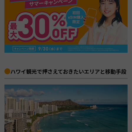
ハワイ観光で押さえておきたいエリアと移動手段