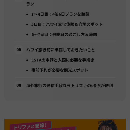
ラン
1〜4日目：4泊6日プランを踏襲
5日目：ハワイ文化体験＆穴場スポット
6〜7日目：最終日の過ごし方＆帰国
ハワイ旅行前に準備しておきたいこと
ESTAの申請と入国に必要な手続き
事前予約が必要な観光スポット
海外旅行の通信手段ならトリファのeSIMが便利