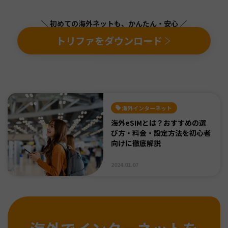
＼ 初めての海外ネットも、かんたん・安心 ／
トリファをダウンロード
海外インターネット
海外eSIMとは？おすすめの選
び方・料金・設定方法を初心者
向けに徹底解説
2024.01.07