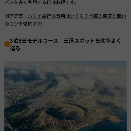
バスを多く利用する日はお得です。
関連記事：
ハワイ旅行の費用はいくら？予算の目安と節約
のコツを徹底解説
3泊5日モデルコース｜王道スポットを効率よく
巡る