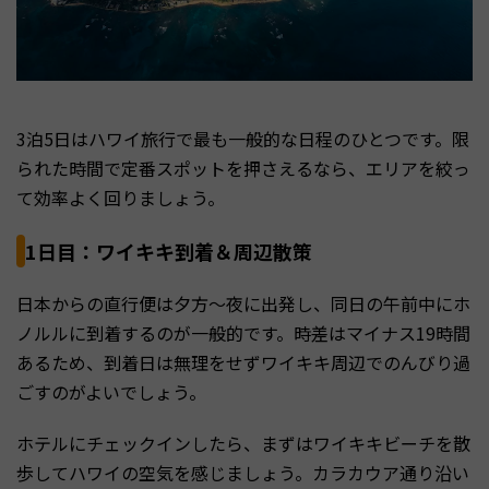
3泊5日はハワイ旅行で最も一般的な日程のひとつです。限
られた時間で定番スポットを押さえるなら、エリアを絞っ
て効率よく回りましょう。
1日目：ワイキキ到着＆周辺散策
日本からの直行便は夕方〜夜に出発し、同日の午前中にホ
ノルルに到着するのが一般的です。時差はマイナス19時間
あるため、到着日は無理をせずワイキキ周辺でのんびり過
ごすのがよいでしょう。
ホテルにチェックインしたら、まずはワイキキビーチを散
歩してハワイの空気を感じましょう。カラカウア通り沿い