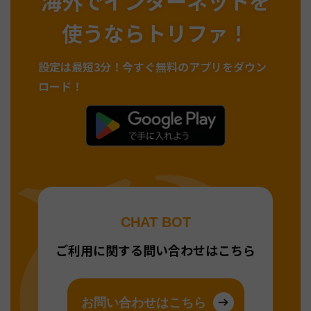
海外でインターネットを
使うならトリファ！
設定は最短3分！
今すぐ無料のアプリをダウン
ロード！
CHAT BOT
ご利用に関する問い合わせはこちら
お問い合わせはこちら