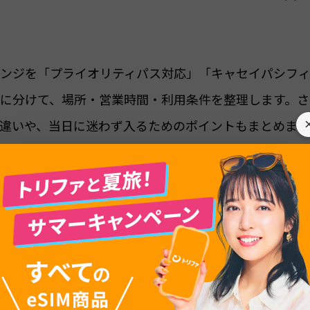
ンジを「プライオリティパス対応」「キャセイパシフ
に分けて、場所・営業時間・利用条件を整理します。さ
違いや、当日に迷わず入るためのポイントもまとめます
ば、香港空港での待ち時間を快適に過ごせます。乗り継
る方も、本記事を見ながら自分に合う一軒を選んでみて