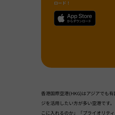
ロード！
香港国際空港(HKG)はアジアで
ジを活用したい方が多い空港です。
こに入れるのか」「プライオリティ