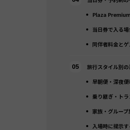
Plaza Premi
当日券で入る場
同伴者料金とゲ
旅行スタイル別の
早朝便・深夜便
乗り継ぎ・トラ
家族・グループ
入場時に提示す