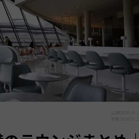
公開
2026.05.
更新
2026.07.