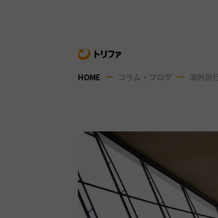
HOME
コラム・ブログ
海外旅