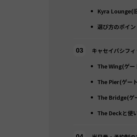
Kyra Lounge(旧
選び方のポイン
キャセイパシフィ
The Wing(ゲ
The Pier(ゲー
The Bridge(
The Deckと
当日券・予約制の