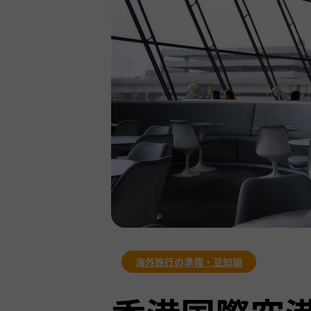
海外旅行の準備・豆知識