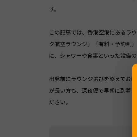
す。
この記事では、香港空港にあるラウ
ク航空ラウンジ」「有料・予約制」
に、シャワーや食事といった設備の
出発前にラウンジ選びを終えておけ
が長い方も、深夜便で早朝に到着す
ださい。