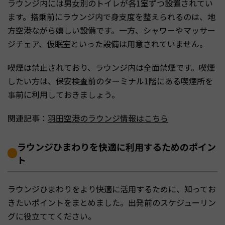
ラウンジ内には男女別のトイレが各1室ずつ設置されてい
ます。搭乗前にラウンジ内で身支度を整えられるのは、地
方空港ながら嬉しい設備です。一方、シャワーやマッサー
ジチェア、仮眠室といった設備は用意されていません。
喫煙は禁止されており、ラウンジ内は全面禁煙です。喫煙
したい方は、保安検査前のターミナル1階にある喫煙所を
事前に利用しておきましょう。
関連記事：
羽田空港のラウンジ情報はこちら
ラウンジひまわりを快適に利用するためのポイン
ト
ラウンジひまわりをより快適に活用するために、知ってお
きたいポイントをまとめました。出発前のスケジューリン
グに役立ててください。