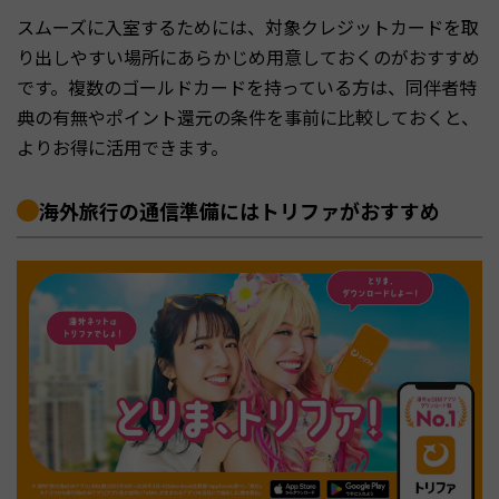
スムーズに入室するためには、対象クレジットカードを取
り出しやすい場所にあらかじめ用意しておくのがおすすめ
です。複数のゴールドカードを持っている方は、同伴者特
典の有無やポイント還元の条件を事前に比較しておくと、
よりお得に活用できます。
海外旅行の通信準備にはトリファがおすすめ