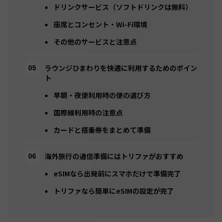
ドリンクサービス（ソフトドリンクは無料）
座席とコンセント・Wi-Fi環境
その他のサービスと注意点
ラウンジひまわりを快適に利用するためのポイン
ト
早朝・夜便利用時の便の選び方
国際線利用時の注意点
カードと搭乗券をまとめて準備
海外旅行の通信準備にはトリファがおすすめ
eSIMなら出発前にスマホだけで準備完了
トリファなら簡単にeSIMの設定が完了