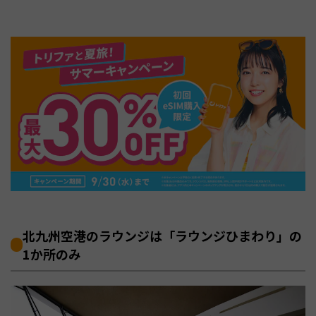
北九州空港のラウンジは「ラウンジひまわり」の
1か所のみ