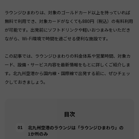
ラウンジひまわりは、対象のゴールドカード以上を持っていれば
無料で利用でき、対象カードがなくても880円（税込）の有料利用
が可能です。出発前にソフトドリンクや軽いおつまみをいただき
ながら、Wi-Fi環境で時間を過ごせる便利な施設です。
この記事では、ラウンジひまわりの料金体系や営業時間、対象カ
ード、設備・サービス内容を最新情報をもとに詳しくご紹介しま
す。北九州空港から国内線・国際線で出発する前に、ぜひチェッ
クしておきましょう。
目次
北九州空港のラウンジは「ラウンジひまわり」の
1か所のみ