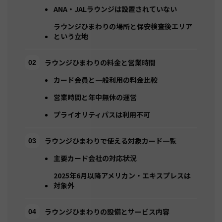
ANA・JALラウンジは設置されていない
ラウンジひまわりの場所と保安検査後エリア
という立地
ラウンジひまわりの料金と営業時間
カード会員と一般利用の料金比較
営業時間と年中無休の運営
プライオリティパスは利用不可
ラウンジひまわりで使える対象カード一覧
主要カード会社の対応状況
2025年6月以降アメリカン・エキスプレスは
対象外
ラウンジひまわりの設備とサービス内容