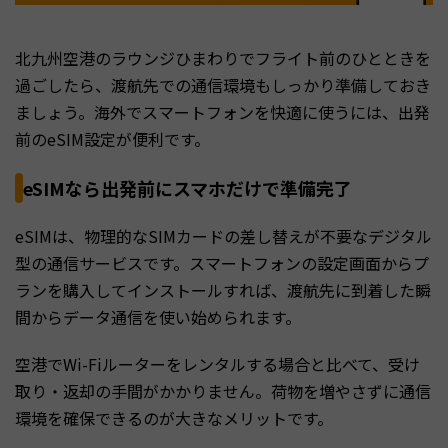
北九州空港のラウンジひまわりでフライト前のひとときを
過ごしたら、渡航先での通信環境もしっかり準備しておき
ましょう。海外でスマートフォンを快適に使うには、出発
前のeSIM設定が便利です。
eSIMなら出発前にスマホだけで準備完了
eSIMは、物理的なSIMカードの差し替えが不要なデジタル
型の通信サービスです。スマートフォンの設定画面からプ
ランを購入してインストールすれば、渡航先に到着した瞬
間からデータ通信を使い始められます。
空港でWi-Fiルーターをレンタルする場合と比べて、受け
取り・返却の手間がかかりません。荷物を増やさずに通信
環境を確保できるのが大きなメリットです。