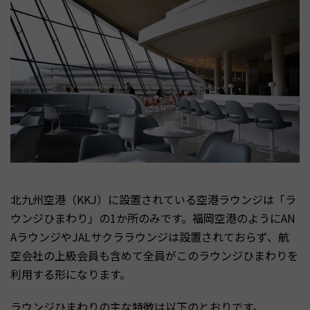
北九州空港（KKJ）に設置されている空港ラウンジは「ラ
ウンジひまわり」の1か所のみです。福岡空港のようにAN
AラウンジやJALサクララウンジは設置されておらず、航
空会社の上級会員も含めて全員がこのラウンジひまわりを
利用する形になります。
ラウンジひまわりの主な特徴は以下のとおりです。