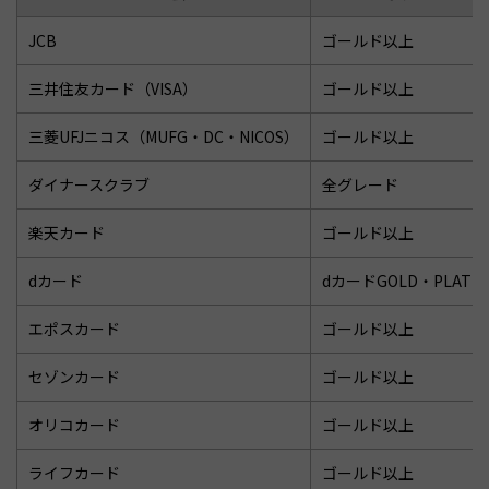
JCB
ゴールド以上
三井住友カード（VISA）
ゴールド以上
三菱UFJニコス（MUFG・DC・NICOS）
ゴールド以上
ダイナースクラブ
全グレード
楽天カード
ゴールド以上
dカード
dカードGOLD・PLATIN
エポスカード
ゴールド以上
セゾンカード
ゴールド以上
オリコカード
ゴールド以上
ライフカード
ゴールド以上