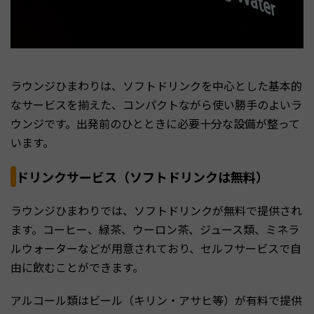
ラウンジひまわりは、ソフトドリンクを中心とした基本的
なサービスを揃えた、コンパクトながら使い勝手のよいラ
ウンジです。出発前のひとときに必要十分な設備が整って
います。
ドリンクサービス（ソフトドリンクは無料）
ラウンジひまわりでは、ソフトドリンクが無料で提供され
ます。コーヒー、緑茶、ウーロン茶、ジュース類、ミネラ
ルウォーターなどが用意されており、セルフサービスで自
由に飲むことができます。
アルコール類はビール（キリン・アサヒ等）が有料で提供