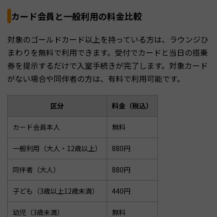
カード会員と一般利用の料金比較
対象のゴールドカード以上を持っている方は、ラウンジひ
まわりを無料で利用できます。受付でカードと当日の搭乗
券を提示するだけで入室手続きが完了します。対象カード
がない場合や同伴者の方は、有料で利用可能です。
区分
料金（税込）
カード会員本人
無料
一般利用（大人・12歳以上）
880円
同伴者（大人）
880円
子ども（3歳以上12歳未満）
440円
幼児（3歳未満）
無料