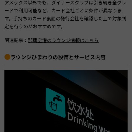
アメックス以外でも、ダイナースクラブは引き続き全グレ
ードで利用可能など、カード会社ごとに条件が異なりま
す。手持ちのカード裏面の発行会社を確認した上で対象判
定を行うのがおすすめです。
関連記事：
那覇空港のラウンジ情報はこちら
ラウンジひまわりの設備とサービス内容