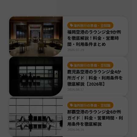
海外旅行の準備・豆知識
福岡空港のラウンジ全9か所
を徹底解説！料金・営業時
間・利用条件まとめ
2026.07.29
海外旅行の準備・豆知識
鹿児島空港のラウンジ全4か
所ガイド｜料金・利用条件を
徹底解説【2026年】
2026.04.17
海外旅行の準備・豆知識
那覇空港のラウンジ全6か所
ガイド｜料金・営業時間・利
用条件を徹底解説
2026.04.16