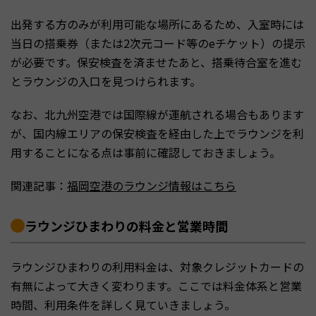
出発する方のみが利用可能な場所にあるため、入室時には
当日の搭乗券（または2次元コード等のeチケット）の提示
が必要です。保安検査を済ませたあと、搭乗待合室を進む
とラウンジの入口を見つけられます。
なお、北九州空港では国際線が運航される場合もあります
が、国内線エリアの保安検査を経由した上でラウンジを利
用することになる点は事前に確認しておきましょう。
関連記事：
福岡空港のラウンジ情報はこちら
ラウンジひまわりの料金と営業時間
ラウンジひまわりの利用料金は、対象クレジットカードの
有無によって大きく変わります。ここでは料金体系と営業
時間、利用条件を詳しく見ていきましょう。