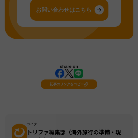
お問い合わせはこちら
share on
記事のリンクをコピー
ライター
トリファ編集部（海外旅行の準備・現