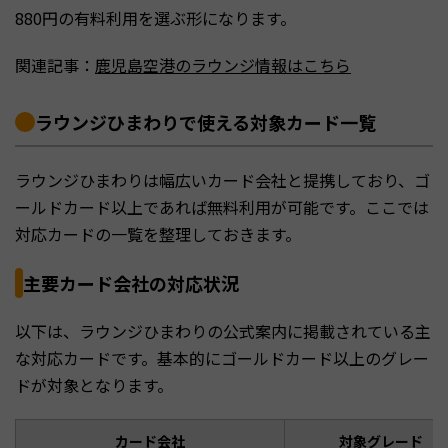
880円の有料利用を選ぶ形になります。
関連記事：
鹿児島空港のラウンジ情報はこちら
ラウンジひまわりで使える対象カード一覧
ラウンジひまわりは幅広いカード会社と提携しており、ゴ
ールドカード以上であれば無料利用が可能です。ここでは
対応カードの一覧を整理しておきます。
主要カード会社の対応状況
以下は、ラウンジひまわりの公式案内に掲載されている主
な対応カードです。基本的にゴールドカード以上のグレー
ドが対象となります。
カード会社
対象グレード