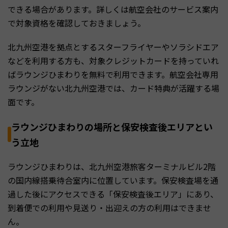
できる場合があります。詳しくは航空会社のサービス案内
で対象資格を確認しておきましょう。
北九州空港を拠点とするスターフライヤーやソラシドエア
などを利用する方も、対象クレジットカードを持っていれ
ばラウンジひまわりを無料で利用できます。航空会社専用
ラウンジがない北九州空港では、カード特典が活躍する場
面です。
ラウンジひまわりの場所と保安検査後エリアとい
う立地
ラウンジひまわりは、北九州空港旅客ターミナルビル2階
の国内線搭乗待合室内に位置しています。保安検査場を通
過した後にアクセスできる「保安検査後エリア」にあり、
到着便での利用や見送り・出迎えの方の利用はできませ
ん。