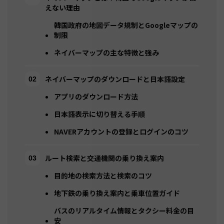
えない理由
韓国政府の地図データ規制とGoogleマップの
制限
ネイバーマップの主な特徴と強み
ネイバーマップのダウンロードと日本語設定
アプリのダウンロード方法
日本語表示に切り替える手順
NAVERアカウントの登録とログインのコツ
ルート検索と交通機関の乗り換え案内
目的地の検索方法と検索のコツ
地下鉄の乗り換え案内と乗車位置ガイド
バスのリアルタイム情報とタクシー料金の目
安