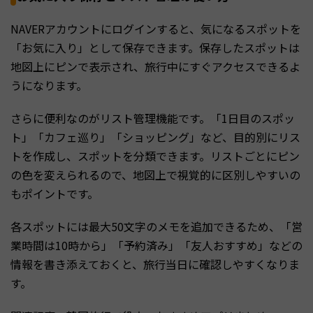
NAVERアカウントにログインすると、気になるスポットを
「お気に入り」として保存できます。保存したスポットは
地図上にピンで表示され、旅行中にすぐアクセスできるよ
うになります。
さらに便利なのがリスト管理機能です。「1日目のスポッ
ト」「カフェ巡り」「ショッピング」など、目的別にリス
トを作成し、スポットを分類できます。リストごとにピン
の色を変えられるので、地図上で視覚的に区別しやすいの
もポイントです。
各スポットには最大50文字のメモを追加できるため、「営
業時間は10時から」「予約済み」「友人おすすめ」などの
情報を書き添えておくと、旅行当日に確認しやすくなりま
す。