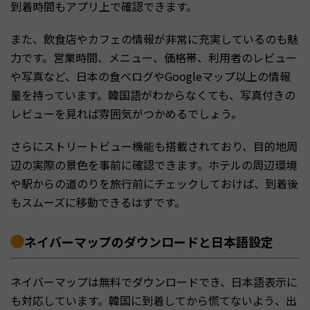
到着時間もアプリ上で確認できます。
また、飲食店やカフェの情報が非常に充実しているのも魅
力です。営業時間、メニュー、価格帯、利用者のレビュー
や写真など、日本の食べログやGoogleマップ以上の情報
量を持っています。韓国語がわからなくても、写真付きの
レビューを見れば雰囲気がつかめるでしょう。
さらにストリートビュー機能も搭載されており、目的地周
辺の実際の景色を事前に確認できます。ホテルの周辺環境
や駅からの道のりを旅行前にチェックしておけば、到着後
もスムーズに移動できるはずです。
ネイバーマップのダウンロードと日本語設定
ネイバーマップは無料でダウンロードでき、日本語表示に
も対応しています。韓国に到着してから慌てないよう、出