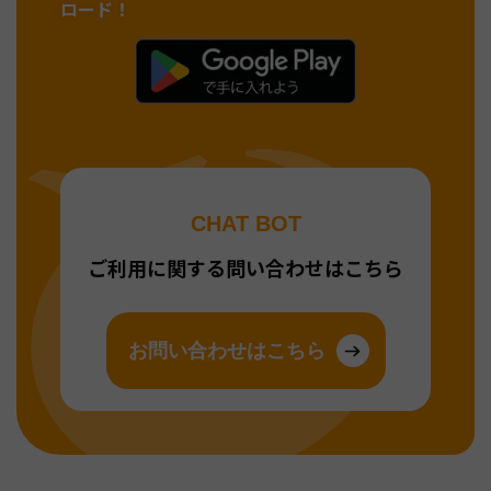
ロード！
CHAT BOT
ご利用に関する問い合わせはこちら
お問い合わせはこちら