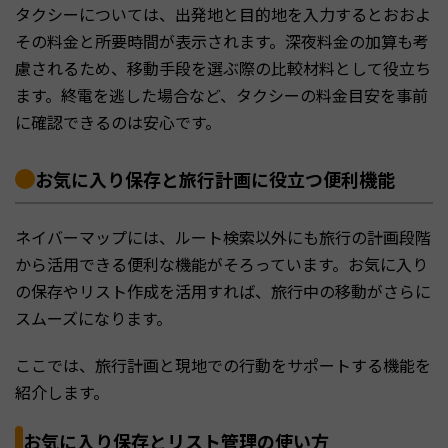
タクシーについては、出発地と目的地を入力するとおおよ
その料金と所要時間が表示されます。深夜料金の加算も考
慮されるため、移動手段を選ぶ際の比較材料として役立ち
ます。終電を逃した場合など、タクシーの料金目安を事前
に確認できるのは安心です。
お気に入り保存と旅行計画に役立つ便利機能
ネイバーマップには、ルート検索以外にも旅行の計画段階
から活用できる便利な機能がそろっています。お気に入り
の保存やリスト作成を活用すれば、旅行中の移動がさらに
スムーズになります。
ここでは、旅行計画と現地での行動をサポートする機能を
紹介します。
お気に入り保存とリスト管理の使い方