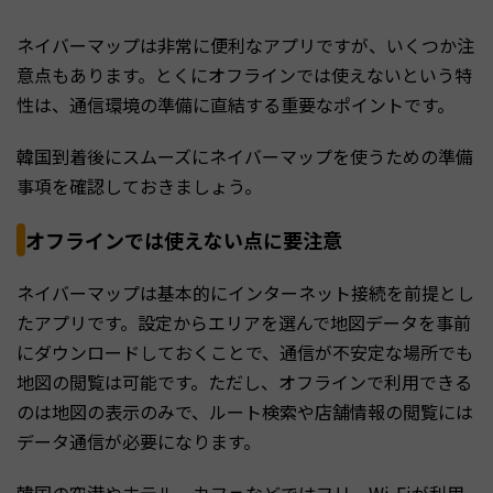
ネイバーマップは非常に便利なアプリですが、いくつか注
意点もあります。とくにオフラインでは使えないという特
性は、通信環境の準備に直結する重要なポイントです。
韓国到着後にスムーズにネイバーマップを使うための準備
事項を確認しておきましょう。
オフラインでは使えない点に要注意
ネイバーマップは基本的にインターネット接続を前提とし
たアプリです。設定からエリアを選んで地図データを事前
にダウンロードしておくことで、通信が不安定な場所でも
地図の閲覧は可能です。ただし、オフラインで利用できる
のは地図の表示のみで、ルート検索や店舗情報の閲覧には
データ通信が必要になります。