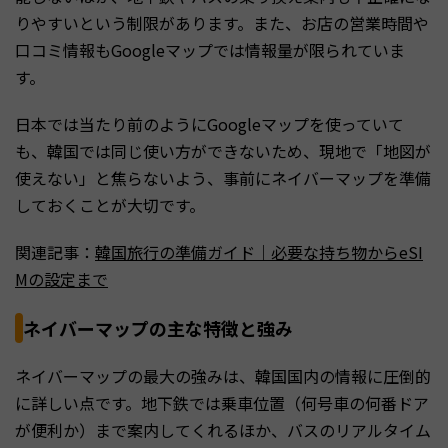
りやすいという制限があります。また、お店の営業時間や
口コミ情報もGoogleマップでは情報量が限られていま
す。
日本では当たり前のようにGoogleマップを使っていて
も、韓国では同じ使い方ができないため、現地で「地図が
使えない」と焦らないよう、事前にネイバーマップを準備
しておくことが大切です。
関連記事：
韓国旅行の準備ガイド｜必要な持ち物からeSI
Mの設定まで
ネイバーマップの主な特徴と強み
ネイバーマップの最大の強みは、韓国国内の情報に圧倒的
に詳しい点です。地下鉄では乗車位置（何号車の何番ドア
が便利か）まで案内してくれるほか、バスのリアルタイム