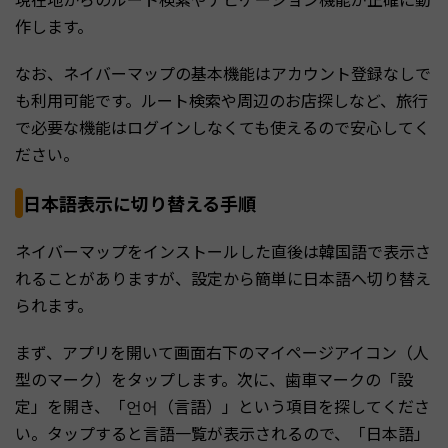
作します。
なお、ネイバーマップの基本機能はアカウント登録なしで
も利用可能です。ルート検索や周辺のお店探しなど、旅行
で必要な機能はログインしなくても使えるので安心してく
ださい。
日本語表示に切り替える手順
ネイバーマップをインストールした直後は韓国語で表示さ
れることがありますが、設定から簡単に日本語へ切り替え
られます。
まず、アプリを開いて画面右下のマイページアイコン（人
型のマーク）をタップします。次に、歯車マークの「設
定」を開き、「언어（言語）」という項目を探してくださ
い。タップすると言語一覧が表示されるので、「日本語」