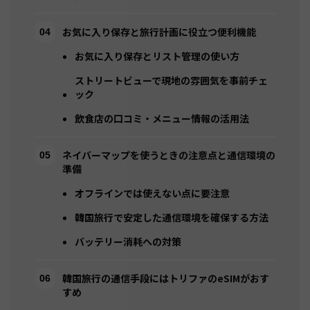
お気に入り保存と旅行計画に役立つ便利機能
お気に入り保存とリスト管理の使い方
ストリートビューで現地の雰囲気を事前チェ
ック
飲食店の口コミ・メニュー情報の活用法
ネイバーマップを使うときの注意点と通信環境の
準備
オフラインでは使えない点に要注意
韓国旅行で安定した通信環境を確保する方法
バッテリー消耗への対策
韓国旅行の通信手段にはトリファのeSIMがおす
すめ