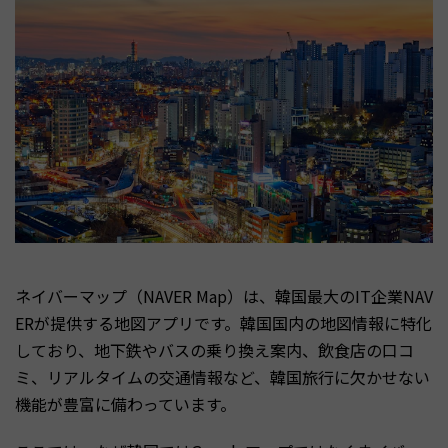
ネイバーマップ（NAVER Map）は、韓国最大のIT企業NAV
ERが提供する地図アプリです。韓国国内の地図情報に特化
しており、地下鉄やバスの乗り換え案内、飲食店の口コ
ミ、リアルタイムの交通情報など、韓国旅行に欠かせない
機能が豊富に備わっています。