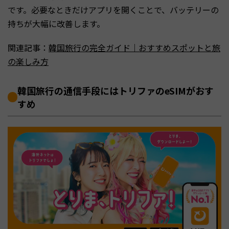
です。必要なときだけアプリを開くことで、バッテリーの
持ちが大幅に改善します。
関連記事：
韓国旅行の完全ガイド｜おすすめスポットと旅
の楽しみ方
韓国旅行の通信手段にはトリファのeSIMがおす
すめ