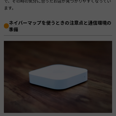
で、その時の気分に合ったお店が見つかりやすくなってい
ます。
ネイバーマップを使うときの注意点と通信環境の
準備