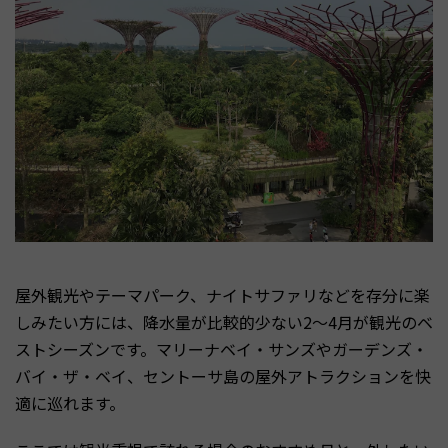
屋外観光やテーマパーク、ナイトサファリなどを存分に楽
しみたい方には、降水量が比較的少ない2〜4月が観光のベ
ストシーズンです。マリーナベイ・サンズやガーデンズ・
バイ・ザ・ベイ、セントーサ島の屋外アトラクションを快
適に巡れます。