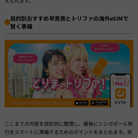
えられます。
目的別おすすめ早見表とトリファの海外eSIMで
賢く準備
ここまでの内容を目的別に整理し、最後にシンガポール旅
行をスマートに準備するためのポイントをまとめます。気