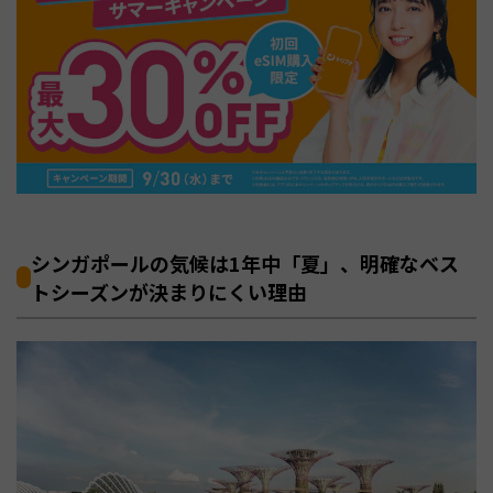
シンガポールの気候は1年中「夏」、明確なベス
トシーズンが決まりにくい理由