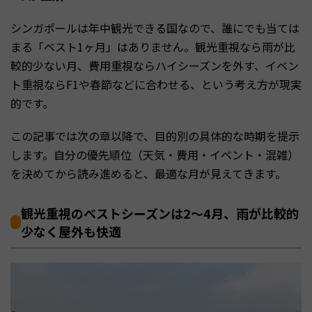
シンガポールは年中観光できる国なので、誰にでも当ては
まる「ベスト1ヶ月」はありません。観光重視なら雨が比
較的少ない月、費用重視ならハイシーズンを外す、イベン
ト重視ならF1や春節などに合わせる、という考え方が現実
的です。
この記事では次の章以降で、目的別の具体的な時期を提示
します。自分の優先順位（天気・費用・イベント・混雑）
を決めてから読み進めると、最適な月が見えてきます。
観光重視のベストシーズンは2〜4月、雨が比較的
少なく屋外も快適