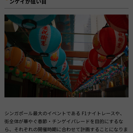
ンゲイが狙い目
シンガポール最大のイベントである F1ナイトレースや、
街全体が華やぐ春節・チンゲイパレードを目的にするな
ら、それぞれの開催時期に合わせて計画することになりま