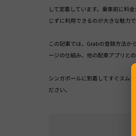
して定着しています。乗車前に料金
じずに利用できるのが大きな魅力で
この記事では、Grabの登録方法
ージの仕組み、他の配車アプリとの
シンガポールに到着してすぐスムー
ださい。