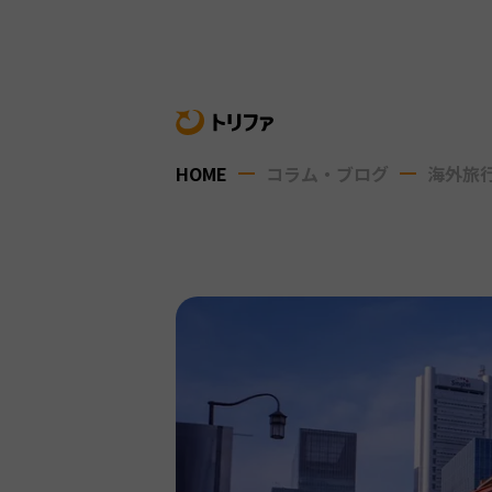
HOME
コラム・ブログ
海外旅