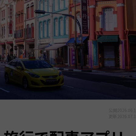
公開
2026.06.
更新
2026.07.