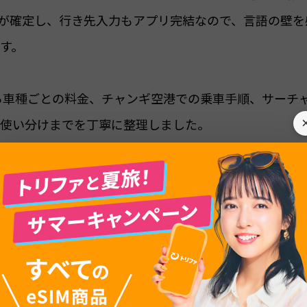
が確定し、行き先入力もアプリ完結なので、言語の壁を
す。
から車種ごとの料金、チャンギ空港での乗車手順、サーチ
使い分けまでを丁寧に整理しました。
ズに移動できるよう、出発前にぜひ最後まで読んでみて