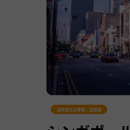
海外旅行の準備・豆知識