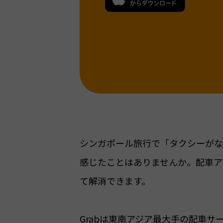
シンガポール旅行で「タクシーがな
感じたことはありませんか。配車ア
て解消できます。
Grabは東南アジア最大手の配車サ