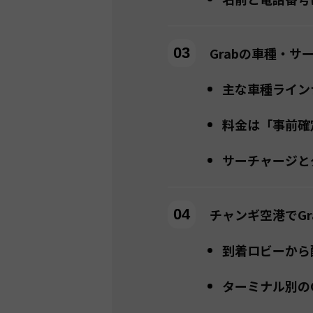
Grabの車種・
主な車種ライン
料金は「事前確
サーチャージと
チャンギ空港でGr
到着ロビーから
ターミナル別のG