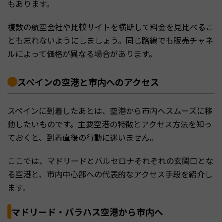
もあります。
複数の航空会社や比較サイトを横断して料金を見比べるこ
とも忘れないようにしましょう。同じ路線でも販売チャネ
ルによって価格が異なる場合があります。
スペインの空港と市内へのアクセス
スペインに到着したあとは、空港から市内へスムーズに移
動したいものです。主要空港の特徴とアクセス方法を知っ
ておくと、到着直後の行動に迷いません。
ここでは、マドリードとバルセロナそれぞれの玄関口とな
る空港と、市内中心部への代表的なアクセス手段を紹介し
ます。
マドリード・バラハス空港から市内へ