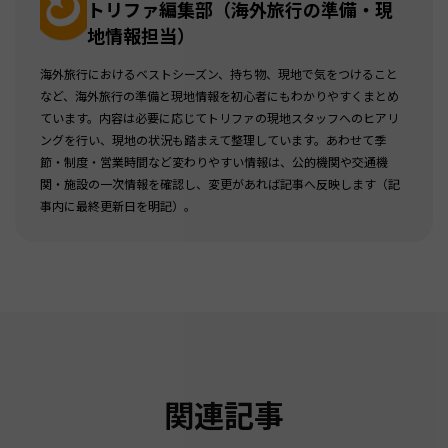
トリファ編集部（海外旅行の準備・現
地情報担当）
海外旅行におけるベストシーズン、持ち物、現地で気をつけること
など、海外旅行の準備と現地情報を初心者にもわかりやすくまとめ
ています。内容は必要に応じてトリファの現地スタッフへのヒアリ
ングを行い、現地の状況も踏まえて整理しています。あわせて季
節・制度・営業時間など変わりやすい情報は、公的機関や交通機
関・施設の一次情報を確認し、変更があれば記事へ反映します（記
事内に最終更新日を明記）。
関連記事