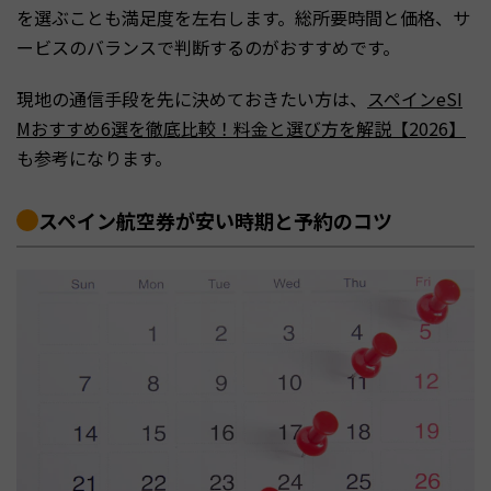
を選ぶことも満足度を左右します。総所要時間と価格、サ
ービスのバランスで判断するのがおすすめです。
現地の通信手段を先に決めておきたい方は、
スペインeSI
Mおすすめ6選を徹底比較！料金と選び方を解説【2026】
も参考になります。
スペイン航空券が安い時期と予約のコツ