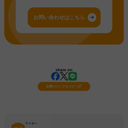
お問い合わせはこちら
share on
記事のリンクをコピー
ライター