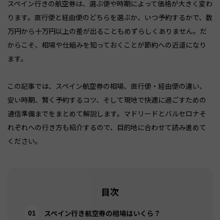
スペイン行きの航空券は、選ぶ便や時期によって価格が大きく変わ
ります。直行便と経由便のどちらを選ぶか、いつ予約するかで、数
万円から十万円以上の差が出ることもめずらしくありません。だ
からこそ、相場や仕組みを知っておくことが節約への近道になり
ます。
この記事では、スペイン航空券の相場、直行便・経由便の違い、
安い時期、賢く予約するコツ、そして現地で快適に過ごすための
通信準備までをまとめて解説します。マドリードとバルセロナそ
れぞれへの行き方も紹介するので、目的地に合わせて読み進めて
ください。
目次
スペイン行き航空券の相場はいくら？