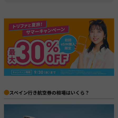
スペイン行き航空券の相場はいくら？