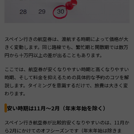
スペイン行きの航空券は、渡航する時期によって価格が大
きく変動します。同じ路線でも、繁忙期と閑散期では数万
円から十万円以上の差が出ることもあります。
ここでは、航空券が安くなりやすい時期と高くなりやすい
時期、そして料金を抑えるための具体的な予約のコツを解
説します。タイミングを意識するだけで、旅費は大きく変
わります。
安い時期は11月〜2月（年末年始を除く）
スペイン行き航空券が比較的安くなりやすいのは、11月か
ら2月にかけてのオフシーズンです（年末年始は除きま