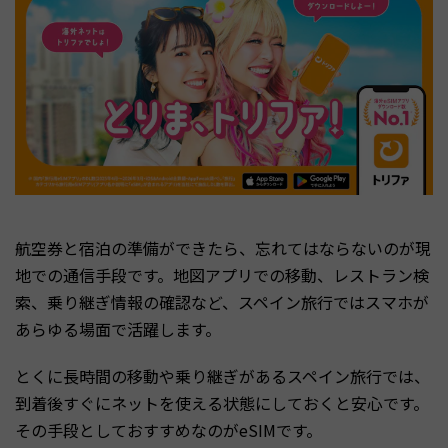
航空券と宿泊の準備ができたら、忘れてはならないのが現
地での通信手段です。地図アプリでの移動、レストラン検
索、乗り継ぎ情報の確認など、スペイン旅行ではスマホが
あらゆる場面で活躍します。
とくに長時間の移動や乗り継ぎがあるスペイン旅行では、
到着後すぐにネットを使える状態にしておくと安心です。
その手段としておすすめなのがeSIMです。