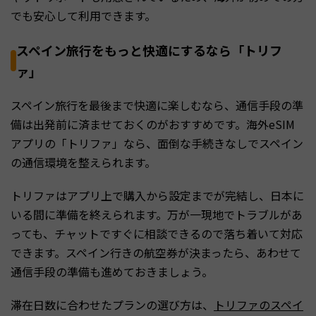
でも安心して利用できます。
スペイン旅行をもっと快適にするなら「トリフ
ァ」
スペイン旅行を最後まで快適に楽しむなら、通信手段の準
備は出発前に済ませておくのがおすすめです。海外eSIM
アプリの「トリファ」なら、面倒な手続きなしでスペイン
の通信環境を整えられます。
トリファはアプリ上で購入から設定までが完結し、日本に
いる間に準備を終えられます。万が一現地でトラブルがあ
っても、チャットですぐに相談できるので落ち着いて対応
できます。スペイン行きの航空券が決まったら、あわせて
通信手段の準備も進めておきましょう。
滞在日数に合わせたプランの選び方は、
トリファのスペイ