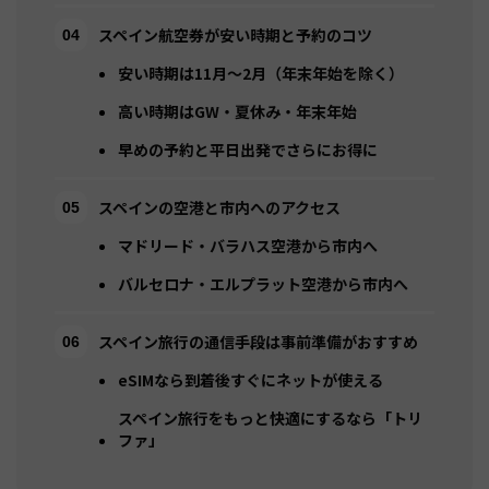
スペイン航空券が安い時期と予約のコツ
安い時期は11月〜2月（年末年始を除く）
高い時期はGW・夏休み・年末年始
早めの予約と平日出発でさらにお得に
スペインの空港と市内へのアクセス
マドリード・バラハス空港から市内へ
バルセロナ・エルプラット空港から市内へ
スペイン旅行の通信手段は事前準備がおすすめ
eSIMなら到着後すぐにネットが使える
スペイン旅行をもっと快適にするなら「トリ
ファ」