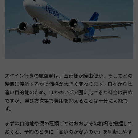
スペイン行きの航空券は、直行便か経由便か、そしてどの
時期に渡航するかで価格が大きく変わります。日本からは
遠い目的地のため、ほかのアジア圏に比べると料金は高め
ですが、選び方次第で費用を抑えることは十分に可能で
す。
まずは目的地や便の種類ごとのおおよその相場を把握して
おくと、予約のときに「高いのか安いのか」を判断しやす