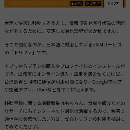
台湾で快適に移動するうえで、情報収集や運行状況の確認
などをするために、安定した通信環境が欠かせません。
そこで便利なのが、日本語に対応しているeSIMサービス
の「トリファ」です。
アプリからプランの購入やプロファイルのインストールが
でき、出発前にオンライン購入・設定を済ませておけば、
台湾到着と同時に通信が利用可能になり、Googleマップ
や交通アプリ、Uberなどをすぐに使えます。
移動手段に関する情報収集はもちろん、食事や観光などの
リサーチにもインターネット通信は活躍するので、台湾で
通信手段を確保したい方は、ぜひトリファの利用を検討し
てみてください。