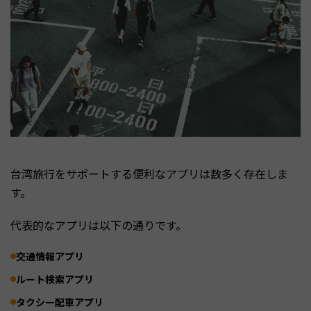
台湾旅行をサポートする便利なアプリは数多く存在しま
す。
代表的なアプリは以下の通りです。
交通情報アプリ
ルート検索アプリ
タクシー配車アプリ