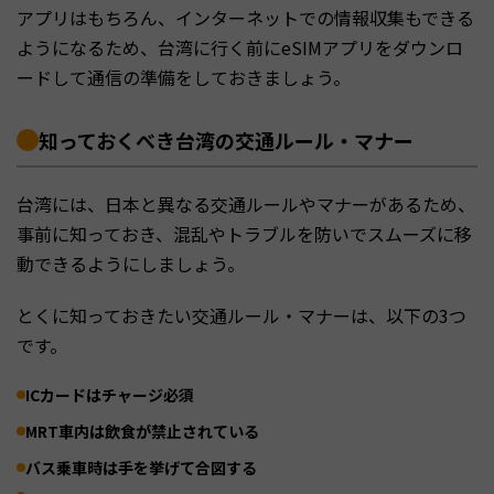
アプリはもちろん、インターネットでの情報収集もできる
ようになるため、台湾に行く前にeSIMアプリをダウンロ
ードして通信の準備をしておきましょう。
知っておくべき台湾の交通ルール・マナー
台湾には、日本と異なる交通ルールやマナーがあるため、
事前に知っておき、混乱やトラブルを防いでスムーズに移
動できるようにしましょう。
とくに知っておきたい交通ルール・マナーは、以下の3つ
です。
ICカードはチャージ必須
MRT車内は飲食が禁止されている
バス乗車時は手を挙げて合図する