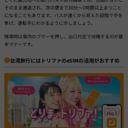
そのまま通過され、次の便まで30分〜1時間以上まつこと
になることもあります。バスが遠くから見えた段階で手を
挙げ、運転手にわかるように示しましょう。
降車時は車内のブザーを押し、出口付近で待機するのが基
本マナーです。
台湾旅行にはトリファのeSIMの活用がおすすめ