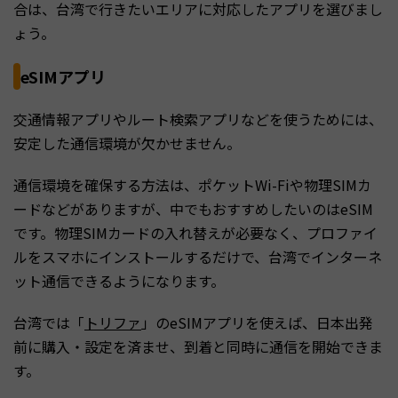
合は、台湾で行きたいエリアに対応したアプリを選びまし
ょう。
eSIMアプリ
交通情報アプリやルート検索アプリなどを使うためには、
安定した通信環境が欠かせません。
通信環境を確保する方法は、ポケットWi-Fiや物理SIMカ
ードなどがありますが、中でもおすすめしたいのはeSIM
です。物理SIMカードの入れ替えが必要なく、プロファイ
ルをスマホにインストールするだけで、台湾でインターネ
ット通信できるようになります。
台湾では「
トリファ
」のeSIMアプリを使えば、日本出発
前に購入・設定を済ませ、到着と同時に通信を開始できま
す。