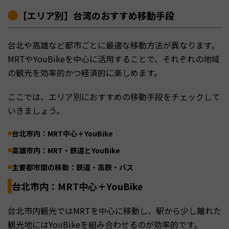
【エリア別】台湾のおすすめ移動手段
台北や高雄など都市ごとに最適な移動方法が異なります。
MRTやYouBikeを中心に活用することで、それぞれの地域
の観光を効率的かつ経済的に楽しめます。
ここでは、エリア別におすすめの移動手段をチェックして
いきましょう。
台北市内：MRT中心＋YouBike
高雄市内：MRT・鉄道とYouBike
主要都市間の移動：鉄道・高鉄・バス
台北市内：MRT中心＋YouBike
台北市内観光ではMRTを中心に移動し、駅から少し離れた
観光地にはYouBikeを組み合わせるのが効率的です。