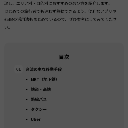
理し、エリア別・目的別におすすめの選び方を紹介します。
はじめての旅行者でも迷わず移動できるよう、便利なアプリや
eSIMの活用法もまとめているので、ぜひ参考にしてみてくださ
い。
目次
台湾の主な移動手段
MRT（地下鉄）
鉄道・高鉄
路線バス
タクシー
Uber