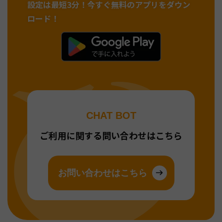
設定は最短3分！
今すぐ無料のアプリをダウン
ロード！
CHAT BOT
ご利用に関する問い合わせはこちら
お問い合わせはこちら