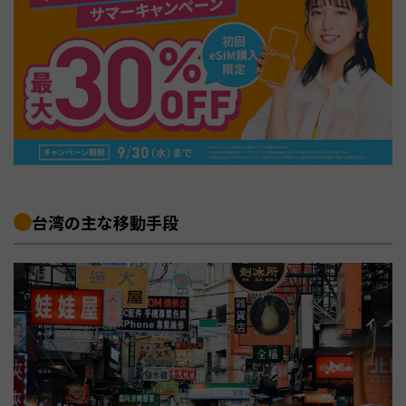
台湾の主な移動手段