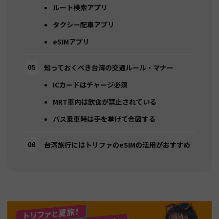
ルート検索アプリ
タクシー配車アプリ
eSIMアプリ
知っておくべき台湾の交通ルール・マナー
ICカードはチャージ必須
MRT車内は飲食が禁止されている
バス乗車時は手を挙げて合図する
台湾旅行にはトリファのeSIMの活用がおすすめ