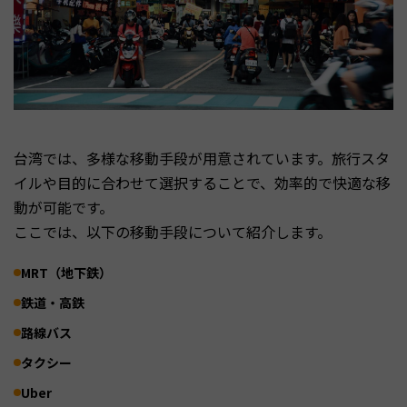
台湾では、多様な移動手段が用意されています。旅行スタ
イルや目的に合わせて選択することで、効率的で快適な移
動が可能です。
ここでは、以下の移動手段について紹介します。
MRT（地下鉄）
鉄道・高鉄
路線バス
タクシー
Uber