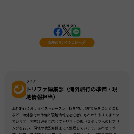
share on
記事のリンクをコピー
ライター
トリファ編集部（海外旅行の準備・現
地情報担当）
海外旅行におけるベストシーズン、持ち物、現地で気をつけること
など、海外旅行の準備と現地情報を初心者にもわかりやすくまとめ
ています。内容は必要に応じてトリファの現地スタッフへのヒアリ
ングを行い、現地の状況も踏まえて整理しています。あわせて季