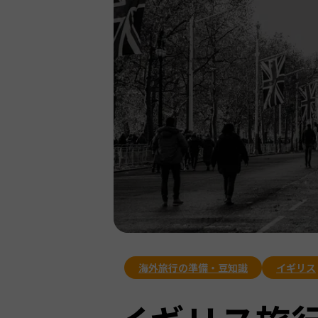
海外旅行の準備・豆知識
イギリス