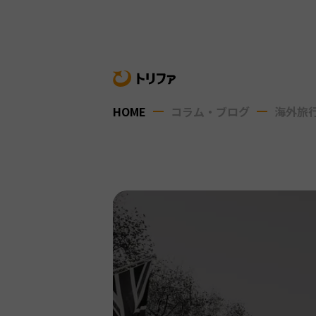
HOME
コラム・ブログ
海外旅