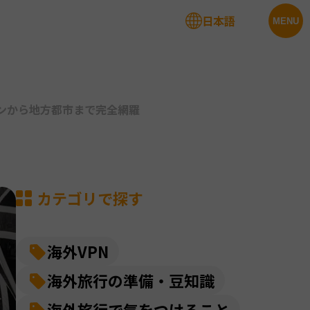
日本語
法人サービス
MENU
ンから地方都市まで完全網羅
カテゴリで探す
海外VPN
海外旅行の準備・豆知識
海外旅行で気をつけること