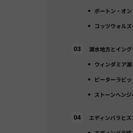
ボートン・オン
コッツウォルズ
湖水地方とイング
ウィンダミア湖
ピーターラビッ
ストーンヘンジ
エディンバラとス
エディンバラ城