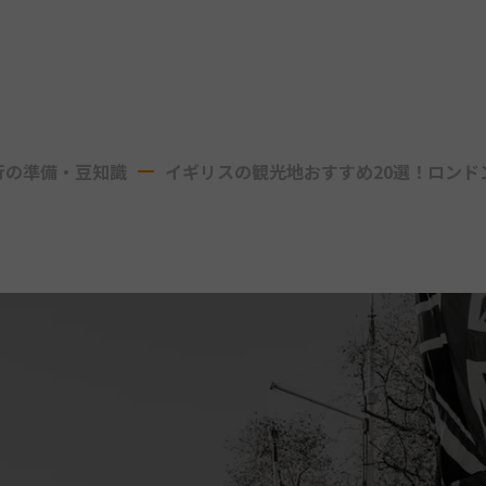
行の準備・豆知識
イギリスの観光地おすすめ20選！ロンド