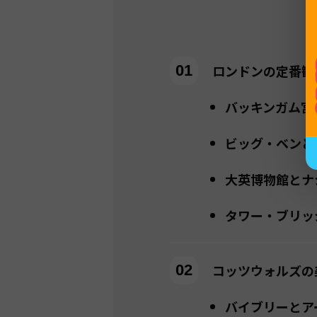
ロンドンの定番観
バッキンガム宮
ビッグ・ベンと
大英博物館とナ
タワー・ブリッ
コッツウォルズの
バイブリーとア