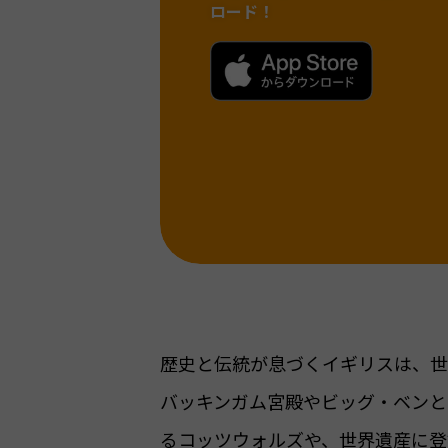
ロード！
歴史と伝統が息づくイギリスは、世
バッキンガム宮殿やビッグ・ベンと
るコッツウォルズや、世界遺産に登