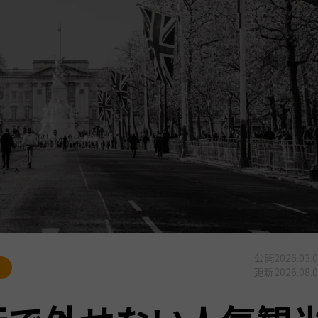
公開
2026.03.
更新
2026.08.