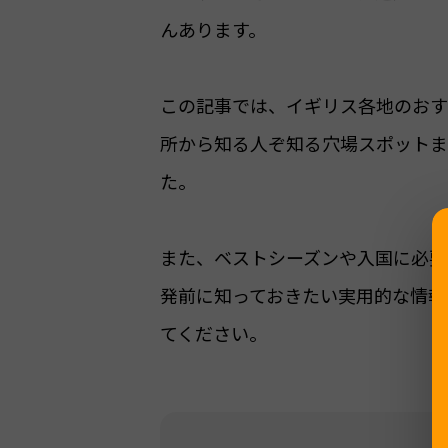
んあります。
この記事では、イギリス各地のおす
所から知る人ぞ知る穴場スポットま
た。
また、ベストシーズンや入国に必要
発前に知っておきたい実用的な情報
てください。