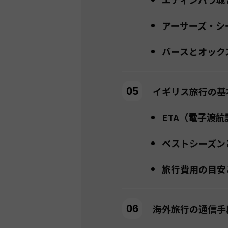
アーサーズ・シ
バースとオック
イギリス旅行の基
ETA（電子渡
ベストシーズン
旅行費用の目安
海外旅行の通信手