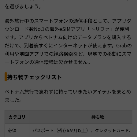
を選びましょう。
海外旅行中のスマートフォンの通信手段として、アプリダ
ウンロード数No.1の海外eSIMアプリ「トリファ」が便利
です。アプリからベトナム向けのデータプランを購入する
だけで、到着後すぐにインターネットが使えます。Grabの
利用や地図アプリでの経路検索など、現地での移動にスマ
ートフォンの通信環境は欠かせません。
持ち物チェックリスト
ベトナム旅行で忘れずに持っていきたいアイテムをまとめ
ました。
カテゴリ
持ち物
必須
パスポート（残存6か月以上）、クレジットカード、