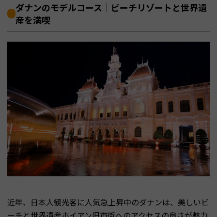
ダナンのモデルコース｜ビーチリゾートと世界遺
産を満喫
近年、日本人観光客に人気急上昇中のダナンは、美しいビ
ーチと世界遺産ホイアン旧市街へのアクセスの良さが魅力