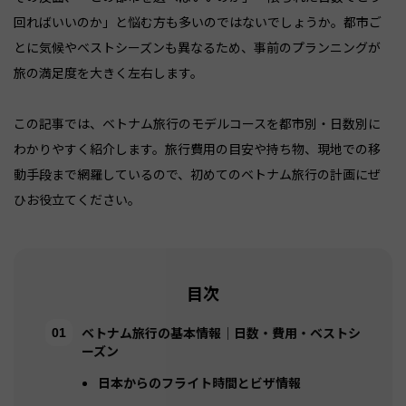
回ればいいのか」と悩む方も多いのではないでしょうか。都市ご
とに気候やベストシーズンも異なるため、事前のプランニングが
旅の満足度を大きく左右します。
この記事では、ベトナム旅行のモデルコースを都市別・日数別に
わかりやすく紹介します。旅行費用の目安や持ち物、現地での移
動手段まで網羅しているので、初めてのベトナム旅行の計画にぜ
ひお役立てください。
目次
ベトナム旅行の基本情報｜日数・費用・ベストシ
ーズン
日本からのフライト時間とビザ情報