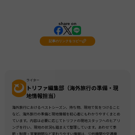
share on
記事のリンクをコピー
ライター
トリファ編集部（海外旅行の準備・現
地情報担当）
海外旅行におけるベストシーズン、持ち物、現地で気をつけること
など、海外旅行の準備と現地情報を初心者にもわかりやすくまとめ
ています。内容は必要に応じてトリファの現地スタッフへのヒアリ
ングを行い、現地の状況も踏まえて整理しています。あわせて季
節・制度・営業時間など変わりやすい情報は、公的機関や交通機