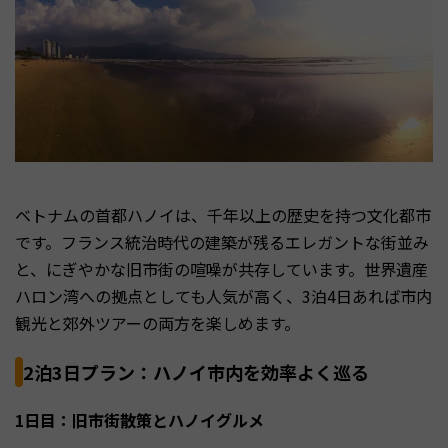
ベトナムの首都ハノイは、千年以上の歴史を持つ文化都市
です。フランス統治時代の建築が残るエレガントな街並み
と、にぎやかな旧市街の喧噪が共存しています。世界遺産
ハロン湾への拠点としても人気が高く、3泊4日あれば市内
観光と郊外ツアーの両方を楽しめます。
2泊3日プラン：ハノイ市内を効率よく巡る
1日目：旧市街散策とハノイグルメ