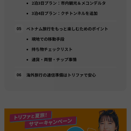
2泊3日プラン：市内観光＆メコンデルタ
3泊4日プラン：クチトンネルを追加
ベトナム旅行をもっと楽しむためのポイント
現地での移動手段
持ち物チェックリスト
通貨・両替・チップ事情
海外旅行の通信準備はトリファで安心