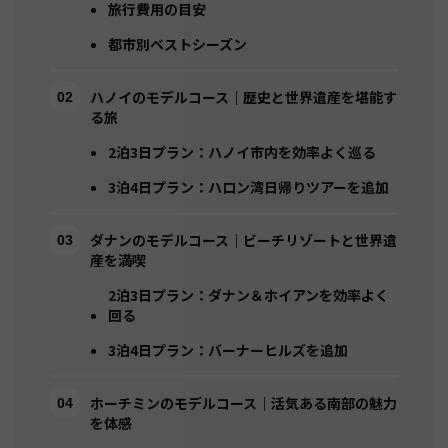
旅行費用の目安
都市別ベストシーズン
ハノイのモデルコース｜歴史と世界遺産を堪能す
る旅
2泊3日プラン：ハノイ市内を効率よく巡る
3泊4日プラン：ハロン湾日帰りツアーを追加
ダナンのモデルコース｜ビーチリゾートと世界遺
産を満喫
2泊3日プラン：ダナン＆ホイアンを効率よく
回る
3泊4日プラン：バーナーヒルズを追加
ホーチミンのモデルコース｜活気ある南部の魅力
を体感