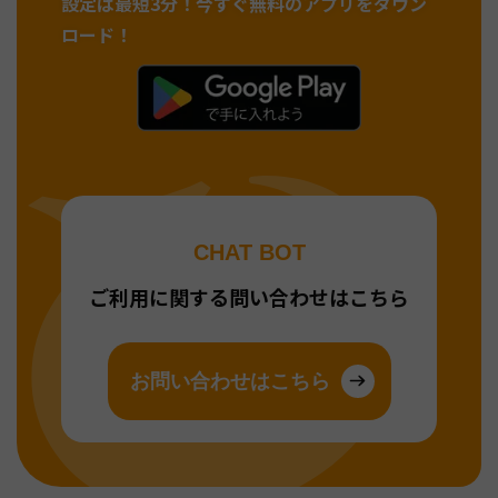
設定は最短3分！
今すぐ無料のアプリをダウン
ロード！
CHAT BOT
ご利用に関する問い合わせはこちら
お問い合わせはこちら