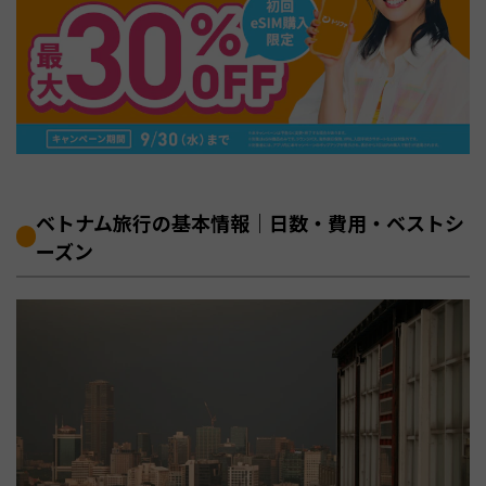
ベトナム旅行の基本情報｜日数・費用・ベストシ
ーズン