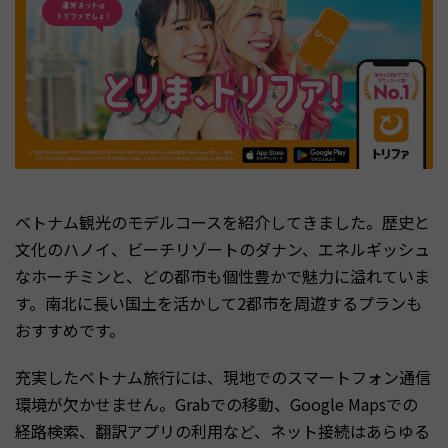
ベトナム観光のモデルコースを紹介してきました。歴史と
文化のハノイ、ビーチリゾートのダナン、エネルギッシュ
なホーチミンと、どの都市も個性豊かで魅力に溢れていま
す。南北に長い国土を活かして2都市を周遊するプランも
おすすめです。
充実したベトナム旅行には、現地でのスマートフォン通信
環境が欠かせません。Grabでの移動、Google Mapsでの
経路検索、翻訳アプリの利用など、ネット接続はあらゆる