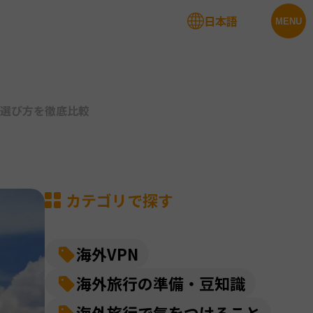
日本語
法人サービス
MENU
金と選び方を徹底比較
カテゴリで探す
海外VPN
海外旅行の準備・豆知識
海外旅行で気をつけること