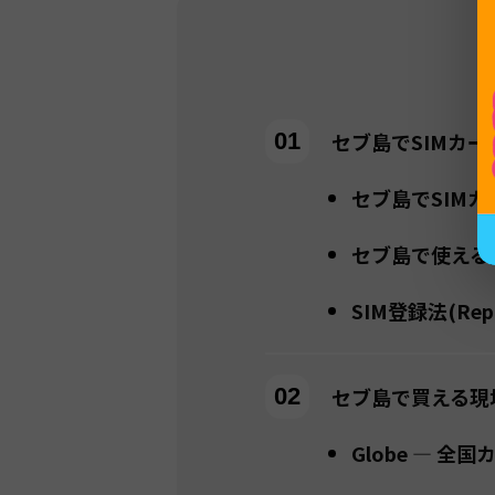
セブ島でSIMカ
セブ島でSIM
セブ島で使える
SIM登録法(Rep
セブ島で買える現地S
Globe — 