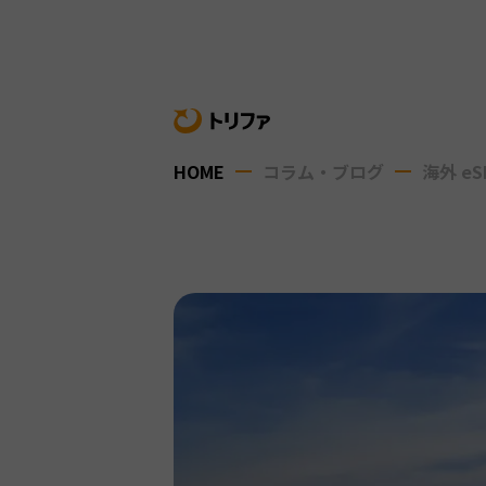
HOME
コラム・ブログ
海外 eS