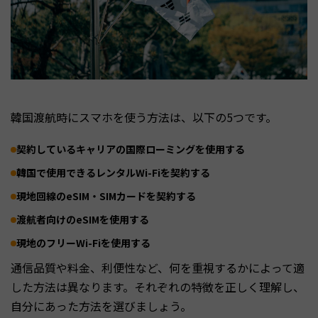
韓国渡航時にスマホを使う方法は、以下の5つです。
契約しているキャリアの国際ローミングを使用する
韓国で使用できるレンタルWi-Fiを契約する
現地回線のeSIM・SIMカードを契約する
渡航者向けのeSIMを使用する
現地のフリーWi-Fiを使用する
通信品質や料金、利便性など、何を重視するかによって適
した方法は異なります。それぞれの特徴を正しく理解し、
自分にあった方法を選びましょう。