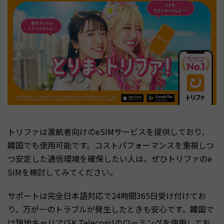
トリファは渡航者向けのeSIMサービスを提供しており、
韓国でも使用可能です。コストパフォーマンスを重視しつ
つ安定した通信環境を確保したい人は、ぜひトリファのe
SIMを検討してみてください。
サポートは完全日本語対応で24時間365日受け付けてお
り、万が一のトラブルが発生したときも安心です。韓国で
は現地キャリア(SK Telecom)のローミングを使用してお