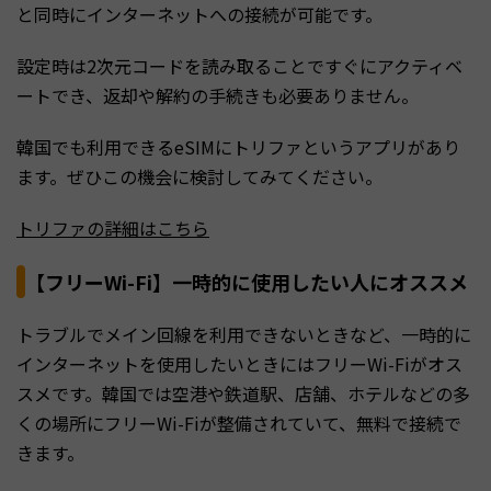
と同時にインターネットへの接続が可能です。
設定時は2次元コードを読み取ることですぐにアクティベ
ートでき、返却や解約の手続きも必要ありません。
韓国でも利用できるeSIMにトリファというアプリがあり
ます。ぜひこの機会に検討してみてください。
トリファの詳細はこちら
【フリーWi-Fi】一時的に使用したい人にオススメ
トラブルでメイン回線を利用できないときなど、一時的に
インターネットを使用したいときにはフリーWi-Fiがオス
スメです。韓国では空港や鉄道駅、店舗、ホテルなどの多
くの場所にフリーWi-Fiが整備されていて、無料で接続で
きます。