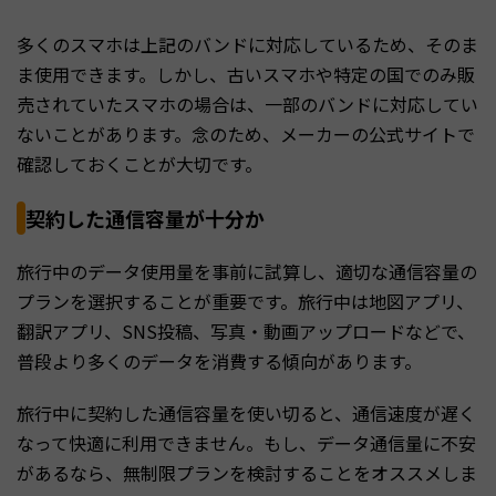
多くのスマホは上記のバンドに対応しているため、そのま
ま使用できます。しかし、古いスマホや特定の国でのみ販
売されていたスマホの場合は、一部のバンドに対応してい
ないことがあります。念のため、メーカーの公式サイトで
確認しておくことが大切です。
契約した通信容量が十分か
旅行中のデータ使用量を事前に試算し、適切な通信容量の
プランを選択することが重要です。旅行中は地図アプリ、
翻訳アプリ、SNS投稿、写真・動画アップロードなどで、
普段より多くのデータを消費する傾向があります。
旅行中に契約した通信容量を使い切ると、通信速度が遅く
なって快適に利用できません。もし、データ通信量に不安
があるなら、無制限プランを検討することをオススメしま