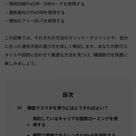
・現地回線のeSIM・SIMカードを使用する
・渡航者向けのeSIMを使用する
・現地のフリーWi-Fを使用する
この記事では、それぞれの方法のメリット・デメリットや、自分
に合った通信手段の選び方を詳しく解説します。あなたの旅行ス
タイルや目的に合わせて最適な方法を見つけ、韓国旅行を快適に
楽しみましょう。
目次
韓国でスマホを使うにはどうすればよい？
契約しているキャリアの国際ローミングを使
用する
韓国で使用できるレンタルWi-Fiを契約する