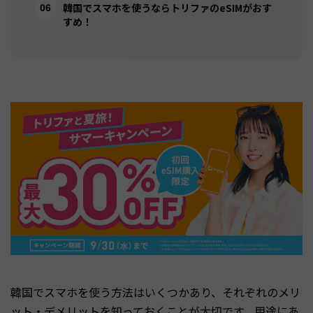
韓国でスマホを使うならトリファのeSIMがおす
すめ！
韓国でスマホを使う方法はいくつかあり、それぞれのメリ
ット・デメリットを知っておくことが大切です。用途にあ