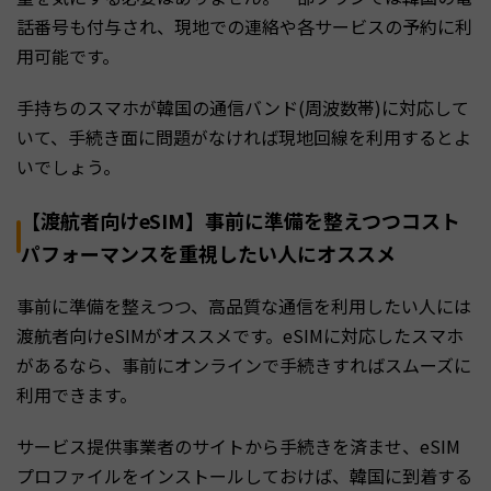
話番号も付与され、現地での連絡や各サービスの予約に利
用可能です。
手持ちのスマホが韓国の通信バンド(周波数帯)に対応して
いて、手続き面に問題がなければ現地回線を利用するとよ
いでしょう。
【渡航者向けeSIM】事前に準備を整えつつコスト
パフォーマンスを重視したい人にオススメ
事前に準備を整えつつ、高品質な通信を利用したい人には
渡航者向けeSIMがオススメです。eSIMに対応したスマホ
があるなら、事前にオンラインで手続きすればスムーズに
利用できます。
サービス提供事業者のサイトから手続きを済ませ、eSIM
プロファイルをインストールしておけば、韓国に到着する