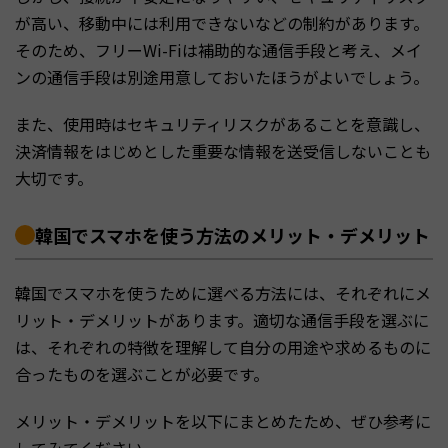
が高い、移動中には利用できないなどの制約があります。
そのため、フリーWi-Fiは補助的な通信手段と考え、メイ
ンの通信手段は別途用意しておいたほうがよいでしょう。
また、使用時はセキュリティリスクがあることを意識し、
決済情報をはじめとした重要な情報を送受信しないことも
大切です。
韓国でスマホを使う方法のメリット・デメリット
韓国でスマホを使うために選べる方法には、それぞれにメ
リット・デメリットがあります。適切な通信手段を選ぶに
は、それぞれの特徴を理解して自分の用途や求めるものに
合ったものを選ぶことが必要です。
メリット・デメリットを以下にまとめたため、ぜひ参考に
してみてください。