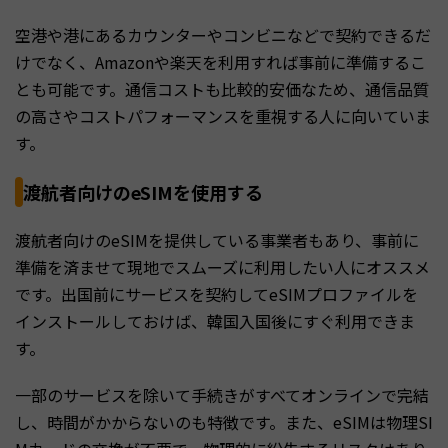
空港や港にあるカウンターやコンビニなどで契約できるだ
けでなく、Amazonや楽天を利用すれば事前に準備するこ
とも可能です。通信コストも比較的安価なため、通信品質
の高さやコストパフォーマンスを重視する人に向いていま
す。
渡航者向けのeSIMを使用する
渡航者向けのeSIMを提供している事業者もあり、事前に
準備を済ませて現地でスムーズに利用したい人にオススメ
です。出国前にサービスを契約してeSIMプロファイルを
インストールしておけば、韓国入国後にすぐ利用できま
す。
一部のサービスを除いて手続きがすべてオンラインで完結
し、時間がかからないのも特徴です。また、eSIMは物理SI