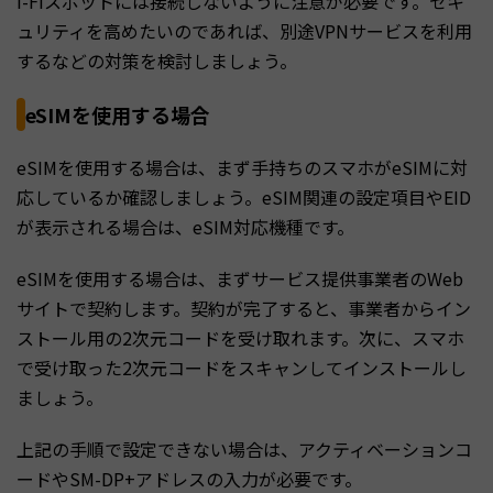
i-Fiスポットには接続しないように注意が必要です。セキ
ュリティを高めたいのであれば、別途VPNサービスを利用
するなどの対策を検討しましょう。
eSIMを使用する場合
eSIMを使用する場合は、まず手持ちのスマホがeSIMに対
応しているか確認しましょう。eSIM関連の設定項目やEID
が表示される場合は、eSIM対応機種です。
eSIMを使用する場合は、まずサービス提供事業者のWeb
サイトで契約します。契約が完了すると、事業者からイン
ストール用の2次元コードを受け取れます。次に、スマホ
で受け取った2次元コードをスキャンしてインストールし
ましょう。
上記の手順で設定できない場合は、アクティベーションコ
ードやSM-DP+アドレスの入力が必要です。