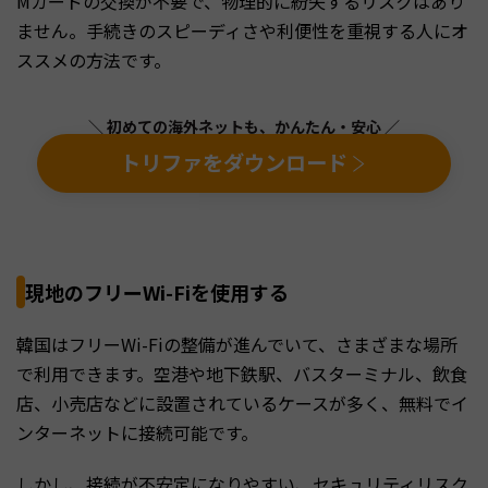
Mカードの交換が不要で、物理的に紛失するリスクはあり
ません。手続きのスピーディさや利便性を重視する人にオ
ススメの方法です。
＼ 初めての海外ネットも、かんたん・安心 ／
トリファをダウンロード
現地のフリーWi-Fiを使用する
韓国はフリーWi-Fiの整備が進んでいて、さまざまな場所
で利用できます。空港や地下鉄駅、バスターミナル、飲食
店、小売店などに設置されているケースが多く、無料でイ
ンターネットに接続可能です。
しかし、接続が不安定になりやすい、セキュリティリスク