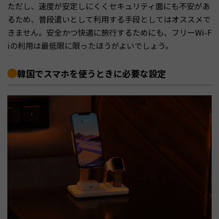
ただし、速度が安定しにくくセキュリティ面にも不安があ
るため、普段遣いとして利用する手段としてはオススメで
きません。安全かつ快適に旅行するためにも、フリーWi-F
iの利用は最低限に限ったほうがよいでしょう。
韓国でスマホを使うときに必要な設定