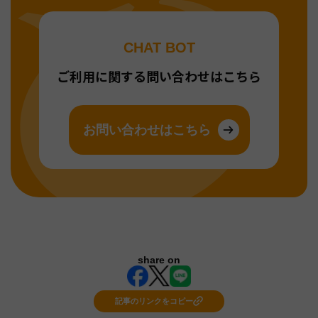
CHAT BOT
ご利用に関する問い合わせはこちら
お問い合わせはこちら
share on
記事のリンクをコピー