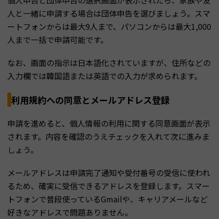
個人申告と団体申告の選択画面が表示されたら、家族や友
人と一緒に申請する場合は団体申告を選びましょう。スマ
ートフォンからは最大9人まで、パソコンからは最大1,000
人まで一括で申請可能です。
なお、画面の指示は日本語化されていますが、住所などの
入力欄では韓国語または英語での入力が求められます。
利用規約への同意とメールアドレス登録
申請を進めると、個人情報の利用に関する同意画面が表示
されます。内容を確認のうえチェックを入れて次に進みま
しょう。
メールアドレスは申請完了通知や受付番号の受信に使われ
るため、確実に受信できるアドレスを登録します。スマー
トフォンで普段使っているGmailや、キャリアメールなど
好きなアドレスで問題ありません。