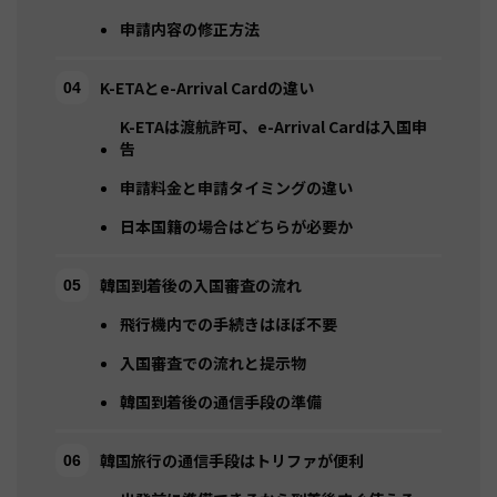
申請内容の修正方法
K-ETAとe-Arrival Cardの違い
K-ETAは渡航許可、e-Arrival Cardは入国申
告
申請料金と申請タイミングの違い
日本国籍の場合はどちらが必要か
韓国到着後の入国審査の流れ
飛行機内での手続きはほぼ不要
入国審査での流れと提示物
韓国到着後の通信手段の準備
韓国旅行の通信手段はトリファが便利