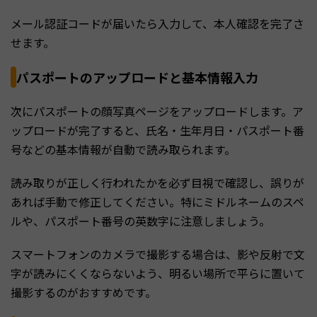
メール認証コードが届いたら入力して、本人確認を完了さ
せます。
パスポートのアップロードと基本情報入力
次にパスポートの顔写真ページをアップロードします。ア
ップロードが完了すると、氏名・生年月日・パスポート番
号などの基本情報が自動で読み取られます。
読み取りが正しく行われたかを必ず目視で確認し、誤りが
あれば手動で修正してください。特にミドルネームのスペ
ルや、パスポート番号の英数字に注意しましょう。
スマートフォンのカメラで撮影する場合は、影や反射で文
字が読みにくくならないよう、明るい場所で平らに置いて
撮影するのがおすすめです。