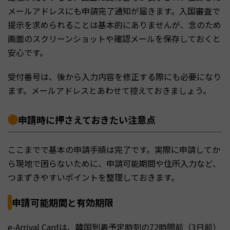
メールアドレスにも申請完了通知が届きます。入国審査で
提示を求められることは基本的にありませんが、念のため
画面のスクリーンショットや確認メールを保存しておくと
安心です。
受付番号は、後から入力内容を修正する際にも必要になり
ます。メールアドレスとあわせて控えておきましょう。
申請時に押さえておきたい注意点
ここまでで基本の申請手順は完了です。実際に申請してか
ら現地で困らないために、申請可能期間や住所入力など、
つまずきやすいポイントを整理しておきます。
申請可能期間と有効期限
e-Arrival Cardは、韓国到着予定時刻の72時間前（3日前）