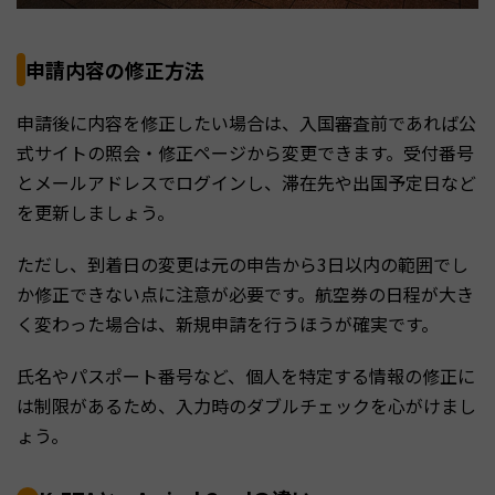
申請内容の修正方法
申請後に内容を修正したい場合は、入国審査前であれば公
式サイトの照会・修正ページから変更できます。受付番号
とメールアドレスでログインし、滞在先や出国予定日など
を更新しましょう。
ただし、到着日の変更は元の申告から3日以内の範囲でし
か修正できない点に注意が必要です。航空券の日程が大き
く変わった場合は、新規申請を行うほうが確実です。
氏名やパスポート番号など、個人を特定する情報の修正に
は制限があるため、入力時のダブルチェックを心がけまし
ょう。