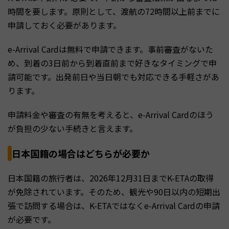
時間を要します。原則として、渡航の72時間以上前までに
申請しておく必要があります。
e-Arrival Cardは無料で申請できます。事前審査がないた
め、到着の3日前から到着直前まで好きなタイミングで申
請可能です。出発前日や当日朝でも対応できる手軽さがあ
ります。
申請料金や審査の有無を考えると、e-Arrival Cardのほう
が負担の少ない手続きと言えます。
日本国籍の場合はどちらが必要か
日本国籍の旅行者は、2026年12月31日までK-ETAの取得
が免除されています。そのため、観光や90日以内の短期出
張で訪問する場合は、K-ETAではなくe-Arrival Cardの申請
が必要です。