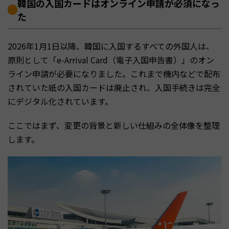
韓国の入国カードはオンライン申請が必須になっ
た
2026年1月1日以降、韓国に入国するすべての外国人は、
原則として「e-Arrival Card（電子入国申告書）」のオン
ライン申請が必要になりました。これまで機内などで配布
されていた紙の入国カードは廃止され、入国手続きは完全
にデジタル化されています。
ここではまず、変更の背景と新しい仕組みの全体像を整理
します。