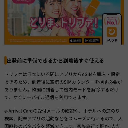
出発前に準備できるから到着後すぐ使える
トリファは日本にいる間にアプリからeSIMを購入・設定
できるため、到着後に空港のSIMカウンターを探す必要が
ありません。韓国に到着して機内モードを解除するだけ
で、すぐにモバイル通信を利用できます。
e-Arrival Cardの受付メールの確認や、ホテルへの道のり
検索、配車アプリの起動などをスムーズに行えるので、入
国直後のバタバタを軽減できます。家族旅行で誰か1人だ