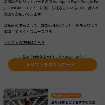
決済はクレジットカードのほか、Apple Pay・Google Pa
y・PayPay・コンビニ決済にも対応しているので、好みの
方法で支払いできます。
出発前の準備として、
韓国eSIMのプラン一覧
もあわせて
確認しておくとスムーズです。
トリファの詳細はこちら
＼ 初めての海外ネットも、かんたん・安心 ／
トリファをダウンロード
海外インターネット
海外eSIMとは？おすすめの選