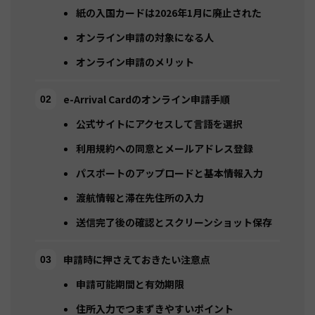
紙の入国カードは2026年1月に廃止された
オンライン申請の対象になる人
オンライン申請のメリット
e-Arrival Cardのオンライン申請手順
公式サイトにアクセスして言語を選択
利用規約への同意とメールアドレス登録
パスポートのアップロードと基本情報入力
渡航情報と滞在先住所の入力
送信完了後の確認とスクリーンショット保存
申請時に押さえておきたい注意点
申請可能期間と有効期限
住所入力でつまずきやすいポイント