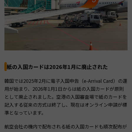
紙の入国カードは2026年1月に廃止された
韓国では2025年2月に電子入国申告（e-Arrival Card）の運
用が始まり、2026年1月1日からは紙の入国カードが原則
として廃止されました。空港の入国審査場で紙のカードを
記入する従来の方式は終了し、現在はオンライン申請が標
準となっています。
航空会社の機内で配布される紙の入国カードも順次配布が