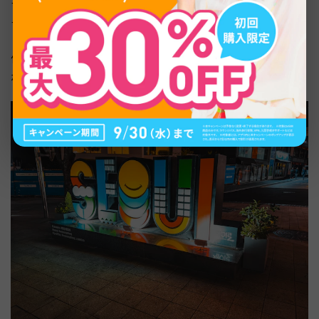
す。NAVERマップなどで宿泊先を検索し、英語住所を確認
するのも一つの方法です。
候補住所が表示されない場合は、ホテル名だけでも入力す
れば審査時に問題視されることはほとんどありません。