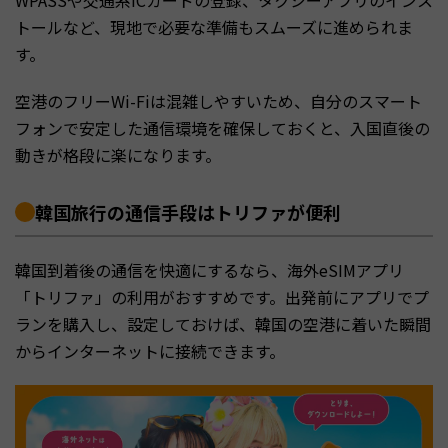
WPASSや交通系ICカードの登録、タクシーアプリのインス
トールなど、現地で必要な準備もスムーズに進められま
す。
空港のフリーWi-Fiは混雑しやすいため、自分のスマート
フォンで安定した通信環境を確保しておくと、入国直後の
動きが格段に楽になります。
韓国旅行の通信手段はトリファが便利
韓国到着後の通信を快適にするなら、海外eSIMアプリ
「トリファ」の利用がおすすめです。出発前にアプリでプ
ランを購入し、設定しておけば、韓国の空港に着いた瞬間
からインターネットに接続できます。