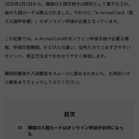
2026年1月1日から、韓国の入国手続きは原則として電子化され、
紙の入国カードは廃止されました。代わりに「e-Arrival Card（電
子入国申告書）」のオンライン申請が必要となっています。
この記事では、e-Arrival Cardのオンライン申請手順や必要な情
報、申請可能期間、K-ETAとの違い、住所入力でつまずきやすい
ポイント、修正方法までをわかりやすく解説します。
韓国到着後の入国審査をスムーズに進めるためにも、出発前にぜ
ひ最後までチェックしてみてください。
目次
韓国の入国カードはオンライン申請が必須になっ
た