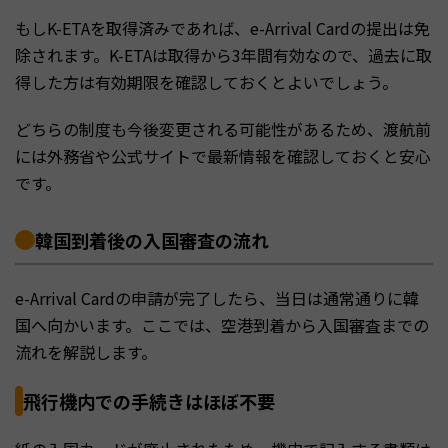
もしK-ETAを取得済みであれば、e-Arrival Cardの提出は免
除されます。K-ETAは取得から3年間有効なので、過去に取
得した方は有効期限を確認しておくとよいでしょう。
どちらの制度も今後変更される可能性があるため、渡航前
には外務省や公式サイトで最新情報を確認しておくと安心
です。
韓国到着後の入国審査の流れ
e-Arrival Cardの申請が完了したら、当日は通常通りに韓
国へ向かいます。ここでは、空港到着から入国審査までの
流れを解説します。
飛行機内での手続きはほぼ不要