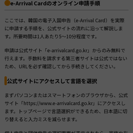
e-Arrival Cardのオンライン申請手順
ここでは、韓国の電子入国申告（e-Arrival Card）を実際
に申請する手順を、公式サイトの流れに沿って解説しま
す。所要時間は1人あたり5〜10分程度です。
申請は公式サイト「e-arrivalcard.go.kr」からのみ無料で
行えます。手数料を請求する第三者サイトは公式ではない
ため、URLを必ず確認してから手続きしてください。
公式サイトにアクセスして言語を選択
まずパソコンまたはスマートフォンのブラウザから、公式
サイト「https://www.e-arrivalcard.go.kr」にアクセスし
ます。トップページで言語選択ができるため、日本語に切
り替えると入力ミスを減らせます。