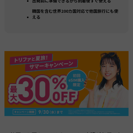
出発前に準備できるから到着後すぐ使える
韓国を含む世界200カ国対応で他国旅行にも使
える