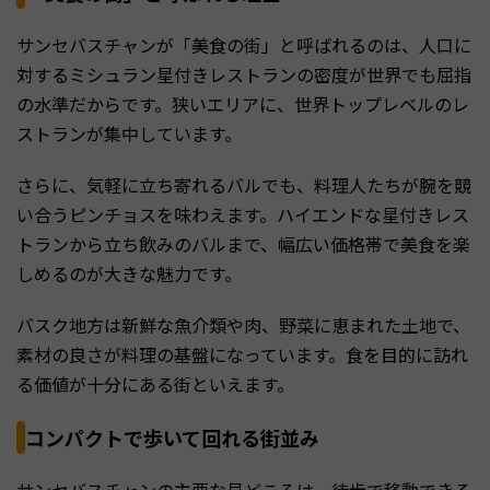
サンセバスチャンが「美食の街」と呼ばれるのは、人口に
対するミシュラン星付きレストランの密度が世界でも屈指
の水準だからです。狭いエリアに、世界トップレベルのレ
ストランが集中しています。
さらに、気軽に立ち寄れるバルでも、料理人たちが腕を競
い合うピンチョスを味わえます。ハイエンドな星付きレス
トランから立ち飲みのバルまで、幅広い価格帯で美食を楽
しめるのが大きな魅力です。
バスク地方は新鮮な魚介類や肉、野菜に恵まれた土地で、
素材の良さが料理の基盤になっています。食を目的に訪れ
る価値が十分にある街といえます。
コンパクトで歩いて回れる街並み