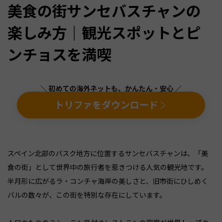
美食の街サンセバスチャンの
楽しみ方｜観光スポットとピ
ンチョスを満喫
＼ 初めての海外ネットも、かんたん・安心 ／
トリファをダウンロード
スペイン北部のバスク地方に位置するサンセバスチャンは、「美
食の街」として世界中の旅行者を惹きつける人気の観光地です。
半月形に広がるラ・コンチャ海岸の美しさと、旧市街にひしめく
バルの数々が、この街を特別な存在にしています。