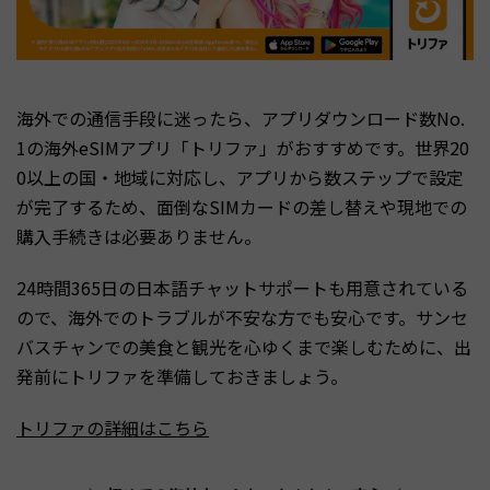
海外での通信手段に迷ったら、アプリダウンロード数No.
1の海外eSIMアプリ「トリファ」がおすすめです。世界20
0以上の国・地域に対応し、アプリから数ステップで設定
が完了するため、面倒なSIMカードの差し替えや現地での
購入手続きは必要ありません。
24時間365日の日本語チャットサポートも用意されている
ので、海外でのトラブルが不安な方でも安心です。サンセ
バスチャンでの美食と観光を心ゆくまで楽しむために、出
発前にトリファを準備しておきましょう。
トリファの詳細はこちら