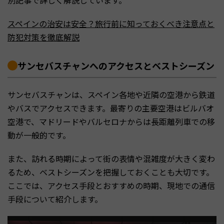
スペインの治安は安全？旅行前に知っておくべき注意点と
防犯対策を徹底解説
サンセバスチャンへのアクセスとベストシーズン
サンセバスチャンは、スペイン各地や近隣の空港から鉄道
やバスでアクセスできます。最寄りの主要空港はビルバオ
空港で、マドリードやバルセロナからは長距離列車での移
動が一般的です。
また、訪れる時期によって街の表情や混雑度が大きく変わ
るため、ベストシーズンを把握しておくことも大切です。
ここでは、アクセス手段とおすすめの時期、現地での通信
手段について紹介します。