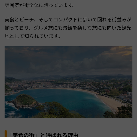
雰囲気が街全体に漂っています。
美食とビーチ、そしてコンパクトに歩いて回れる街並みが
揃っており、グルメ旅にも景観を楽しむ旅にも向いた観光
地として知られています。
「美食の街」と呼ばれる理由