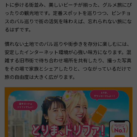
トに歩ける街並み、美しいビーチが揃った、グルメ旅にぴ
ったりの観光地です。定番スポットを巡りつつ、ピンチョ
スのバル巡りで街の活気を味わえば、忘れられない旅にな
るはずです。
慣れない土地でのバル巡りや街歩きを存分に楽しむには、
安定したインターネット環境が心強い味方になります。混
雑する旧市街で待ち合わせ場所を共有したり、撮った写真
をその場で家族とシェアしたりと、つながっているだけで
旅の自由度は大きく広がります。