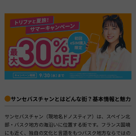
サンセバスチャンとはどんな街？基本情報と魅力
サンセバスチャン（現地名ドノスティア）は、スペイン北
部・バスク地方の海沿いに位置する街です。フランス国境
にも近く、独自の文化と言語をもつバスク地方ならではの