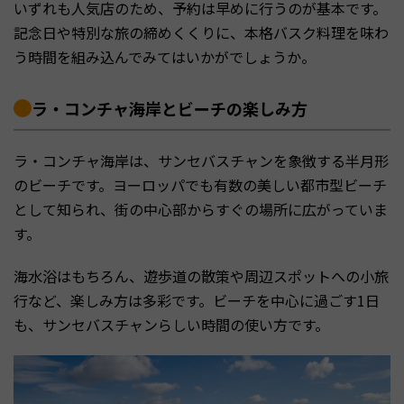
いずれも人気店のため、予約は早めに行うのが基本です。
記念日や特別な旅の締めくくりに、本格バスク料理を味わ
う時間を組み込んでみてはいかがでしょうか。
ラ・コンチャ海岸とビーチの楽しみ方
ラ・コンチャ海岸は、サンセバスチャンを象徴する半月形
のビーチです。ヨーロッパでも有数の美しい都市型ビーチ
として知られ、街の中心部からすぐの場所に広がっていま
す。
海水浴はもちろん、遊歩道の散策や周辺スポットへの小旅
行など、楽しみ方は多彩です。ビーチを中心に過ごす1日
も、サンセバスチャンらしい時間の使い方です。