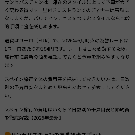
サンセバスチャンは、滞在のスタイルによって予算が大き
く変わる街です。星付きレストランでのディナーは高額に
なりますが、バルでピンチョスをつまむスタイルなら比較
的手頃に食を楽しめます。
通貨はユーロ（EUR）で、2026年6月時点の為替レートは
1ユーロあたり約184円です。レートは日々変動するため、
旅行前に最新の値を確認しておくと予算を組みやすくなり
ます。
スペイン旅行全体の費用感を把握しておきたい方は、日数
別の予算目安をまとめた記事もあわせて参考にしてくださ
い。
スペイン旅行の費用はいくら？日数別の予算目安と節約術
を徹底解説【2026年最新】
サンセバスチャンの定番観光スポット