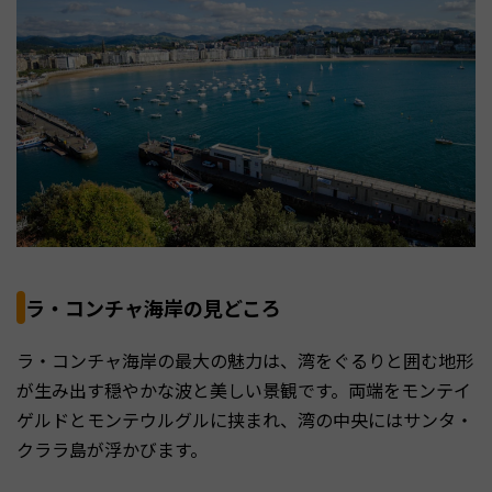
ラ・コンチャ海岸の見どころ
ラ・コンチャ海岸の最大の魅力は、湾をぐるりと囲む地形
が生み出す穏やかな波と美しい景観です。両端をモンテイ
ゲルドとモンテウルグルに挟まれ、湾の中央にはサンタ・
クララ島が浮かびます。