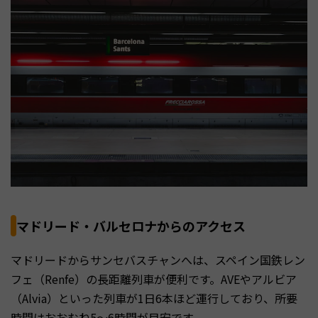
マドリード・バルセロナからのアクセス
マドリードからサンセバスチャンへは、スペイン国鉄レン
フェ（Renfe）の長距離列車が便利です。AVEやアルビア
（Alvia）といった列車が1日6本ほど運行しており、所要
時間はおおむね5〜6時間が目安です。