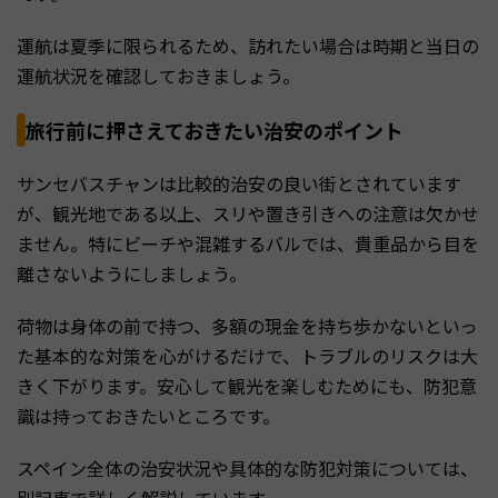
運航は夏季に限られるため、訪れたい場合は時期と当日の
運航状況を確認しておきましょう。
旅行前に押さえておきたい治安のポイント
サンセバスチャンは比較的治安の良い街とされています
が、観光地である以上、スリや置き引きへの注意は欠かせ
ません。特にビーチや混雑するバルでは、貴重品から目を
離さないようにしましょう。
荷物は身体の前で持つ、多額の現金を持ち歩かないといっ
た基本的な対策を心がけるだけで、トラブルのリスクは大
きく下がります。安心して観光を楽しむためにも、防犯意
識は持っておきたいところです。
スペイン全体の治安状況や具体的な防犯対策については、
別記事で詳しく解説しています。