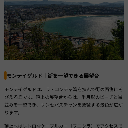
モンテイゲルド｜街を一望できる展望台
モンテイゲルドは、ラ・コンチャ湾を挟んで街の西側にそ
びえる丘です。頂上の展望台からは、半月形のビーチと街
並みを一望でき、サンセバスチャンを象徴する景色が広が
ります。
頂上へはレトロなケーブルカー（フニクラ）でアクセスで