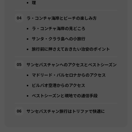
理
ラ・コンチャ海岸とビーチの楽しみ方
ラ・コンチャ海岸の見どころ
サンタ・クララ島への小旅行
旅行前に押さえておきたい治安のポイント
サンセバスチャンへのアクセスとベストシーズン
マドリード・バルセロナからのアクセス
ビルバオ空港からのアクセス
ベストシーズンと現地での通信手段
サンセバスチャン旅行はトリファで快適に