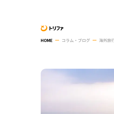
HOME
コラム・ブログ
海外旅