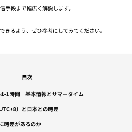
信手段まで幅広く解説します。
できるよう、ぜひ参考にしてみてください。
目次
は-1時間｜基本情報とサマータイム
UTC+8）と日本との時差
に時差があるのか