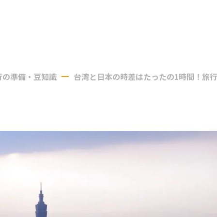
行の準備・豆知識
台湾と日本の時差はたったの1時間！旅