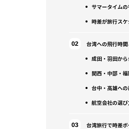
サマータイムの
時差が旅行スケ
台湾への飛行時間
成田・羽田から
関西・中部・福
台中・高雄への
航空会社の選び
台湾旅行で時差ボ