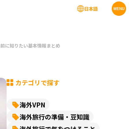
日本語
法人サービス
MENU
行前に知りたい基本情報まとめ
カテゴリで探す
海外VPN
海外旅行の準備・豆知識
海外旅行で気をつけること