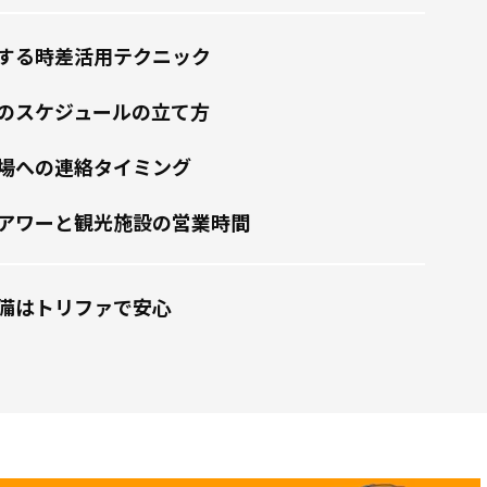
する時差活用テクニック
のスケジュールの立て方
場への連絡タイミング
アワーと観光施設の営業時間
備はトリファで安心