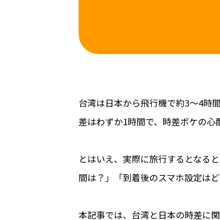
台湾は日本から飛行機で約3〜4時
差はわずか1時間で、時差ボケの心
とはいえ、実際に旅行するとなると
間は？」「到着後のスマホ設定はど
本記事では、台湾と日本の時差に関