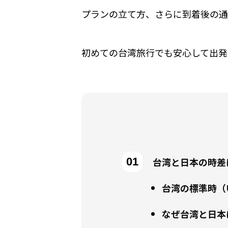
プランの立て方、さらに到着後の通
初めての台湾旅行でも安心して出発
台湾と日本の時差
台湾の標準時（
なぜ台湾と日本