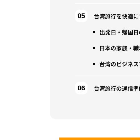
台湾旅行を快適に
出発日・帰国日
日本の家族・職
台湾のビジネス
台湾旅行の通信準