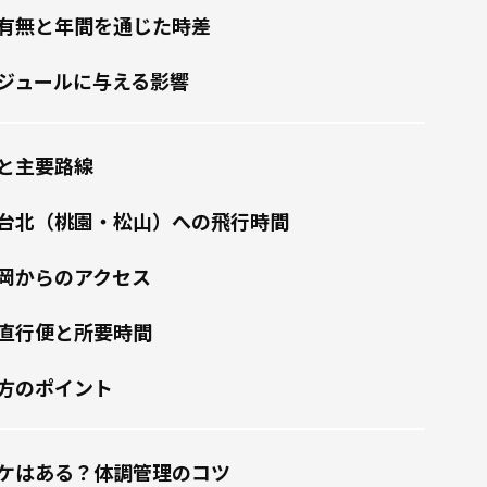
有無と年間を通じた時差
ジュールに与える影響
と主要路線
台北（桃園・松山）への飛行時間
岡からのアクセス
直行便と所要時間
方のポイント
ケはある？体調管理のコツ