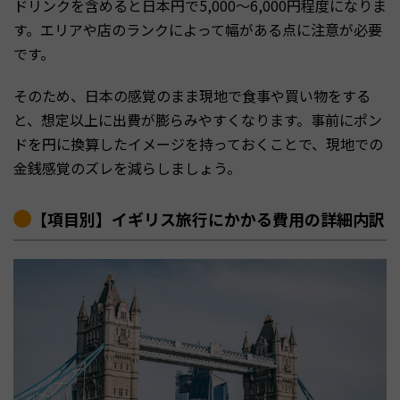
ドリンクを含めると日本円で5,000〜6,000円程度になりま
す。エリアや店のランクによって幅がある点に注意が必要
です。
そのため、日本の感覚のまま現地で食事や買い物をする
と、想定以上に出費が膨らみやすくなります。事前にポン
ドを円に換算したイメージを持っておくことで、現地での
金銭感覚のズレを減らしましょう。
【項目別】イギリス旅行にかかる費用の詳細内訳