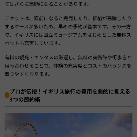
てはさらに高額になることがあります。
チケットは、直前になると完売したり、価格が高騰したり
するケースが多いため、早めの予約が基本です。その一方
で、イギリスには国立ミュージアムをはじめとした無料ス
ポットも充実しています。
有料の観光・エンタメは厳選し、無料の美術館や街歩きと
組み合わせることで、体験の充実度とコストのバランスを
取りやすくなります。
プロが伝授！イギリス旅行の費用を劇的に抑える
3つの節約術