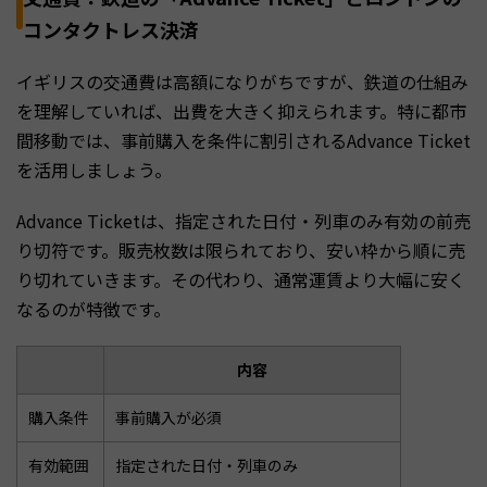
コンタクトレス決済
イギリスの交通費は高額になりがちですが、鉄道の仕組み
を理解していれば、出費を大きく抑えられます。特に都市
間移動では、事前購入を条件に割引されるAdvance Ticket
を活用しましょう。
Advance Ticketは、指定された日付・列車のみ有効の前売
り切符です。販売枚数は限られており、安い枠から順に売
り切れていきます。その代わり、通常運賃より大幅に安く
なるのが特徴です。
内容
購入条件
事前購入が必須
有効範囲
指定された日付・列車のみ