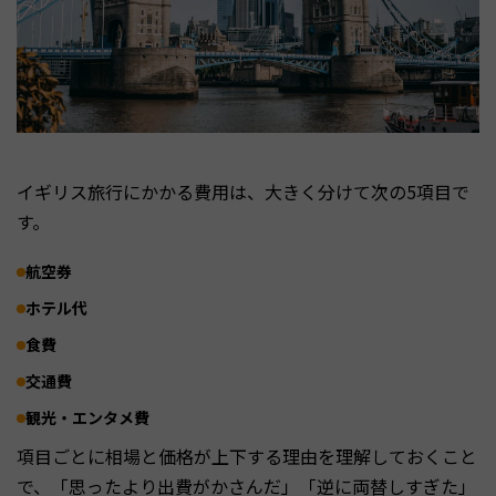
イギリス旅行にかかる費用は、大きく分けて次の5項目で
す。
航空券
ホテル代
食費
交通費
観光・エンタメ費
項目ごとに相場と価格が上下する理由を理解しておくこと
で、「思ったより出費がかさんだ」「逆に両替しすぎた」