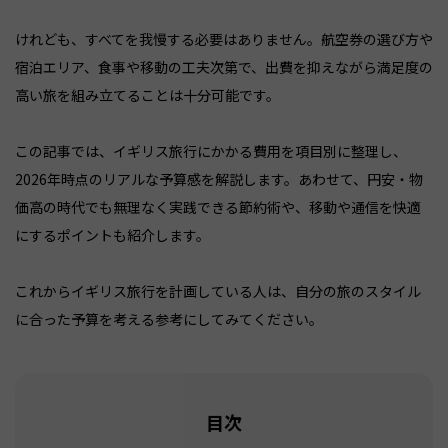
けれども、すべてを我慢する必要はありません。航空券の選び方や
宿泊エリア、食事や移動の工夫次第で、出費を抑えながら満足度の
高い旅を組み立てることは十分可能です。
この記事では、イギリス旅行にかかる費用を項目別に整理し、
2026年時点のリアルな予算感を解説します。あわせて、円安・物
価高の時代でも無理なく実践できる節約術や、移動や通信を快適
にするポイントも紹介します。
これからイギリス旅行を計画している人は、自分の旅のスタイル
に合った予算を考える参考にしてみてください。
目次