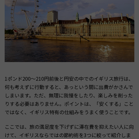
1ポンド200〜210円前後と円安の中でのイギリス旅行は、
何も考えずに行動すると、あっという間に出費がかさんで
しまいます。ただ、無理に我慢をしたり、楽しみを削った
りする必要はありません。ポイントは、「安くする」こと
ではなく、イギリス特有の仕組みをうまく使うことです。
ここでは、旅の満足度を下げずに滞在費を抑えたい人に向
けて、イギリスならではの節約術を3つに絞って紹介しま