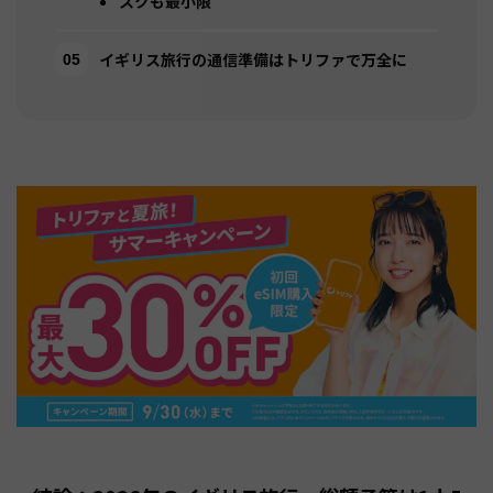
スクも最小限
イギリス旅行の通信準備はトリファで万全に