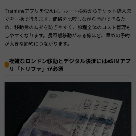
Trainlineアプリを使えば、ルート検索からチケット購入ま
でを一括で行えます。価格を比較しながら予約できるた
め、移動費のムダを防ぎやすく、旅程全体のコスト管理も
しやすくなります。長距離移動がある旅ほど、早めの予約
が大きな節約につながります。
複雑なロンドン移動とデジタル決済にはeSIMアプ
リ「トリファ」が必須