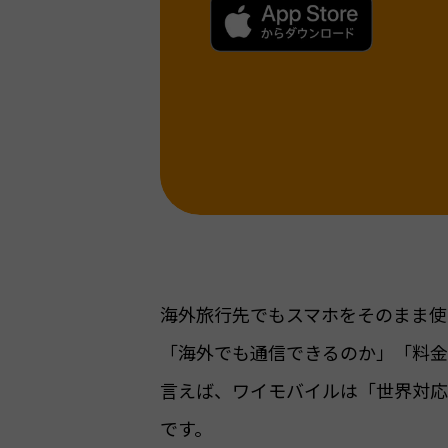
海外旅行先でもスマホをそのまま使
「海外でも通信できるのか」「料金
言えば、ワイモバイルは「世界対応
です。