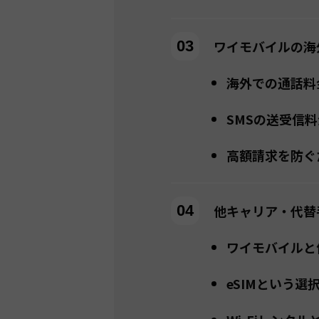
ワイモバイルの海
海外での通話料
SMSの送受信料
高額請求を防ぐ
他キャリア・代替
ワイモバイルと
eSIMという選