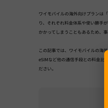
ワイモバイルの海外向けプランは「
り、それぞれ料金体系や使い勝手が
かかってしまうこともあるため、事
この記事では、ワイモバイルの海外
eSIMなど他の通信手段との料金
ださい。