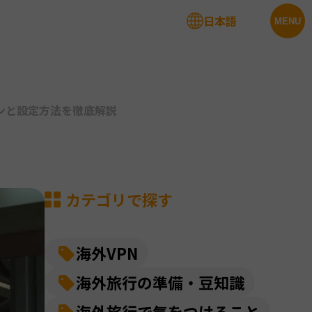
日本語
法人サービス
MENU
ンと設定方法を徹底解説
カテゴリで探す
海外VPN
海外旅行の準備・豆知識
海外旅行で気をつけること