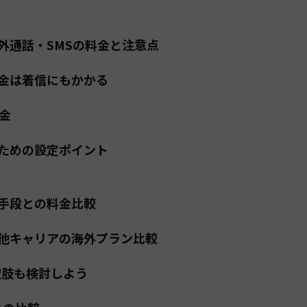
外通話・SMSの料金と注意点
金は着信にもかかる
金
ための設定ポイント
手段との料金比較
他キャリアの海外プラン比較
択肢も検討しよう