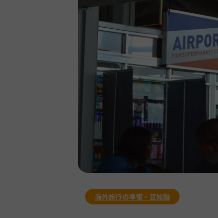
海外旅行の準備・豆知識