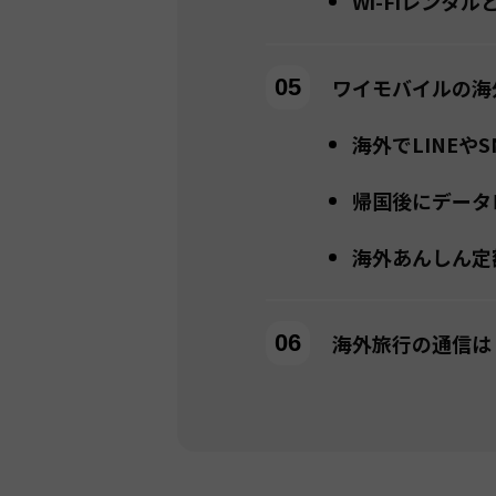
Wi-Fiレンタ
ワイモバイルの海
海外でLINEや
帰国後にデータ
海外あんしん定
海外旅行の通信は