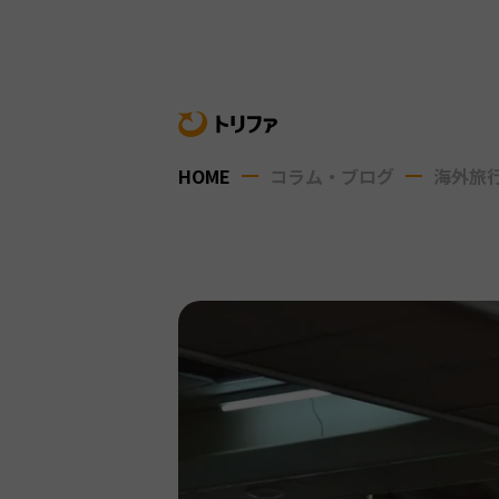
HOME
コラム・ブログ
海外旅