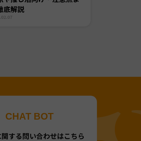
徹底解説
.02.07
CHAT BOT
に関する問い合わせはこちら