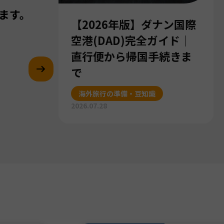
ます。
【2026年版】ダナン国際
空港(DAD)完全ガイド｜
直行便から帰国手続きま
で
海外旅行の準備・豆知識
2026.07.28