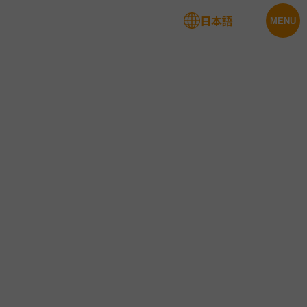
日本語
法人サービス
MENU