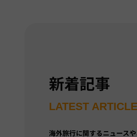
新着記事
LATEST ARTICL
海外旅行に関するニュースや