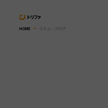
HOME
コラム・ブログ