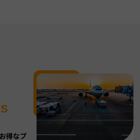
ES
お得なプ