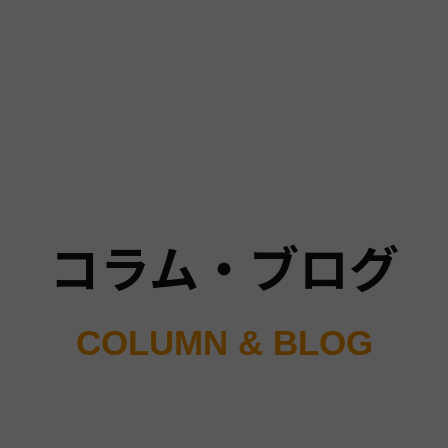
コラム・ブログ
COLUMN & BLOG