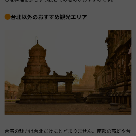
台北以外のおすすめ観光エリア
台湾の魅力は台北だけにとどまりません。南部の高雄や台