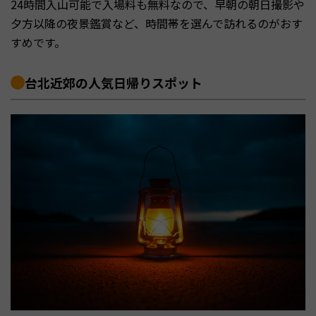
24時間入山可能で入場料も無料なので、早朝の朝日撮影や
夕方以降の夜景鑑賞など、時間帯を選んで訪れるのがおす
すめです。
台北近郊の人気日帰りスポット