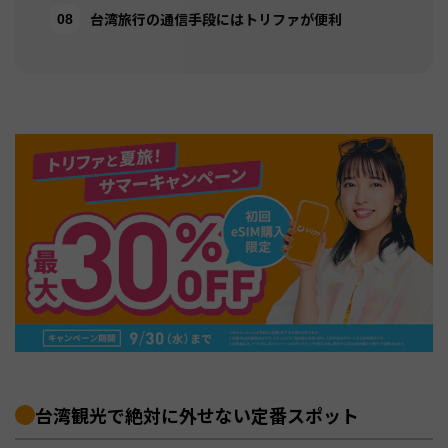
台湾旅行の通信手段にはトリファが便利
台湾観光で絶対に外せない定番スポット