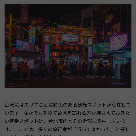
台湾にはエリアごとに特色のある観光スポットが点在して
います。なかでも初めて台湾を訪れる方が押さえておきた
い定番スポットは、台北市内とその近郊に集中していま
す。ここでは、多くの旅行者が「行ってよかった」と感じ