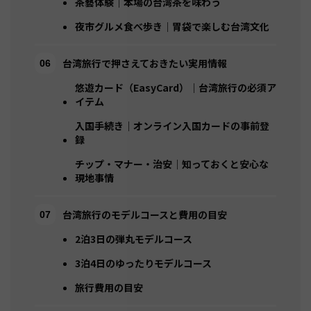
茶藝体験｜本場の台湾茶を味わう
夜市グルメ食べ歩き｜胃袋で楽しむ台湾文化
台湾旅行で押さえておきたい実用情報
悠遊カード（EasyCard）｜台湾旅行の必須ア
イテム
入国手続き｜オンライン入国カードの事前登
録
チップ・マナー・治安｜知っておくと安心な
現地事情
台湾旅行のモデルコースと費用の目安
2泊3日の弾丸モデルコース
3泊4日のゆったりモデルコース
旅行費用の目安