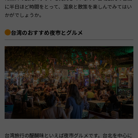
に半日ほど時間をとって、温泉と散策を楽しんでみてはい
かがでしょうか。
台湾のおすすめ夜市とグルメ
台湾旅行の醍醐味といえば夜市グルメです。台北を中心に