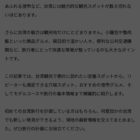
あふれる夜市など、台湾には魅力的な観光スポットが数え切れな
いほどあります。
さらに台湾の魅力は観光地だけにとどまりません。小籠包や魯肉
飯といった絶品グルメ、親日的で温かい人々、便利な公共交通機
関など、旅行者にとって快適な環境が整っているのも大きなポイン
トです。
この記事では、台湾観光で絶対に訪れたい定番スポットから、リ
ピーターも満足できる穴場スポット、おすすめの夜市グルメ、そ
してモデルコースや旅行の基本情報まで網羅的に紹介します。
初めての台湾旅行を計画している方はもちろん、何度目かの台湾
でも新しい発見ができるよう、現地の最新情報を交えてまとめまし
た。ぜひ旅行の計画にお役立てください。