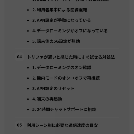
2. 利用者集中による回線混雑
3. APN設定が手動になっている
4. データローミングがオフになっている
5. 端末側の5G設定が無効
トリファが遅いと感じた時にすぐ試せる対処法
1. データローミングのオン確認
2. 機内モードのオン→オフで再接続
3. APN設定のリセット
4. 端末の再起動
5. 24時間チャットサポートに相談
利用シーン別に必要な通信速度の目安