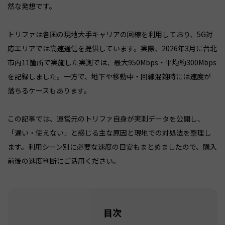
然な発想です。
トリファは各国の現地大手キャリアの回線を利用しており、5G対
応エリアでは高速通信を提供しています。実際、2026年3月に台北
市内11箇所で実施した実測では、最大950Mbps・平均約300Mbps
を記録しました。一方で、地下や移動中・回線混雑時には速度が
落ちるケースもあります。
この記事では、運営元のトリファ自身が実測データを公開し、
「遅い・使えない」と感じる主な原因と現地での対処法を整理し
ます。利用シーン別に必要な速度の目安もまとめましたので、購入
前後の速度判断にご活用ください。
目次