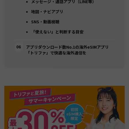
メッセージ・通話アプリ（LINE等）
地図・ナビアプリ
SNS・動画視聴
「使えない」と判断する目安
アプリダウンロード数No.1の海外eSIMアプリ
「トリファ」で快適な海外通信を