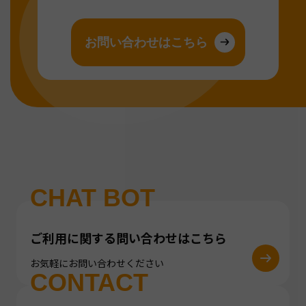
お問い合わせはこちら
CHAT BOT
ご利用に関する問い合わせはこちら
お気軽にお問い合わせください
CONTACT