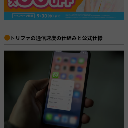
トリファの通信速度の仕組みと公式仕様