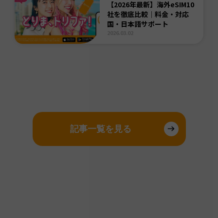
【2026年最新】海外eSIM10
社を徹底比較｜料金・対応
国・日本語サポート
2026.03.02
記事一覧を見る