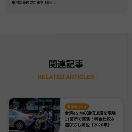
事内に最終更新日を明記）。
関連記事
RELATED ARTICLES
海外 eSIM
台湾eSIMの通信速度を現地
11箇所で実測！料金比較＆
選び方も解説【2026年】
2026.03.12