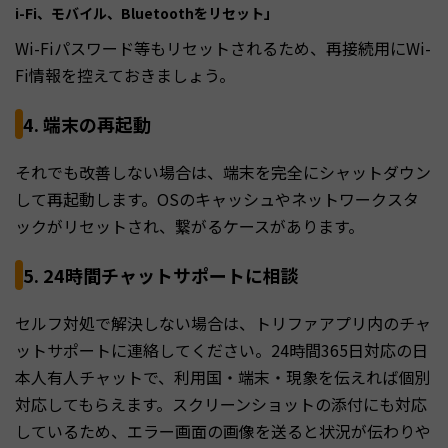
i-Fi、モバイル、Bluetoothをリセット」
Wi-Fiパスワード等もリセットされるため、再接続用にWi-
Fi情報を控えておきましょう。
4. 端末の再起動
それでも改善しない場合は、端末を完全にシャットダウン
して再起動します。OSのキャッシュやネットワークスタ
ックがリセットされ、繋がるケースがあります。
5. 24時間チャットサポートに相談
セルフ対処で解決しない場合は、トリファアプリ内のチャ
ットサポートに連絡してください。24時間365日対応の日
本人有人チャットで、利用国・端末・現象を伝えれば個別
対応してもらえます。スクリーンショットの添付にも対応
しているため、エラー画面の画像を送ると状況が伝わりや