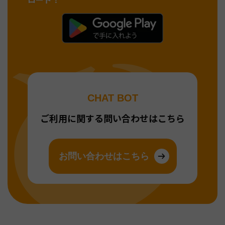
CHAT BOT
ご利用に関する問い合わせはこちら
お問い合わせはこちら