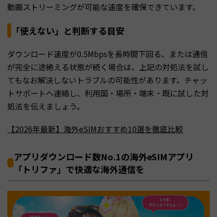
動画ストリーミングが可能な速度を確保できています。
「使えない」と判断する目安
ダウンロード速度が0.5Mbpsを長時間下回る、または通信
が完全に途絶える状態が続く場合は、上記の対処法を試し
てもなお解決しないトラブルの可能性があります。チャッ
トサポートへ連絡し、利用国・場所・端末・既に試した対
処法を伝えましょう。
【2026年最新】海外eSIMおすすめ10選を徹底比較
アプリダウンロード数No.1の海外eSIMアプリ
「トリファ」で快適な海外通信を