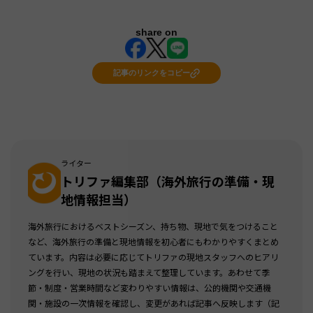
share on
記事のリンクをコピー
ライター
トリファ編集部（海外旅行の準備・現
地情報担当）
海外旅行におけるベストシーズン、持ち物、現地で気をつけること
など、海外旅行の準備と現地情報を初心者にもわかりやすくまとめ
ています。内容は必要に応じてトリファの現地スタッフへのヒアリ
ングを行い、現地の状況も踏まえて整理しています。あわせて季
節・制度・営業時間など変わりやすい情報は、公的機関や交通機
関・施設の一次情報を確認し、変更があれば記事へ反映します（記