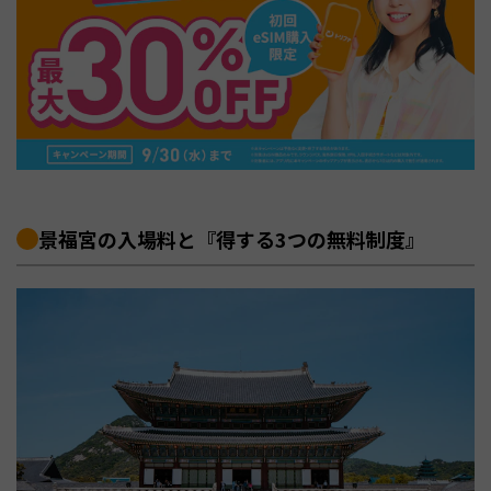
景福宮の入場料と『得する3つの無料制度』