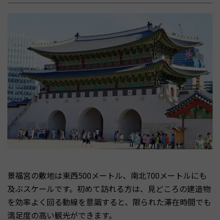
景福宮の敷地は東西500メートル、南北700メートルにも
及ぶスケールです。初めて訪れる方は、見どころの建造物
を効率よく回る動線を意識すると、限られた滞在時間でも
満足度の高い観光ができます。