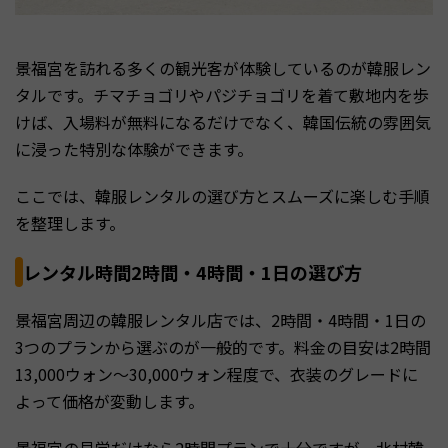
景福宮を訪れる多くの観光客が体験しているのが韓服レン
タルです。チマチョゴリやパジチョゴリを着て敷地内を歩
けば、入場料が無料になるだけでなく、韓国伝統の雰囲気
に浸った特別な体験ができます。
ここでは、韓服レンタルの選び方とスムーズに楽しむ手順
を整理します。
レンタル時間2時間・4時間・1日の選び方
景福宮周辺の韓服レンタル店では、2時間・4時間・1日の
3つのプランから選ぶのが一般的です。料金の目安は2時間
13,000ウォン〜30,000ウォン程度で、衣装のグレードに
よって価格が変動します。
景福宮の見学だけなら2時間プランで十分ですが、北村韓