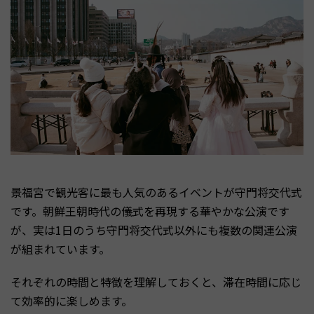
景福宮で観光客に最も人気のあるイベントが守門将交代式
です。朝鮮王朝時代の儀式を再現する華やかな公演です
が、実は1日のうち守門将交代式以外にも複数の関連公演
が組まれています。
それぞれの時間と特徴を理解しておくと、滞在時間に応じ
て効率的に楽しめます。