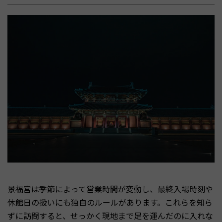
景福宮は季節によって営業時間が変動し、最終入場時刻や
休館日の扱いにも独自のルールがあります。これらを知ら
ずに訪問すると、せっかく現地まで足を運んだのに入れな