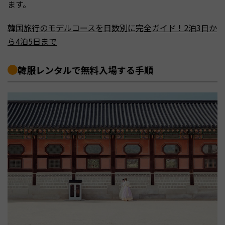
ます。
韓国旅行のモデルコースを日数別に完全ガイド！2泊3日か
ら4泊5日まで
韓服レンタルで無料入場する手順