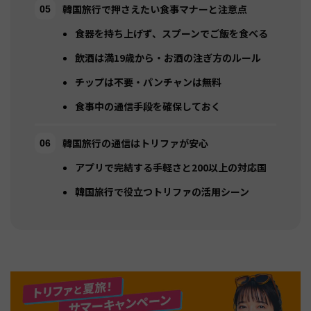
韓国旅行で押さえたい食事マナーと注意点
食器を持ち上げず、スプーンでご飯を食べる
飲酒は満19歳から・お酒の注ぎ方のルール
チップは不要・パンチャンは無料
食事中の通信手段を確保しておく
韓国旅行の通信はトリファが安心
アプリで完結する手軽さと200以上の対応国
韓国旅行で役立つトリファの活用シーン