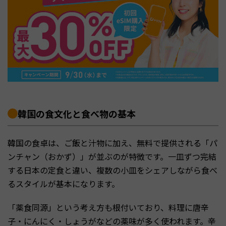
韓国の食文化と食べ物の基本
韓国の食卓は、ご飯と汁物に加え、無料で提供される「パ
ンチャン（おかず）」が並ぶのが特徴です。一皿ずつ完結
する日本の定食と違い、複数の小皿をシェアしながら食べ
るスタイルが基本になります。
「薬食同源」という考え方も根付いており、料理に唐辛
子・にんにく・しょうがなどの薬味が多く使われます。辛