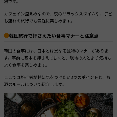
場です。
カフェイン控えめなので、夜のリラックスタイムや、子ど
も連れの旅行でも気軽に楽しめます。
韓国旅行で押さえたい食事マナーと注意点
韓国の食事には、日本とは異なる独特のマナーがありま
す。事前に基本を押さえておくと、現地の人とより気持ち
よく食事を楽しめます。
ここでは旅行者が特に気をつけたい3つのポイントと、お
酒のルールについて紹介します。