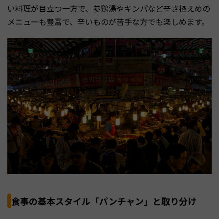
い料理が目立つ一方で、参鶏湯やキンパなど辛さ控えめの
メニューも豊富で、辛いものが苦手な方でも楽しめます。
食事の基本スタイル「パンチャン」と取り分け