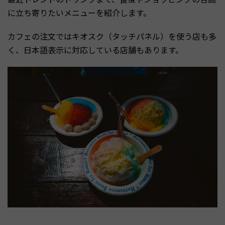
に立ち寄りたいメニューを紹介します。
カフェの注文ではキオスク（タッチパネル）を使う店も多
く、日本語表示に対応している店舗もあります。