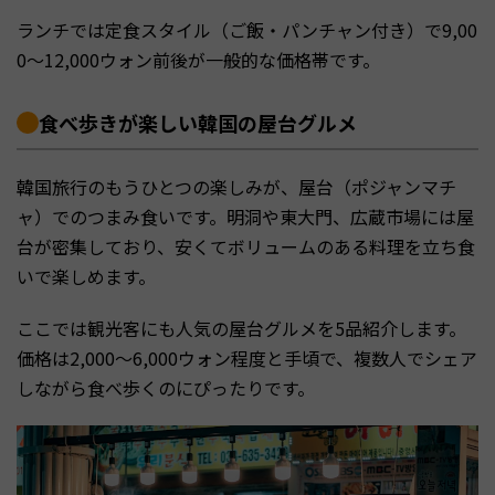
ランチでは定食スタイル（ご飯・パンチャン付き）で9,00
0〜12,000ウォン前後が一般的な価格帯です。
食べ歩きが楽しい韓国の屋台グルメ
韓国旅行のもうひとつの楽しみが、屋台（ポジャンマチ
ャ）でのつまみ食いです。明洞や東大門、広蔵市場には屋
台が密集しており、安くてボリュームのある料理を立ち食
いで楽しめます。
ここでは観光客にも人気の屋台グルメを5品紹介します。
価格は2,000〜6,000ウォン程度と手頃で、複数人でシェア
しながら食べ歩くのにぴったりです。