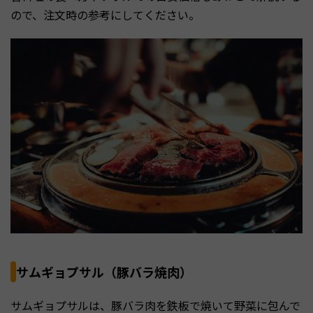
ので、注文時の参考にしてください。
サムギョプサル（豚バラ焼肉）
サムギョプサルは、豚バラ肉を鉄板で焼いて野菜に包んで