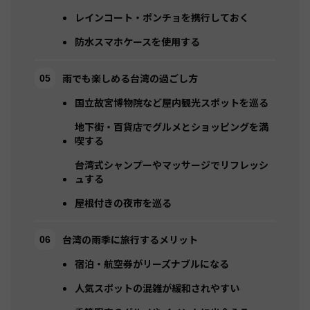
レインコート・ポンチョを携行しておく
防水スマホケースを使用する
雨でも楽しめる台湾の過ごし方
国立故宮博物院など屋内観光スポットを巡る
地下街・百貨店でグルメとショッピングを満
喫する
台湾式シャンプーやマッサージでリフレッシ
ュする
屋根付きの夜市を巡る
台湾の雨季に旅行するメリット
宿泊・航空券がリーズナブルになる
人気スポットの混雑が緩和されやすい