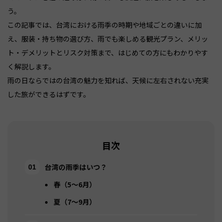
う。
この記事では、台湾における雨季の時期や地域ごとの違いに加
え、服装・持ち物の選び方、雨でも楽しめる観光プラン、メリッ
ト・デメリットとリスク対策まで、はじめての方にもわかりやす
く解説します。
雨の日ならではの台湾の魅力を知れば、天候に左右されない充実
目次
台湾の雨季はいつ？
春（5～6月）
夏（7～9月）