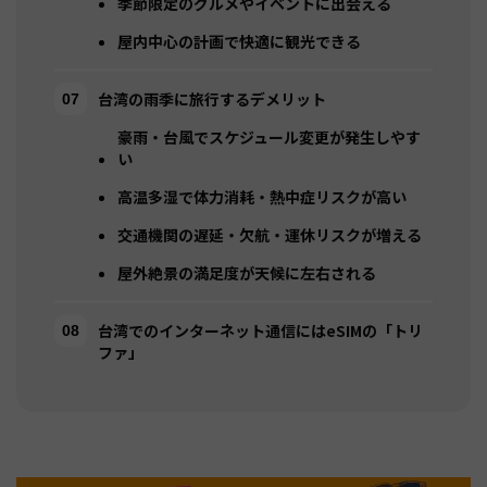
季節限定のグルメやイベントに出会える
屋内中心の計画で快適に観光できる
台湾の雨季に旅行するデメリット
豪雨・台風でスケジュール変更が発生しやす
い
高温多湿で体力消耗・熱中症リスクが高い
交通機関の遅延・欠航・運休リスクが増える
屋外絶景の満足度が天候に左右される
台湾でのインターネット通信にはeSIMの「トリ
ファ」