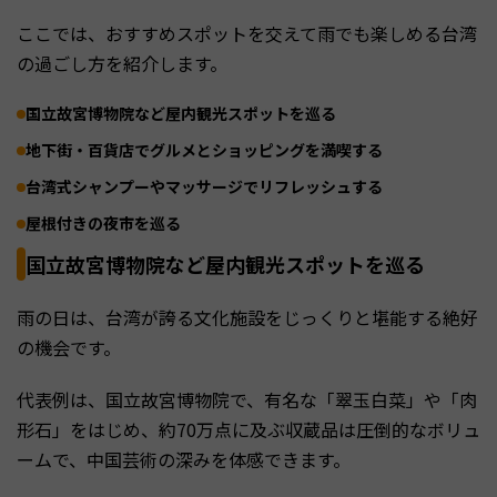
ここでは、おすすめスポットを交えて雨でも楽しめる台湾
の過ごし方を紹介します。
国立故宮博物院など屋内観光スポットを巡る
地下街・百貨店でグルメとショッピングを満喫する
台湾式シャンプーやマッサージでリフレッシュする
屋根付きの夜市を巡る
国立故宮博物院など屋内観光スポットを巡る
雨の日は、台湾が誇る文化施設をじっくりと堪能する絶好
の機会です。
代表例は、国立故宮博物院で、有名な「翠玉白菜」や「肉
形石」をはじめ、約70万点に及ぶ収蔵品は圧倒的なボリュ
ームで、中国芸術の深みを体感できます。