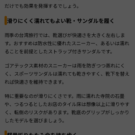
だけでも効果を発揮するでしょう。
滑りにくく濡れてもよい靴・サンダルを履く
雨季の台湾旅行では、靴選びが快適さを大きく左右しま
す。おすすめは防水性に優れたスニーカー、あるいは濡れ
ることを前提としたストラップ付きサンダルです。
ゴアテックス素材のスニーカーは雨を防ぎつつ蒸れにく
く、スポーツサンダルは濡れても乾きやすく、靴下を替え
れば快適さを維持できます。
特に重要なのが滑りにくさです。雨に濡れた寺院の石畳
や、つるつるとしたお店のタイル床は想像以上に滑りやす
く、転倒のリスクがあります。靴底のグリップがしっかり
したモデルを選びましょう。