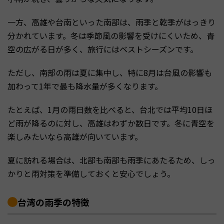
一方、高雄や台南といった南部は、雨季と乾季がはっきり
分かれています。冬は季節風の影響を受けにくいため、青
空の広がる日が多く、旅行にはベストシーズンです。
ただし、南部の雨は夏に集中し、特に8月は台風の影響も
加わって1年で最も降水量が多くなります。
たとえば、1月の雨日数を比べると、台北では平均10日ほ
ど雨が降るのに対し、高雄はわずか数日です。冬に青空を
楽しみたいなら高雄が向いています。
夏に訪れる場合は、北部も南部も雨季にあたるため、しっ
かりと雨対策を準備しておくと安心でしょう。
台湾の雨季の特徴