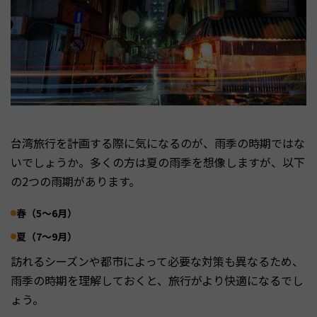
台湾旅行を計画する際に気になるのが、雨季の時期ではな
いでしょうか。多くの方は夏の雨季を想像しますが、以下
の2つの雨期があります。
春（5～6月）
夏（7～9月）
訪れるシーズンや都市によって必要な対策も異なるため、
雨季の時期を理解しておくと、旅行がより快適になるでし
ょう。