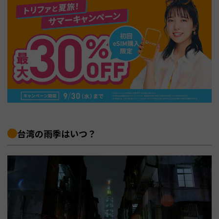
台湾の雨季はいつ？