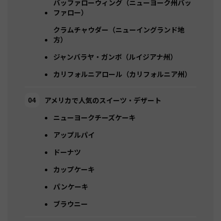
バッファローウィング（ニューヨーク州バッ
ファロー）
クラムチャウダー（ニューイングランド地
方）
ジャンバラヤ・ガンボ（ルイジアナ州）
カリフォルニアロール（カリフォルニア州）
アメリカで人気のスイーツ・デザート
ニューヨークチーズケーキ
アップルパイ
ドーナツ
カップケーキ
パンケーキ
ブラウニー