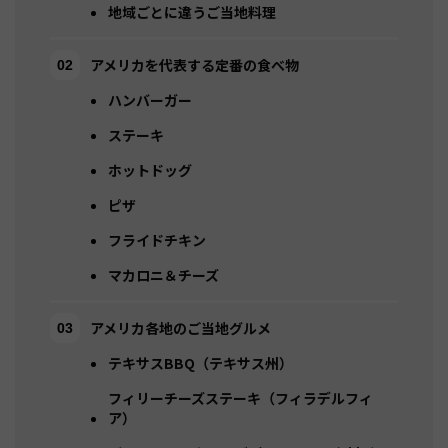
地域ごとに違うご当地料理
アメリカを代表する定番の食べ物
ハンバーガー
ステーキ
ホットドッグ
ピザ
フライドチキン
マカロニ＆チーズ
アメリカ各地のご当地グルメ
テキサスBBQ（テキサス州）
フィリーチーズステーキ（フィラデルフィ
ア）