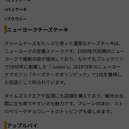
パンケーキ
ブラウニー
ニューヨークチーズケーキ
クリームチーズをたっぷり使った濃厚なチーズケーキは、
ニューヨークの定番スイーツです。1900年代初頭のニュー
ヨークで複数の店が提供しており、なかでもブルックリン
で1950年に創業した「Junior's」は1973年のニューヨー
クマガジン「チーズケーキオリンピック」で1位を獲得し
た名店として知られています。
タイムズスクエアや空港にも店舗を構えており、観光の合
間に立ち寄りやすいのも魅力です。プレーンのほか、スト
ロベリーやチョコレートのトッピングも楽しめます。
アップルパイ