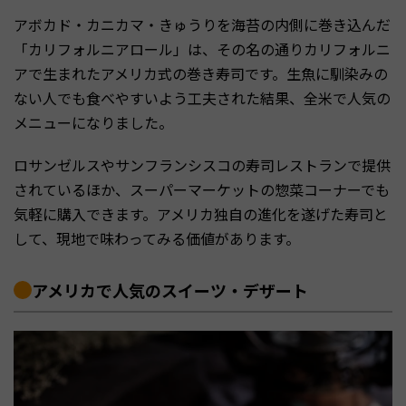
アボカド・カニカマ・きゅうりを海苔の内側に巻き込んだ
「カリフォルニアロール」は、その名の通りカリフォルニ
アで生まれたアメリカ式の巻き寿司です。生魚に馴染みの
ない人でも食べやすいよう工夫された結果、全米で人気の
メニューになりました。
ロサンゼルスやサンフランシスコの寿司レストランで提供
されているほか、スーパーマーケットの惣菜コーナーでも
気軽に購入できます。アメリカ独自の進化を遂げた寿司と
して、現地で味わってみる価値があります。
アメリカで人気のスイーツ・デザート