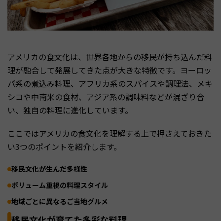
アメリカの食文化は、世界各地からの移民が持ち込んだ料
理が融合して発展してきた点が大きな特徴です。ヨーロッ
パ系の煮込み料理、アフリカ系のスパイスや調理法、メキ
シコや中南米の食材、アジア系の調味料などが混ざり合
い、独自の料理に進化しています。
ここではアメリカの食文化を理解する上で押さえておきた
い3つのポイントを紹介します。
移民文化が生んだ多様性
ボリューム重視の料理スタイル
地域ごとに異なるご当地グルメ
移民文化が育てた多彩な料理