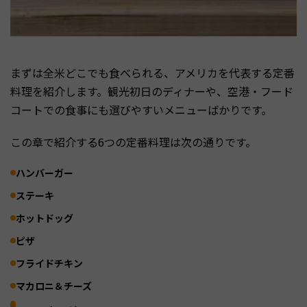
まずは全米どこでも食べられる、アメリカを代表する定番
料理を紹介します。観光初日のディナーや、空港・フード
コートでの食事にも選びやすいメニューばかりです。
この章で紹介する6つの定番料理は次の通りです。
ハンバーガー
ステーキ
ホットドッグ
ピザ
フライドチキン
マカロニ＆チーズ