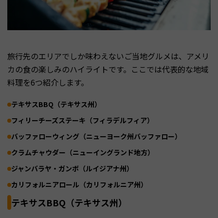
旅行先のエリアでしか味わえないご当地グルメは、アメリ
カの食の楽しみのハイライトです。ここでは代表的な地域
料理を6つ紹介します。
テキサスBBQ（テキサス州）
フィリーチーズステーキ（フィラデルフィア）
バッファローウィング（ニューヨーク州バッファロー）
クラムチャウダー（ニューイングランド地方）
ジャンバラヤ・ガンボ（ルイジアナ州）
カリフォルニアロール（カリフォルニア州）
テキサスBBQ（テキサス州）