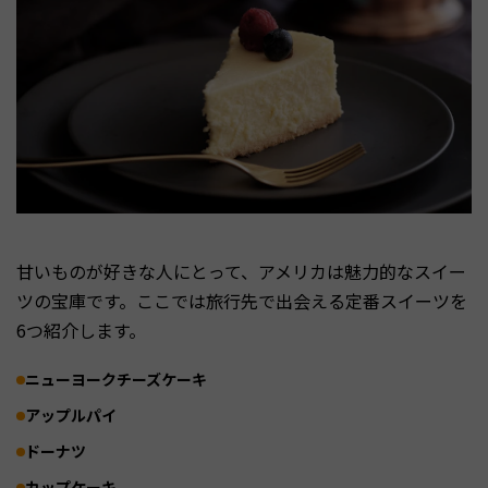
甘いものが好きな人にとって、アメリカは魅力的なスイー
ツの宝庫です。ここでは旅行先で出会える定番スイーツを
6つ紹介します。
ニューヨークチーズケーキ
アップルパイ
ドーナツ
カップケーキ