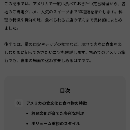
この記事では、アメリカで一度は食べておきたい定番料理から、各
地のご当地グルメ、人気のスイーツまで30種類を紹介します。料
理の特徴や発祥の地、食べられるお店の傾向まで具体的にまとめ
ました。
後半では、量の目安やチップの相場など、現地で実際に食事を楽
しむために知っておきたいコツも解説します。初めてのアメリカ旅
行でも、食事の場面で迷わず楽しめるはずです。
目次
アメリカの食文化と食べ物の特徴
移民文化が育てた多彩な料理
ボリューム重視のスタイル