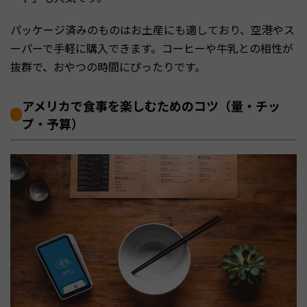
パッケージ済みのものはお土産にも適しており、空港やス
ーパーで手軽に購入できます。コーヒーや牛乳との相性が
抜群で、おやつの時間にぴったりです。
アメリカで食事を楽しむためのコツ（量・チッ
プ・予算）