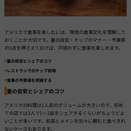
アメリカで食事を楽しむには、現地の食事文化を理解して
おくことが大切です。量の目安・チップのマナー・予算感
の3点を押さえておけば、戸惑わずに食事を楽しめます。
量の目安とシェアのコツ
レストランでのチップ相場
食事の予算感を把握する
量の目安とシェアのコツ
アメリカの料理は1人前のボリュームが大きいので、初め
ての店では2人で1〜2品をシェアするくらいがちょうどよ
いことが多いです。前菜とメインを別々に頼むと食べきれ
ないケースもあります。