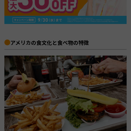
アメリカの食文化と食べ物の特徴