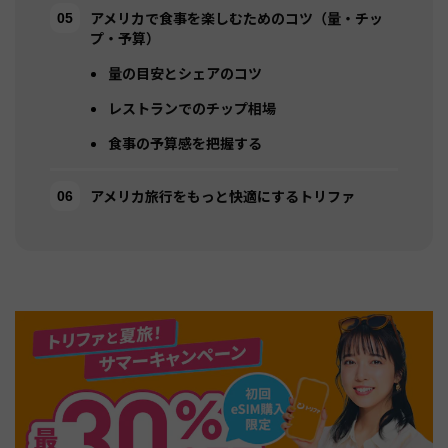
アメリカで食事を楽しむためのコツ（量・チッ
プ・予算）
量の目安とシェアのコツ
レストランでのチップ相場
食事の予算感を把握する
アメリカ旅行をもっと快適にするトリファ