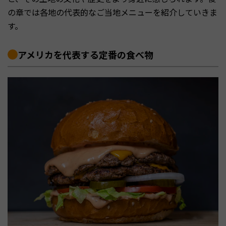
の章では各地の代表的なご当地メニューを紹介していきま
す。
アメリカを代表する定番の食べ物