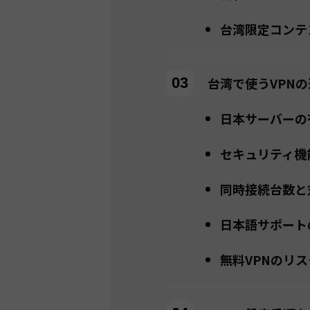
台湾限定コンテ
台湾で使うVPN
日本サーバーの
セキュリティ機
同時接続台数と
日本語サポート
無料VPNのリス