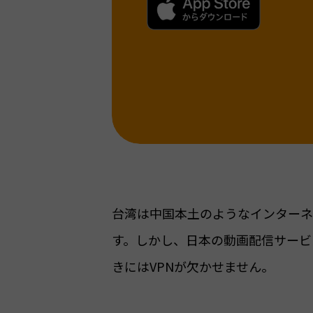
台湾は中国本土のようなインターネッ
す。しかし、日本の動画配信サービ
きにはVPNが欠かせません。