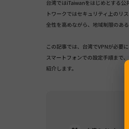
台湾ではiTaiwanをはじめとする
トワークではセキュリティ上のリス
全性を高めながら、地域制限のある
この記事では、台湾でVPNが必要
スマートフォンでの設定手順まで、
紹介します。