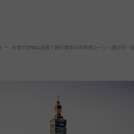
N
台湾でVPNは必要？旅行者向けの利用シーン・選び方・