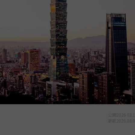
公開
2026.03.
更新
2026.08.