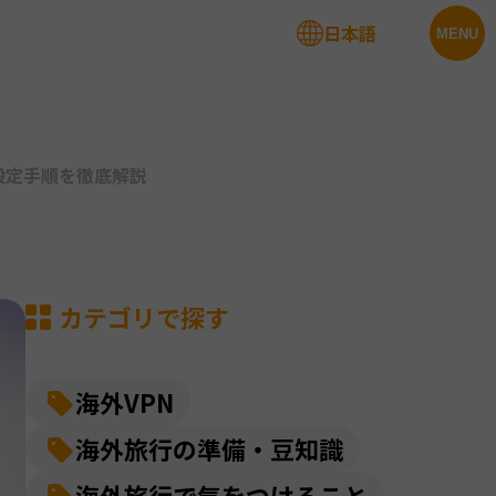
日本語
法人サービス
MENU
設定手順を徹底解説
カテゴリで探す
海外VPN
海外旅行の準備・豆知識
海外旅行で気をつけること