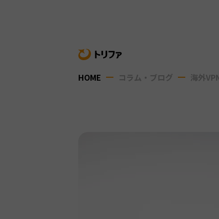
HOME
コラム・ブログ
海外VP