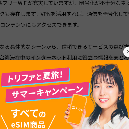
公共フリーWiFiが充実していますが、暗号化が不十分なネ
クも存在します。VPNを活用すれば、通信を暗号化して
コンテンツにもアクセスできます。
になる具体的なシーンから、信頼できるサービスの選び
台湾滞在中のインターネット利用に役立つ情報をまと
目次