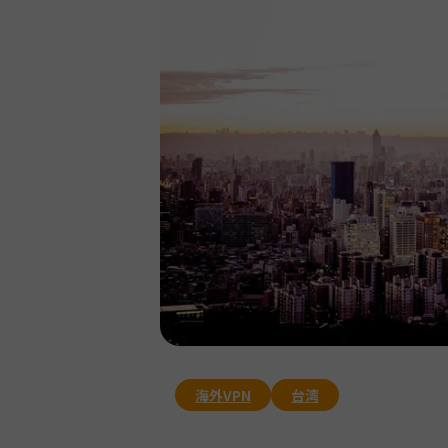
海外VPN
台湾